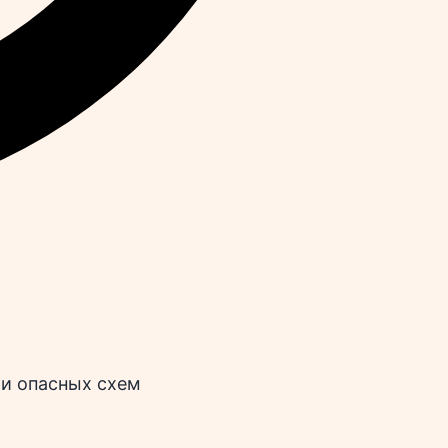
 и опасных схем