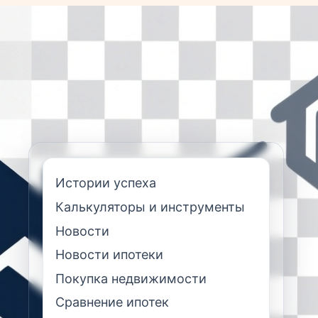
Истории успеха
Калькуляторы и инструменты
Новости
Новости ипотеки
Покупка недвижимости
Сравнение ипотек