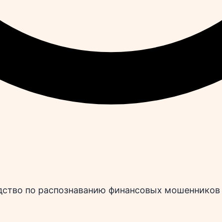
одство по распознаванию финансовых мошенников