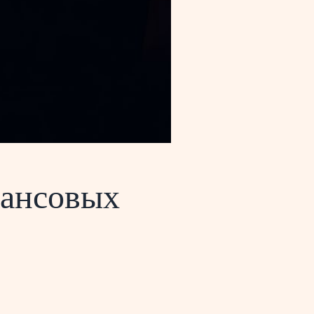
нансовых