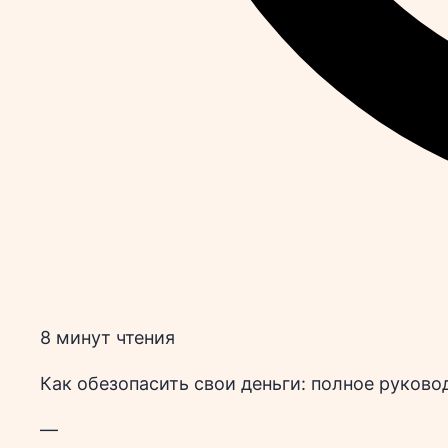
8 минут чтения
Как обезопасить свои деньги: полное руков
—