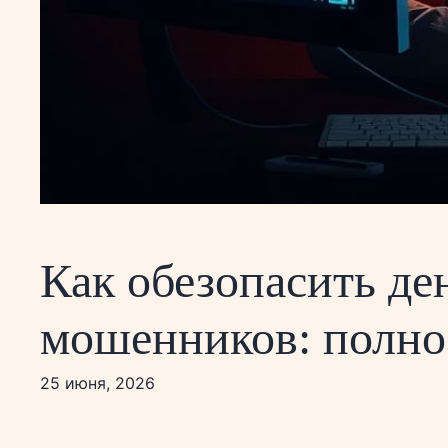
Как обезопасить де
мошенников: полно
25 июня, 2026