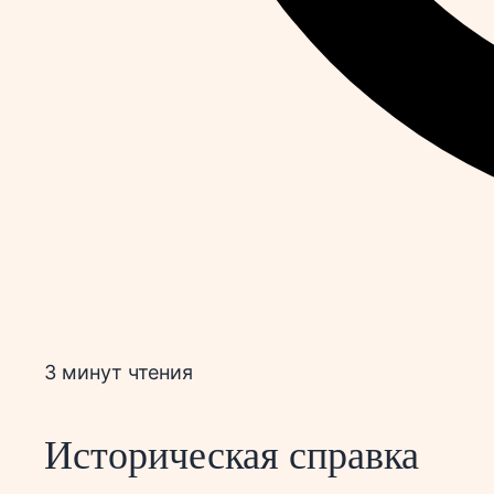
3 минут чтения
Историческая справка