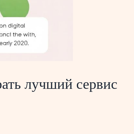
рать лучший сервис