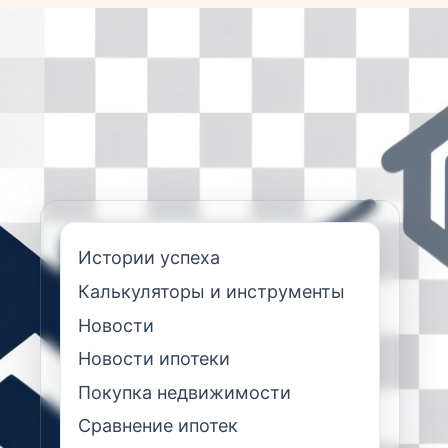
Истории успеха
Калькуляторы и инструменты
Новости
Новости ипотеки
Покупка недвижимости
Сравнение ипотек