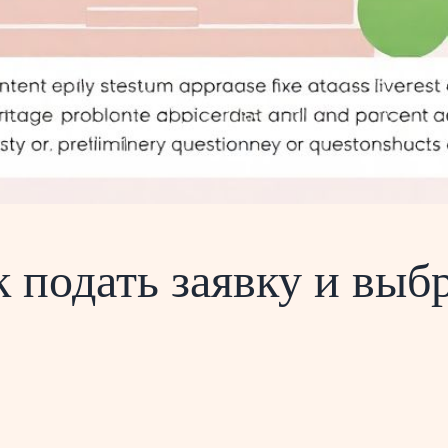
к подать заявку и выб