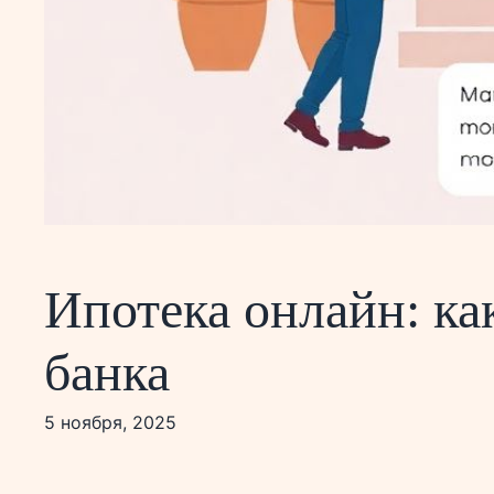
Ипотека онлайн: ка
банка
5 ноября, 2025