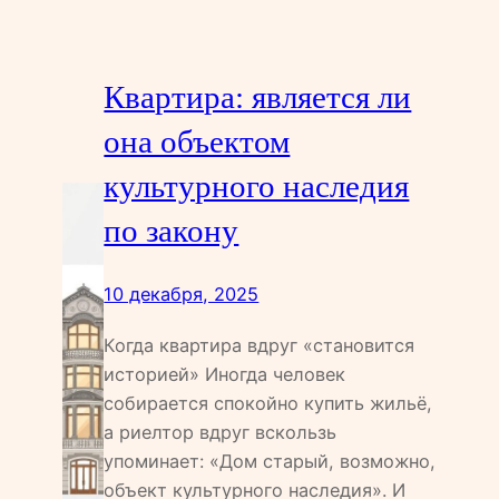
Квартира: является ли
она объектом
культурного наследия
по закону
10 декабря, 2025
Когда квартира вдруг «становится
историей» Иногда человек
собирается спокойно купить жильё,
а риелтор вдруг вскользь
упоминает: «Дом старый, возможно,
объект культурного наследия». И