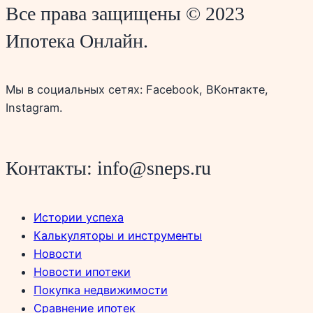
Все права защищены © 2023
Ипотека Онлайн.
Мы в социальных сетях: Facebook, ВКонтакте,
Instagram.
Контакты: info@sneps.ru
Истории успеха
Калькуляторы и инструменты
Новости
Новости ипотеки
Покупка недвижимости
Сравнение ипотек