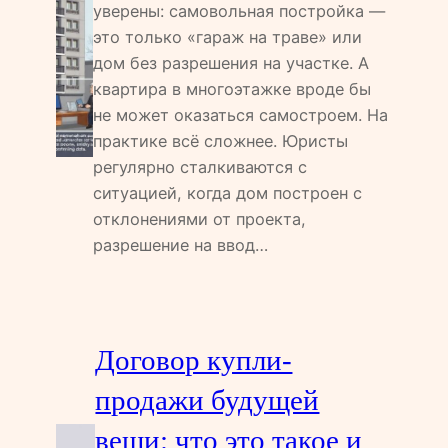
уверены: самовольная постройка —
это только «гараж на траве» или
дом без разрешения на участке. А
квартира в многоэтажке вроде бы
не может оказаться самостроем. На
практике всё сложнее. Юристы
регулярно сталкиваются с
ситуацией, когда дом построен с
отклонениями от проекта,
разрешение на ввод…
Договор купли-
продажи будущей
вещи: что это такое и