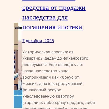
средства от продажи
наследства для
погашения ипотеки
7 декабря, 2025
Историческая справка: от
«квартиры деда» до финансового
инструмента Еще двадцать лет
назад наследство чаще
воспринимали как «бонус от
жизни», а не как продуманный
финансовый ресурс.
Унаследованную квартиру
старались либо сразу продать, либо
просто сдавать, особо не считая