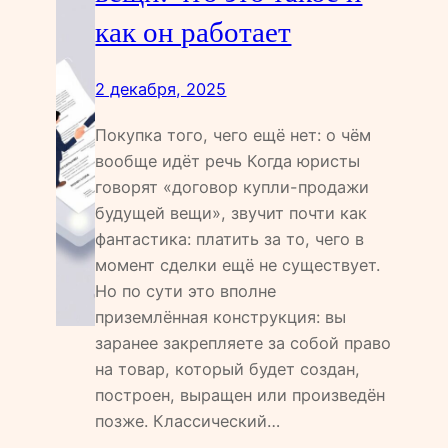
как он работает
2 декабря, 2025
Покупка того, чего ещё нет: о чём
вообще идёт речь Когда юристы
говорят «договор купли-продажи
будущей вещи», звучит почти как
фантастика: платить за то, чего в
момент сделки ещё не существует.
Но по сути это вполне
приземлённая конструкция: вы
заранее закрепляете за собой право
на товар, который будет создан,
построен, выращен или произведён
позже. Классический…