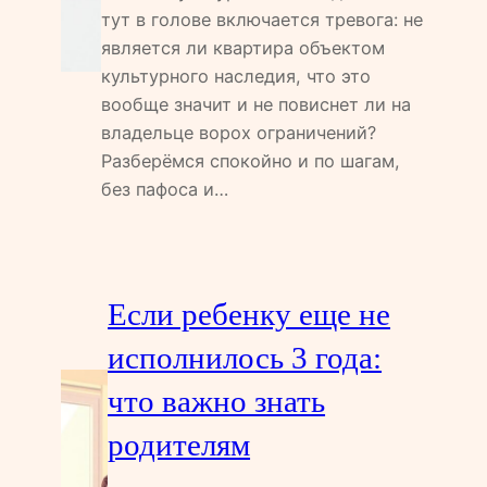
тут в голове включается тревога: не
является ли квартира объектом
культурного наследия, что это
вообще значит и не повиснет ли на
владельце ворох ограничений?
Разберёмся спокойно и по шагам,
без пафоса и…
Если ребенку еще не
исполнилось 3 года:
что важно знать
родителям