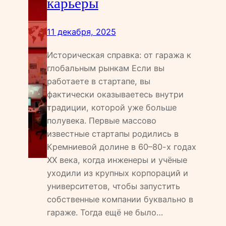
карьеры
11 декабря, 2025
Историческая справка: от гаража к
глобальным рынкам Если вы
работаете в стартапе, вы
фактически оказываетесь внутри
традиции, которой уже больше
полувека. Первые массово
известные стартапы родились в
Кремниевой долине в 60–80-х годах
XX века, когда инженеры и учёные
уходили из крупных корпораций и
университетов, чтобы запустить
собственные компании буквально в
гараже. Тогда ещё не было…