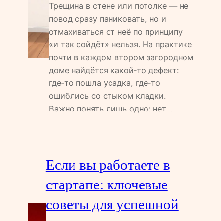
Трещина в стене или потолке — не
повод сразу паниковать, но и
отмахиваться от неё по принципу
«и так сойдёт» нельзя. На практике
почти в каждом втором загородном
доме найдётся какой‑то дефект:
где‑то пошла усадка, где‑то
ошиблись со стыком кладки.
Важно понять лишь одно: нет…
Если вы работаете в
стартапе: ключевые
советы для успешной