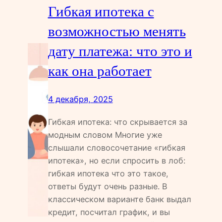
Гибкая ипотека с
возможностью менять
дату платежа: что это и
как она работает
4 декабря, 2025
Гибкая ипотека: что скрывается за
модным словом Многие уже
слышали словосочетание «гибкая
ипотека», но если спросить в лоб:
гибкая ипотека что это такое,
ответы будут очень разные. В
классическом варианте банк выдал
кредит, посчитал график, и вы