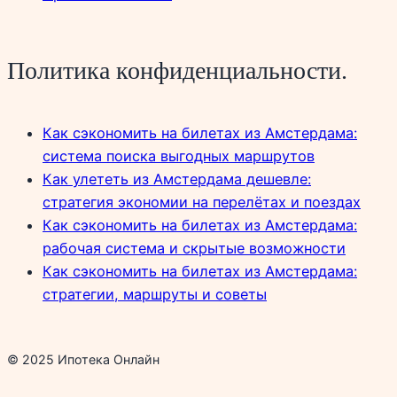
Политика конфиденциальности.
Как сэкономить на билетах из Амстердама:
система поиска выгодных маршрутов
Как улететь из Амстердама дешевле:
стратегия экономии на перелётах и поездах
Как сэкономить на билетах из Амстердама:
рабочая система и скрытые возможности
Как сэкономить на билетах из Амстердама:
стратегии, маршруты и советы
© 2025 Ипотека Онлайн