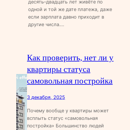
десять–двадцать лет живёте по
одной и той же дате платежа, даже
если зарплата давно приходит в
другие числа.…
Как проверить, нет ли у
квартиры статуса
самовольная постройка
3 декабря, 2025
Почему вообще у квартиры может
всплыть статус «самовольная
постройка» Большинство людей