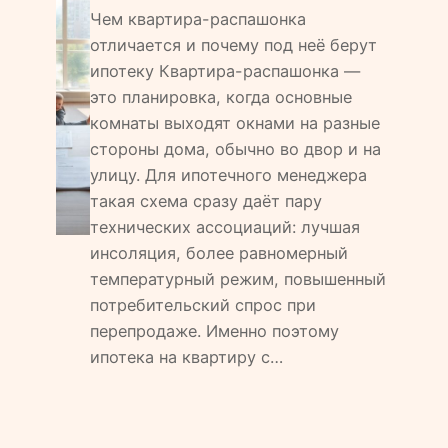
Чем квартира-распашонка
отличается и почему под неё берут
ипотеку Квартира-распашонка —
это планировка, когда основные
комнаты выходят окнами на разные
стороны дома, обычно во двор и на
улицу. Для ипотечного менеджера
такая схема сразу даёт пару
технических ассоциаций: лучшая
инсоляция, более равномерный
температурный режим, повышенный
потребительский спрос при
перепродаже. Именно поэтому
ипотека на квартиру с…