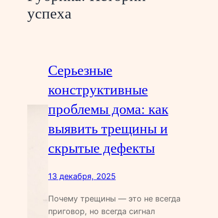
успеха
Серьезные
конструктивные
проблемы дома: как
выявить трещины и
скрытые дефекты
13 декабря, 2025
Почему трещины — это не всегда
приговор, но всегда сигнал