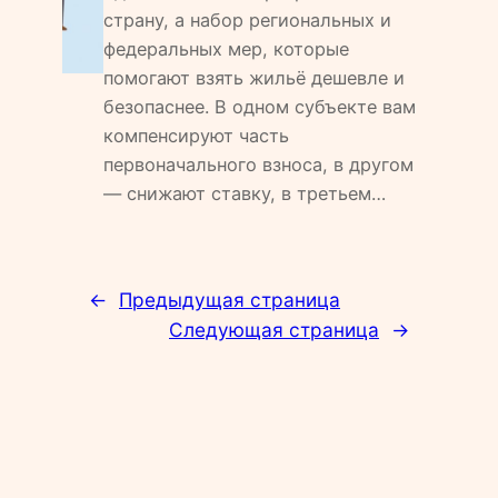
страну, а набор региональных и
федеральных мер, которые
помогают взять жильё дешевле и
безопаснее. В одном субъекте вам
компенсируют часть
первоначального взноса, в другом
— снижают ставку, в третьем…
←
Предыдущая страница
Следующая страница
→