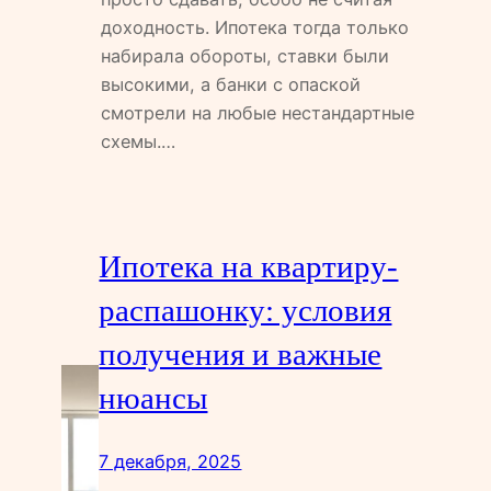
доходность. Ипотека тогда только
набирала обороты, ставки были
высокими, а банки с опаской
смотрели на любые нестандартные
схемы.…
Ипотека на квартиру-
распашонку: условия
получения и важные
нюансы
7 декабря, 2025