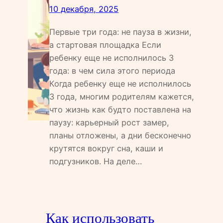
10 декабря, 2025
Первые три года: не пауза в жизни,
а стартовая площадка Если
ребенку еще не исполнилось 3
года: в чем сила этого периода
Когда ребенку еще не исполнилось
3 года, многим родителям кажется,
что жизнь как будто поставлена на
паузу: карьерный рост замер,
планы отложены, а дни бесконечно
крутятся вокруг сна, каши и
подгузников. На деле…
Как использовать