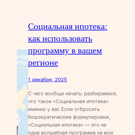
Социальная ипотека:
как использовать
программу в вашем
регионе
1 декабря, 2025
С чего вообще начать: разбираемся,
что такое «Социальная ипотека»
именно у вас Если отбросить
бюрократические формулировки,
«Социальная ипотека» — это не
одна волшебная программа на всю