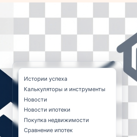
Истории успеха
Калькуляторы и инструменты
Новости
Новости ипотеки
Покупка недвижимости
Сравнение ипотек