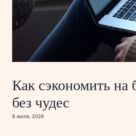
Как сэкономить на 
без чудес
8 июля, 2026