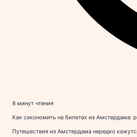
8 минут чтения
Как сэкономить на билетах из Амстердама: р
Путешествия из Амстердама нередко кажутся 