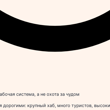
абочая система, а не охота за чудом
дорогими: крупный хаб, много туристов, высокий