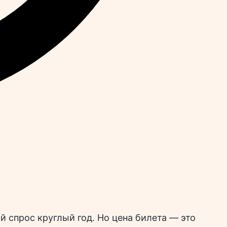
 спрос круглый год. Но цена билета — это