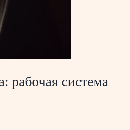
: рабочая система