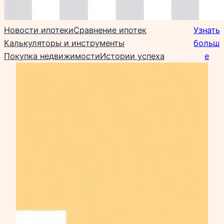
Новости ипотеки
Сравнение ипотек
Узнать
Калькуляторы и инструменты
больш
Покупка недвижимости
Истории успеха
е