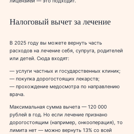
лицензией — это подходит.
Налоговый вычет за лечение
В 2025 году вы можете вернуть часть
расходов на лечение себя, супруга, родителей
или детей. Сюда входят:
— услуги частных и государственных клиник;
— покупка дорогостоящих лекарств;
— прохождение медосмотра по направлению
врача.
Максимальная сумма вычета — 120 000
рублей в год. Но если лечение признано
дорогостоящим (например, онкооперация), то
лимита нет — можно вернуть 13% со всей