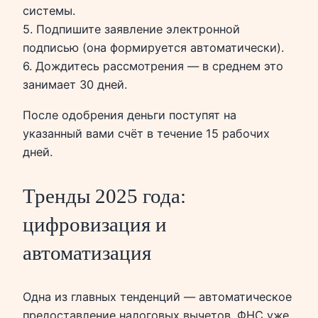
системы.
5. Подпишите заявление электронной
подписью (она формируется автоматически).
6. Дождитесь рассмотрения — в среднем это
занимает 30 дней.
После одобрения деньги поступят на
указанный вами счёт в течение 15 рабочих
дней.
Тренды 2025 года:
цифровизация и
автоматизация
Одна из главных тенденций — автоматическое
предоставление налоговых вычетов. ФНС уже