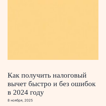
Как получить налоговый
вычет быстро и без ошибок
в 2024 году
8 ноября, 2025