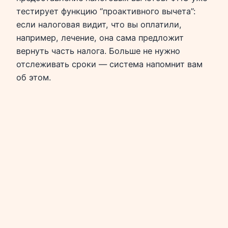
тестирует функцию “проактивного вычета”:
если налоговая видит, что вы оплатили,
например, лечение, она сама предложит
вернуть часть налога. Больше не нужно
отслеживать сроки — система напомнит вам
об этом.