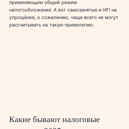
применяющим общий режим
налогообложения. А вот самозанятые и ИП на
упрощёнке, к сожалению, чаще всего не могут
рассчитывать на такую привилегию.
Какие бывают налоговые