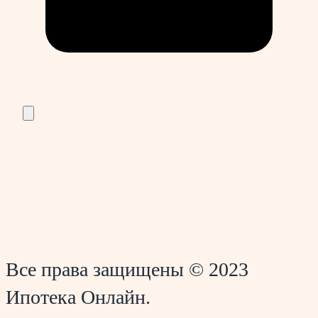
Все права защищены © 2023
Ипотека Онлайн.