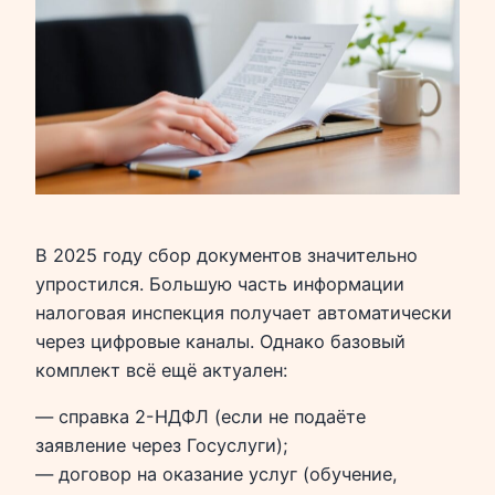
В 2025 году сбор документов значительно
упростился. Большую часть информации
налоговая инспекция получает автоматически
через цифровые каналы. Однако базовый
комплект всё ещё актуален:
— справка 2-НДФЛ (если не подаёте
заявление через Госуслуги);
— договор на оказание услуг (обучение,