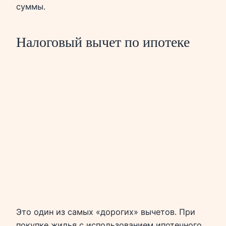
суммы.
Налоговый вычет по ипотеке
Это один из самых «дорогих» вычетов. При
покупке жилья с использованием ипотечного