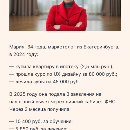
Мария, 34 года, маркетолог из Екатеринбурга,
в 2024 году:
— купила квартиру в ипотеку (2,5 млн руб.);
— прошла курс по UX-дизайну за 80 000 руб.;
— лечила зубы на 45 000 руб.
В 2025 году она подала 3 заявления на
налоговый вычет через личный кабинет ФНС.
Через 2 месяца получила:
— 10 400 руб. за обучение;
— 5 850 руб. за лечение;