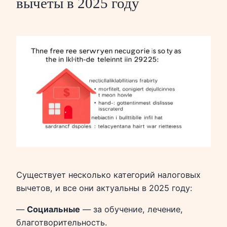
вычеты в 2025 году
Существует несколько категорий налоговых
вычетов, и все они актуальны в 2025 году:
—
Социальные
— за обучение, лечение,
благотворительность.