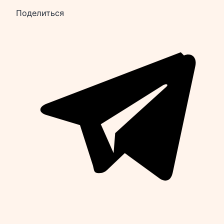
Поделиться