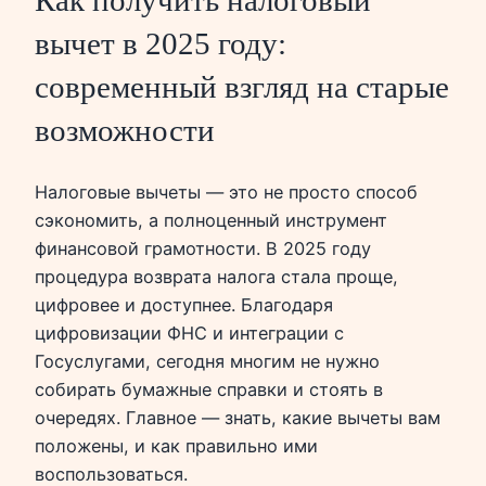
Как получить налоговый
вычет в 2025 году:
современный взгляд на старые
возможности
Налоговые вычеты — это не просто способ
сэкономить, а полноценный инструмент
финансовой грамотности. В 2025 году
процедура возврата налога стала проще,
цифровее и доступнее. Благодаря
цифровизации ФНС и интеграции с
Госуслугами, сегодня многим не нужно
собирать бумажные справки и стоять в
очередях. Главное — знать, какие вычеты вам
положены, и как правильно ими
воспользоваться.