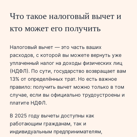
Что такое налоговый вычет и
кто может его получить
Налоговый вычет — это часть ваших
расходов, с которой вы можете вернуть уже
уплаченный налог на доходы физических лиц
(НДФЛ). По сути, государство возвращает вам
13% от определённых трат. Но есть важное
правило: получить вычет можно только в том
случае, если вы официально трудоустроены и
платите НДФЛ.
В 2025 году вычеты доступны как
работающим гражданам, так и
индивидуальным предпринимателям,