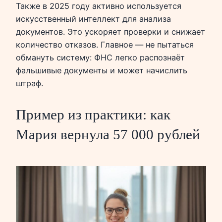
Также в 2025 году активно используется
искусственный интеллект для анализа
документов. Это ускоряет проверки и снижает
количество отказов. Главное — не пытаться
обмануть систему: ФНС легко распознаёт
фальшивые документы и может начислить
штраф.
Пример из практики: как
Мария вернула 57 000 рублей