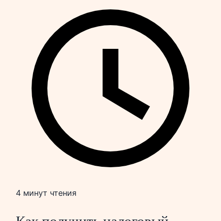
4 минут чтения