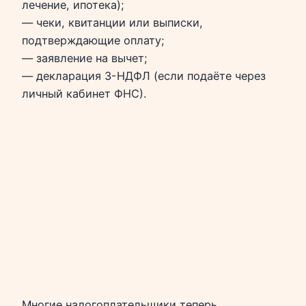
лечение, ипотека);
— чеки, квитанции или выписки,
подтверждающие оплату;
— заявление на вычет;
— декларация 3-НДФЛ (если подаёте через
личный кабинет ФНС).
Многие налогоплательщики теперь