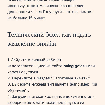
используют автоматическое заполнение
декларации через Госуслуги — это занимает
не больше 15 минут.
Технический блок: как подать
заявление онлайн
1. Зайдите в личный кабинет
налогоплательщика на сайте
nalog.gov.ru
или
через Госуслуги.
2. Перейдите в раздел “Налоговые вычеты”.
3. Выберите нужный тип вычета (например, “за
обучение”).
4. Загрузите отсканированные документы или
выберите автоматически подтянутые из