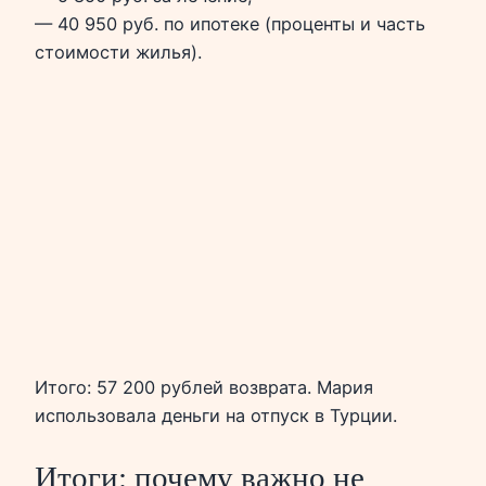
— 40 950 руб. по ипотеке (проценты и часть
стоимости жилья).
Итого: 57 200 рублей возврата. Мария
использовала деньги на отпуск в Турции.
Итоги: почему важно не