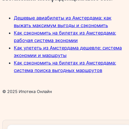
Дешевые авиабилеты из Амстердама: как
выжать максимум выгоды и сэкономить
Как сэкономить на билетах из Амстердама:
рабочая система экономии
Как улететь из Амстердама дешевле: система
экономии и маршруты
Как сэкономить на билетах из Амстердама:
система поиска выгодных маршрутов
© 2025 Ипотека Онлайн