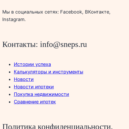
Мы в социальных сетях: Facebook, ВКонтакте,
Instagram.
Контакты: info@sneps.ru
Истории успеха
Калькуляторы и инструменты
Новости
Новости ипотеки
Покупка недвижимости
Сравнение ипотек
Политика конфиденциальности.