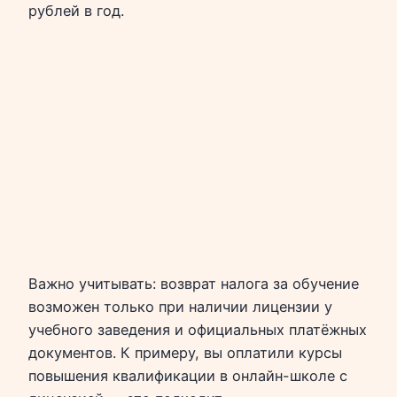
рублей в год.
Важно учитывать: возврат налога за обучение
возможен только при наличии лицензии у
учебного заведения и официальных платёжных
документов. К примеру, вы оплатили курсы
повышения квалификации в онлайн-школе с