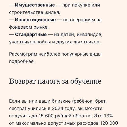
—
Имущественные
— при покупке или
строительстве жилья.
—
Инвестиционные
— по операциям на
фондовом рынке.
—
Стандартные
— на детей, инвалидов,
участников войны и других льготников.
Рассмотрим наиболее популярные виды
подробнее.
Возврат налога за обучение
Если вы или ваши близкие (ребёнок, брат,
сестра) учились в 2024 году, вы можете
получить до 15 600 рублей обратно. Это 13%
от максимально допустимых расходов 120 000