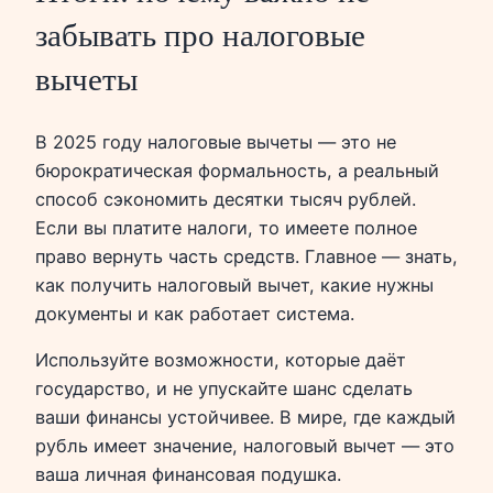
забывать про налоговые
вычеты
В 2025 году налоговые вычеты — это не
бюрократическая формальность, а реальный
способ сэкономить десятки тысяч рублей.
Если вы платите налоги, то имеете полное
право вернуть часть средств. Главное — знать,
как получить налоговый вычет, какие нужны
документы и как работает система.
Используйте возможности, которые даёт
государство, и не упускайте шанс сделать
ваши финансы устойчивее. В мире, где каждый
рубль имеет значение, налоговый вычет — это
ваша личная финансовая подушка.