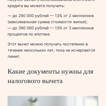
кредита вы можете получить:
— до 260 000 рублей — 13% от 2 миллионов
(максимальная сумма стоимости жилья);
— до 390 000 рублей — 13% от 3 миллионов
процентов по ипотеке.
Этот вычет можно получать постепенно в
течение нескольких лет, пока не исчерпается
лимит.
Какие документы нужны для
налогового вычета