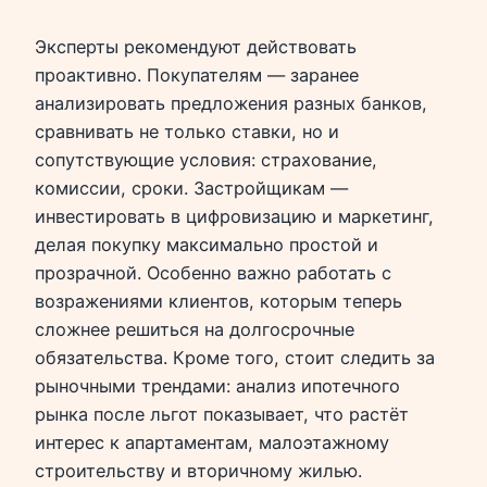
Эксперты рекомендуют действовать
проактивно. Покупателям — заранее
анализировать предложения разных банков,
сравнивать не только ставки, но и
сопутствующие условия: страхование,
комиссии, сроки. Застройщикам —
инвестировать в цифровизацию и маркетинг,
делая покупку максимально простой и
прозрачной. Особенно важно работать с
возражениями клиентов, которым теперь
сложнее решиться на долгосрочные
обязательства. Кроме того, стоит следить за
рыночными трендами: анализ ипотечного
рынка после льгот показывает, что растёт
интерес к апартаментам, малоэтажному
строительству и вторичному жилью.