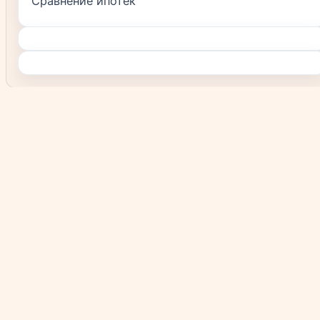
Сравнение ипотек