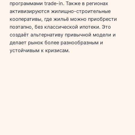
программами trade-in. Также в регионах
активизируются жилищно-строительные
кооперативы, где жильё можно приобрести
поэтапно, без классической ипотеки. Это
создаёт альтернативу привычной модели и
делает рынок более разнообразным и
устойчивым к кризисам.