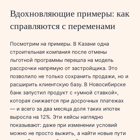
Вдохновляющие примеры: как
справляются с переменами
Посмотрим на примеры. В Казани одна
строительная компания после отмены
льготной программы перешла на модель
рассрочки напрямую от застройщика. Это
позволило не только сохранить продажи, но и
расширить клиентскую базу. В Новосибирске
банк запустил продукт с «умной ставкой»,
которая снижается при досрочных платежах
— и всего за два месяца доля таких ипотек
выросла на 12%. Эти кейсы наглядно
показывают: даже при изменении условий
можно не просто выжить, а найти новые пути