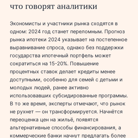
что говорят аналитики
Экономисты и участники рынка сходятся в
одном: 2024 год станет переломным. Прогноз
рынка ипотеки 2024 указывает на постепенное
выравнивание спроса, однако без поддержки
государства ипотечный портфель может
сократиться на 15-20%. Повышение
процентных ставок делает кредиты менее
доступными, особенно для семей с детьми и
молодых людей, ранее активно
использовавших субсидированные программы.
В то же время, эксперты отмечают, что рынок
не рухнет — он трансформируется. Начнётся
переоценка цен на жильё, появятся
альтернативные способы финансирования, а
коммерческие банки начнут предлагать более