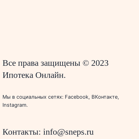
Все права защищены © 2023
Ипотека Онлайн.
Мы в социальных сетях: Facebook, ВКонтакте,
Instagram.
Контакты: info@sneps.ru