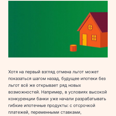
Хотя на первый взгляд отмена льгот может
показаться шагом назад, будущее ипотеки без
льгот всё же открывает ряд новых
возможностей. Например, в условиях высокой
конкуренции банки уже начали разрабатывать
гибкие ипотечные продукты: с отсрочкой
платежей, переменными ставками,