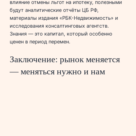
влияние отмены льгот на ипотеку, полезными
будут аналитические отчёты ЦБ РФ,
материалы издания «РБК-Недвижимость» и
исследования консалтинговых агентств.
Знания — это капитал, который особенно
ценен в период перемен.
Заключение: рынок меняется
— меняться нужно и нам