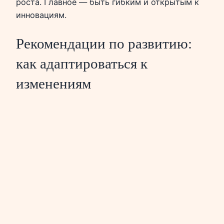
роста. Главное — быть гибким и открытым к
инновациям.
Рекомендации по развитию:
как адаптироваться к
изменениям