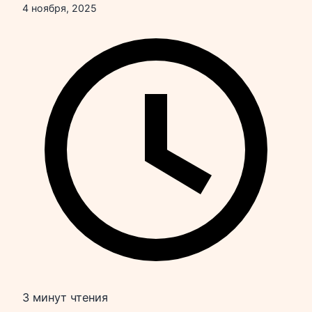
4 ноября, 2025
3 минут чтения