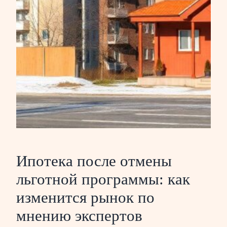
Ипотека после отмены
льготной программы: как
изменится рынок по
мнению экспертов