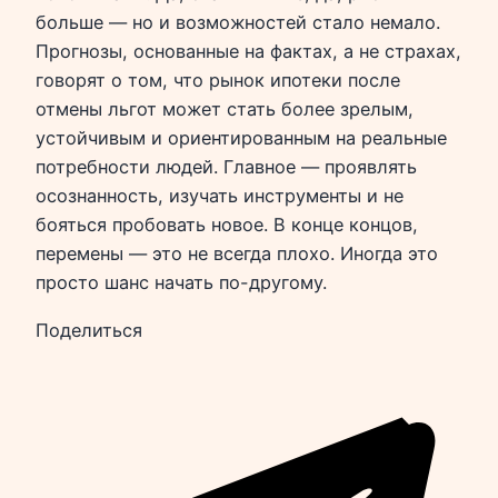
больше — но и возможностей стало немало.
Прогнозы, основанные на фактах, а не страхах,
говорят о том, что рынок ипотеки после
отмены льгот может стать более зрелым,
устойчивым и ориентированным на реальные
потребности людей. Главное — проявлять
осознанность, изучать инструменты и не
бояться пробовать новое. В конце концов,
перемены — это не всегда плохо. Иногда это
просто шанс начать по-другому.
Поделиться