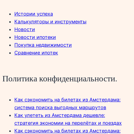
Истории успеха
Калькуляторы и инструменты
Новости
Новости ипотеки
Покупка недвижимости
Сравнение ипотек
Политика конфиденциальности.
Как сэкономить на билетах из Амстердама:
система поиска выгодных маршрутов
Как улететь из Амстердама дешевле:
стратегия экономии на перелётах и поездах
Как сэкономить на билетах из Амстердама: