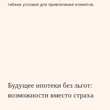
гибкие условия для привлечения клиентов.
Будущее ипотеки без льгот:
возможности вместо страха