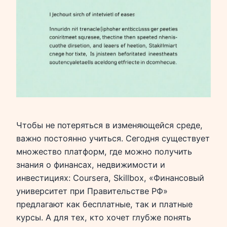
Чтобы не потеряться в изменяющейся среде,
важно постоянно учиться. Сегодня существует
множество платформ, где можно получить
знания о финансах, недвижимости и
инвестициях: Coursera, Skillbox, «Финансовый
университет при Правительстве РФ»
предлагают как бесплатные, так и платные
курсы. А для тех, кто хочет глубже понять