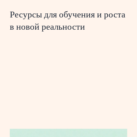
Ресурсы для обучения и роста
в новой реальности