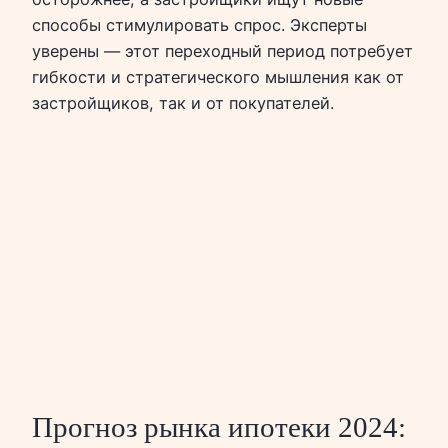
способы стимулировать спрос. Эксперты
уверены — этот переходный период потребует
гибкости и стратегического мышления как от
застройщиков, так и от покупателей.
Прогноз рынка ипотеки 2024: