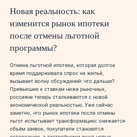
Новая реальность: как
изменится рынок ипотеки
после отмены льготной
программы?
Отмена льготной ипотеки, которая долгое
время поддерживала спрос на жильё,
вызывает волну обсуждений: что дальше?
Привыкшие к ставкам ниже рыночных,
россияне теперь сталкиваются с новой
экономической реальностью. Уже сейчас
заметно, что рынок ипотеки после отмены
льгот испытывает трансформацию: снижается
объём заявок, покупатели становятся
осторожнее, а застройщики ищут новые