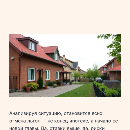
Анализируя ситуацию, становится ясно:
отмена льгот — не конец ипотеке, а начало её
новой главы. Да, ставки выше, да, риски