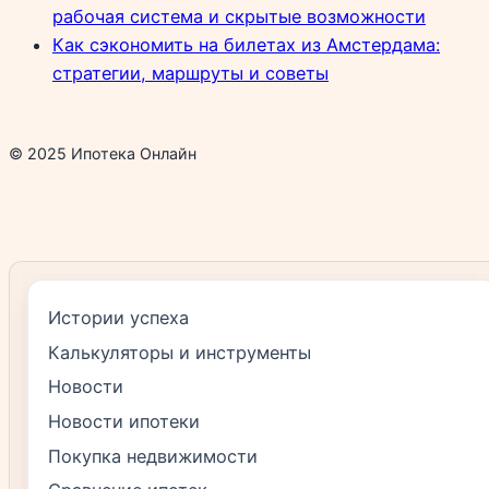
рабочая система и скрытые возможности
Как сэкономить на билетах из Амстердама:
стратегии, маршруты и советы
© 2025 Ипотека Онлайн
Истории успеха
Калькуляторы и инструменты
Новости
Новости ипотеки
Покупка недвижимости