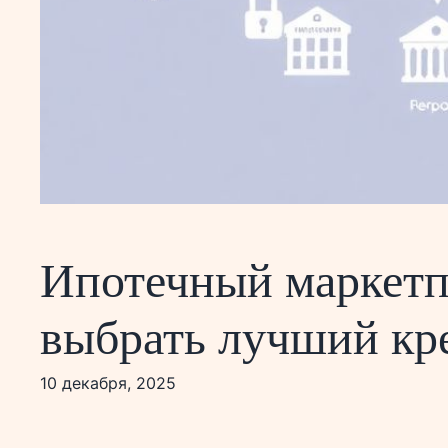
Ипотечный маркетпл
выбрать лучший кр
10 декабря, 2025