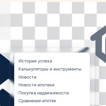
Истории успеха
Калькуляторы и инструменты
Новости
Новости ипотеки
Покупка недвижимости
Сравнение ипотек