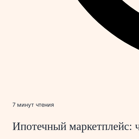
7 минут чтения
Ипотечный маркетплейс: ч