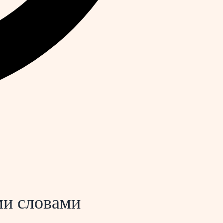
ми словами