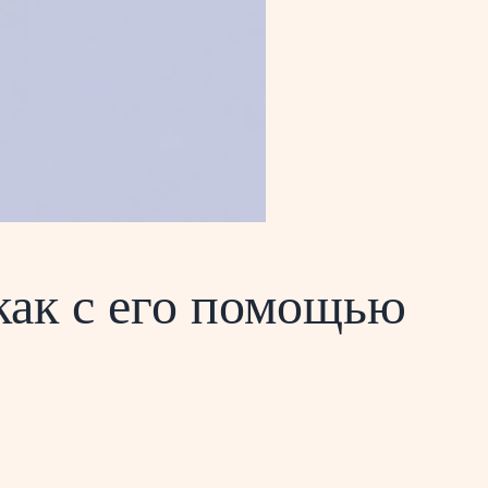
как с его помощью