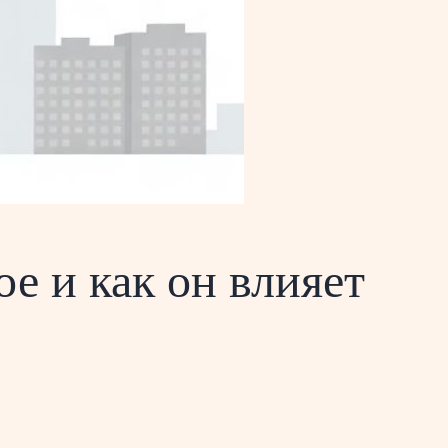
ое и как он влияет