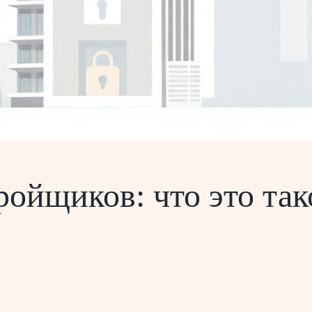
ойщиков: что это так