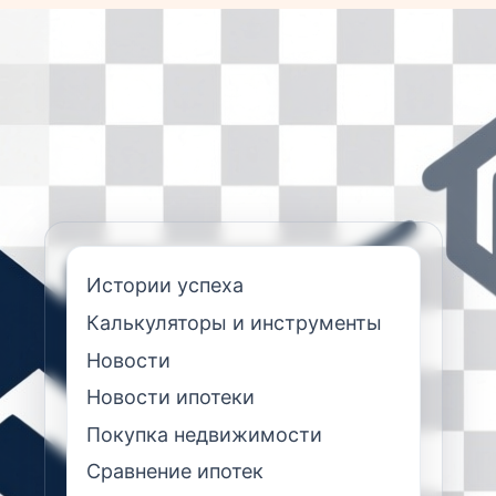
Истории успеха
Калькуляторы и инструменты
Новости
Новости ипотеки
Покупка недвижимости
Сравнение ипотек