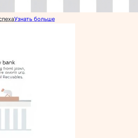
спеха
Узнать больше