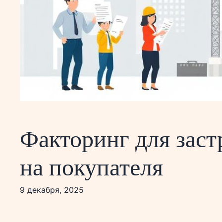
Факторинг для застр
на покупателя
9 декабря, 2025