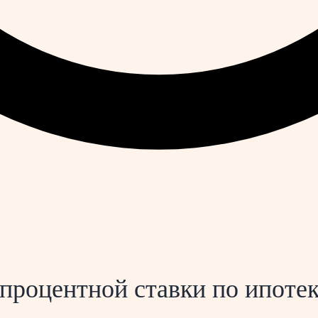
 процентной ставки по ипоте