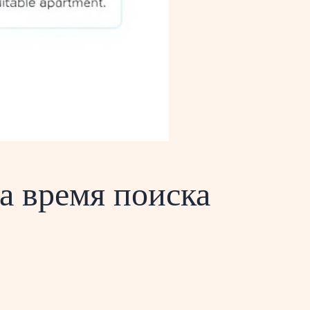
а время поиска