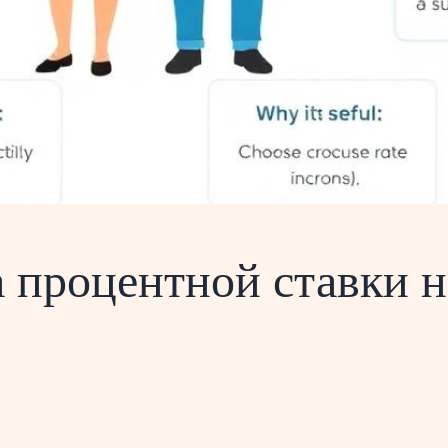
а процентной ставки н