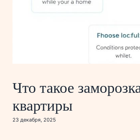
Что такое заморозк
квартиры
23 декабря, 2025