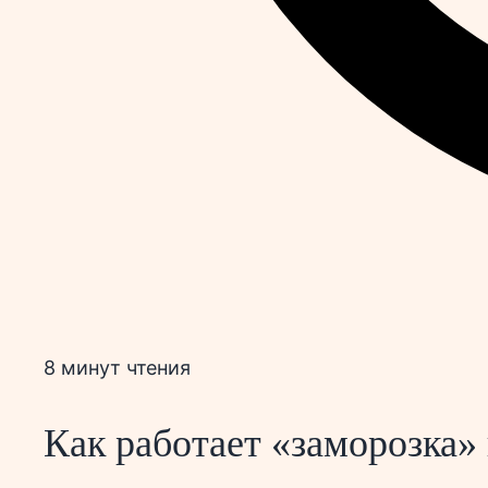
8 минут чтения
Как работает «заморозка»