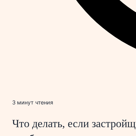
3 минут чтения
Что делать, если застройщ