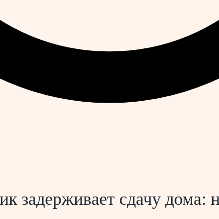
ик задерживает сдачу дома: 