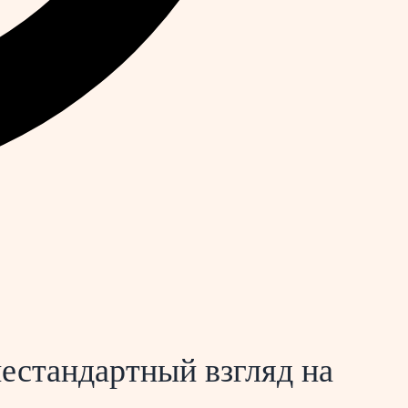
нестандартный взгляд на