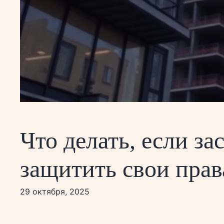
Что делать, если з
защитить свои прав
29 октября, 2025