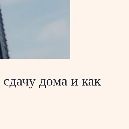
 сдачу дома и как