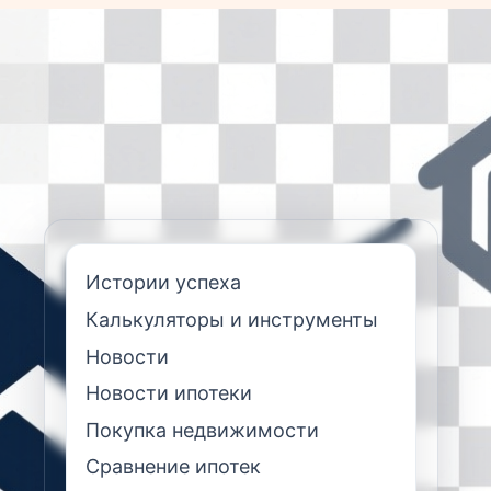
Истории успеха
Калькуляторы и инструменты
Новости
Новости ипотеки
Покупка недвижимости
Сравнение ипотек