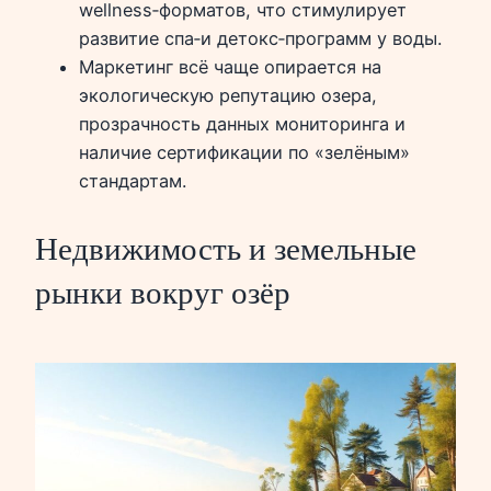
wellness‑форматов, что стимулирует
развитие спа‑и детокс‑программ у воды.
Маркетинг всё чаще опирается на
экологическую репутацию озера,
прозрачность данных мониторинга и
наличие сертификации по «зелёным»
стандартам.
Недвижимость и земельные
рынки вокруг озёр