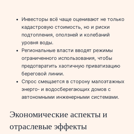
Инвесторы всё чаще оценивают не только
кадастровую стоимость, но и риски
подтопления, оползней и колебаний
уровня воды.
Региональные власти вводят режимы
ограниченного использования, чтобы
предотвратить хаотичную приватизацию
береговой линии.
Спрос смещается в сторону малоэтажных
энерго‑ и водосберегающих домов с
автономными инженерными системами.
Экономические аспекты и
отраслевые эффекты