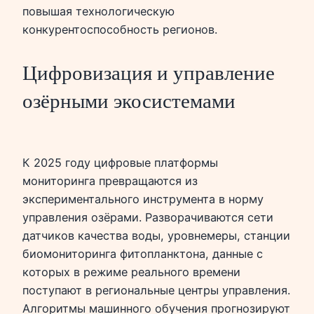
повышая технологическую
конкурентоспособность регионов.
Цифровизация и управление
озёрными экосистемами
К 2025 году цифровые платформы
мониторинга превращаются из
экспериментального инструмента в норму
управления озёрами. Разворачиваются сети
датчиков качества воды, уровнемеры, станции
биомониторинга фитопланктона, данные с
которых в режиме реального времени
поступают в региональные центры управления.
Алгоритмы машинного обучения прогнозируют