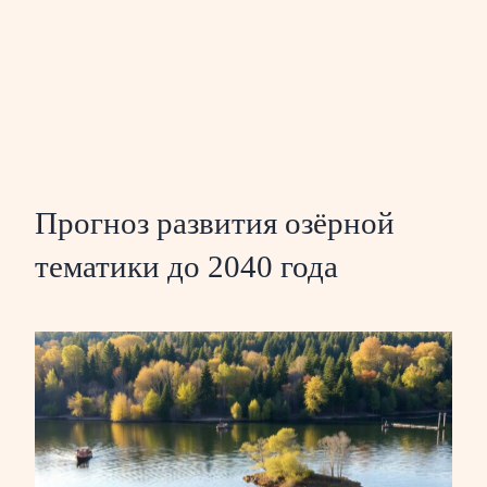
Прогноз развития озёрной
тематики до 2040 года