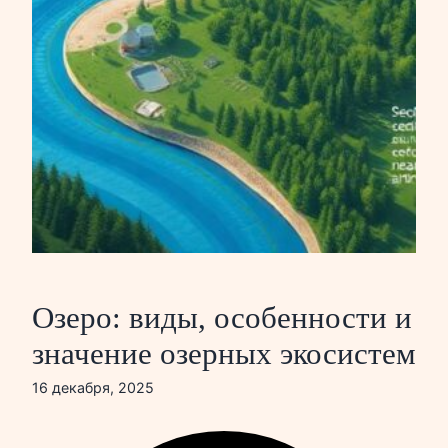
Озеро: виды, особенности и
значение озерных экосистем
16 декабря, 2025