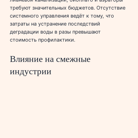
требуют значительных бюджетов. Отсутствие
системного управления ведёт к тому, что
затраты на устранение последствий
деградации воды в разы превышают
стоимость профилактики.
Влияние на смежные
индустрии