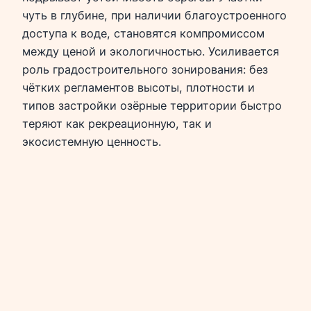
чуть в глубине, при наличии благоустроенного
доступа к воде, становятся компромиссом
между ценой и экологичностью. Усиливается
роль градостроительного зонирования: без
чётких регламентов высоты, плотности и
типов застройки озёрные территории быстро
теряют как рекреационную, так и
экосистемную ценность.