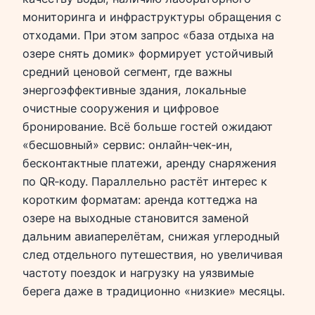
мониторинга и инфраструктуры обращения с
отходами. При этом запрос «база отдыха на
озере снять домик» формирует устойчивый
средний ценовой сегмент, где важны
энергоэффективные здания, локальные
очистные сооружения и цифровое
бронирование. Всё больше гостей ожидают
«бесшовный» сервис: онлайн‑чек‑ин,
бесконтактные платежи, аренду снаряжения
по QR‑коду. Параллельно растёт интерес к
коротким форматам: аренда коттеджа на
озере на выходные становится заменой
дальним авиаперелётам, снижая углеродный
след отдельного путешествия, но увеличивая
частоту поездок и нагрузку на уязвимые
берега даже в традиционно «низкие» месяцы.