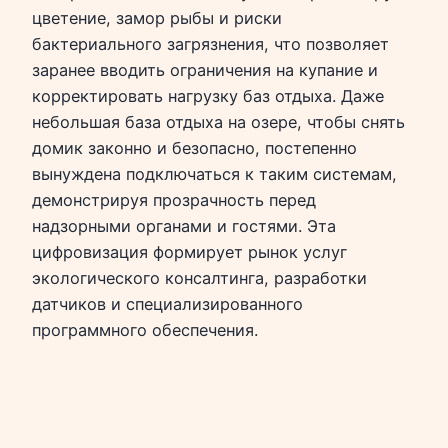
цветение, замор рыбы и риски
бактериального загрязнения, что позволяет
заранее вводить ограничения на купание и
корректировать нагрузку баз отдыха. Даже
небольшая база отдыха на озере, чтобы снять
домик законно и безопасно, постепенно
вынуждена подключаться к таким системам,
демонстрируя прозрачность перед
надзорными органами и гостями. Эта
цифровизация формирует рынок услуг
экологического консалтинга, разработки
датчиков и специализированного
программного обеспечения.