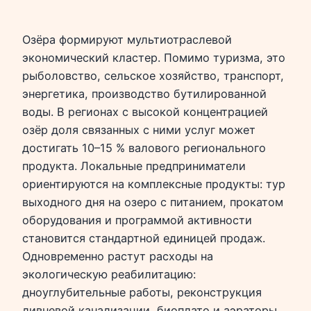
Озёра формируют мультиотраслевой
экономический кластер. Помимо туризма, это
рыболовство, сельское хозяйство, транспорт,
энергетика, производство бутилированной
воды. В регионах с высокой концентрацией
озёр доля связанных с ними услуг может
достигать 10–15 % валового регионального
продукта. Локальные предприниматели
ориентируются на комплексные продукты: тур
выходного дня на озеро с питанием, прокатом
оборудования и программой активности
становится стандартной единицей продаж.
Одновременно растут расходы на
экологическую реабилитацию:
дноуглубительные работы, реконструкция
ливневой канализации, биоплато и аэраторы