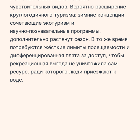
чувствительных видов. Вероятно расширение
круглогодичного туризма: зимние концепции,
сочетающие экотуризм и
научно‑познавательные программы,
дополнительно растянут сезон. В то же время
потребуются жёсткие лимиты посещаемости и
дифференцированная плата за доступ, чтобы
рекреационная выгода не уничтожила сам
ресурс, ради которого люди приезжают к
воде.