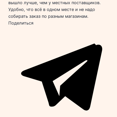
вышло лучше, чем у местных поставщиков.
Удобно, что всё в одном месте и не надо
собирать заказ по разным магазинам.
Поделиться