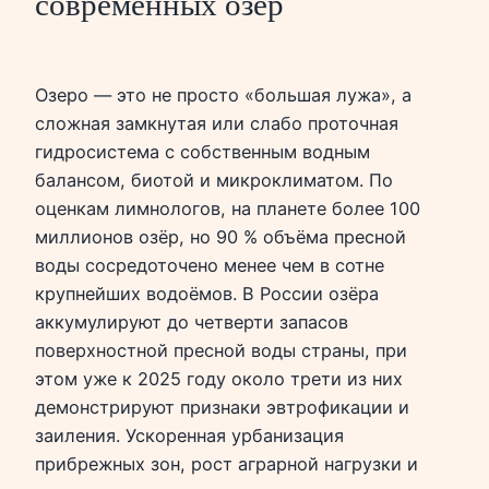
современных озёр
Озеро — это не просто «большая лужа», а
сложная замкнутая или слабо проточная
гидросистема с собственным водным
балансом, биотой и микроклиматом. По
оценкам лимнологов, на планете более 100
миллионов озёр, но 90 % объёма пресной
воды сосредоточено менее чем в сотне
крупнейших водоёмов. В России озёра
аккумулируют до четверти запасов
поверхностной пресной воды страны, при
этом уже к 2025 году около трети из них
демонстрируют признаки эвтрофикации и
заиления. Ускоренная урбанизация
прибрежных зон, рост аграрной нагрузки и