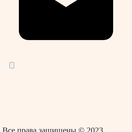
Все права защищены © 2023