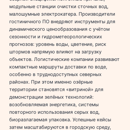
модульные станции очистки сточных вод,
малошумные электрокатера. Производители
гостиничного ПО внедряют инструменты для
динамического ценообразования с учётом
сезонности и гидрометеорологических
прогнозов: уровень воды, цветение, риск
штормов напрямую влияют на загрузку
объектов. Логистические компании развивают
компактные маршруты доставки по воде,
особенно в труднодоступных северных
районах. При этом именно озёрные
территории становятся «витриной» для
демонстрации зелёных технологий:
возобновляемая энергетика, системы
повторного использования серых вод,
биоразлагаемая упаковка. Успешные кейсы
затем масштабируются в городскую среду,