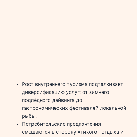
Рост внутреннего туризма подталкивает
диверсификацию услуг: от зимнего
подлёдного дайвинга до
гастрономических фестивалей локальной
рыбы.
Потребительские предпочтения
смещаются в сторону «тихого» отдыха и