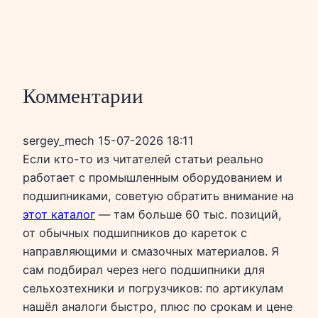
Комментарии
sergey_mech
15-07-2026 18:11
Если кто-то из читателей статьи реально
работает с промышленным оборудованием и
подшипниками, советую обратить внимание на
этот каталог
— там больше 60 тыс. позиций,
от обычных подшипников до кареток с
направляющими и смазочных материалов. Я
сам подбирал через него подшипники для
сельхозтехники и погрузчиков: по артикулам
нашёл аналоги быстро, плюс по срокам и цене