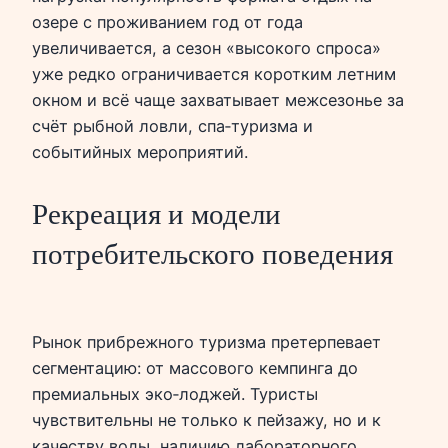
озере с проживанием год от года
увеличивается, а сезон «высокого спроса»
уже редко ограничивается коротким летним
окном и всё чаще захватывает межсезонье за
счёт рыбной ловли, спа‑туризма и
событийных мероприятий.
Рекреация и модели
потребительского поведения
Рынок прибрежного туризма претерпевает
сегментацию: от массового кемпинга до
премиальных эко‑лоджей. Туристы
чувствительны не только к пейзажу, но и к
качеству воды, наличию лабораторного