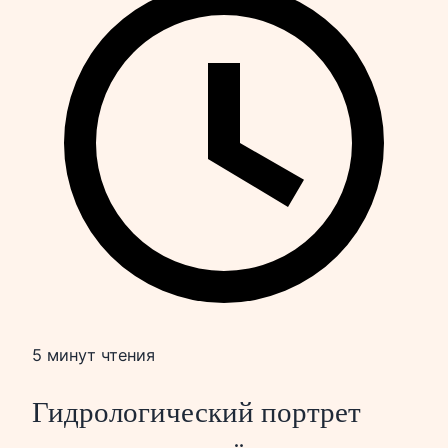
5 минут чтения
Гидрологический портрет