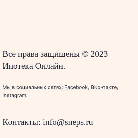
Все права защищены © 2023
Ипотека Онлайн.
Мы в социальных сетях: Facebook, ВКонтакте,
Instagram.
Контакты: info@sneps.ru