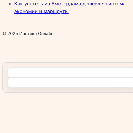
Как улететь из Амстердама дешевле: система
экономии и маршруты
© 2025 Ипотека Онлайн