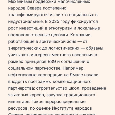
Механизмы поддержки малочисленных
народов Севера постепенно
трансформируются из чисто социальных в
индустриальные. В 2025 году фиксируется
рост инвестиций в этнотуризм и локальные
продовольственные цепочки. Компании,
работающие в арктической зоне — от
энергетических до логистических — обязаны
учитывать интересы местного населения в
рамках принципов ESG и соглашений о
социальном партнерстве. Например,
нефтегазовые корпорации на Ямале начали
внедрять программы компенсационного
партнерства: строительство школ, проведение
языковых курсов, закупка традиционного
инвентаря. Такое перераспределение
ресурсов, по оценке Института народов
Севера, позволяет одновременно снижать