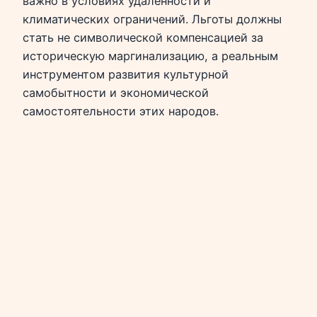
важно в условиях удаленности и
климатических ограничений. Льготы должны
стать не символической компенсацией за
историческую маргинализацию, а реальным
инструментом развития культурной
самобытности и экономической
самостоятельности этих народов.