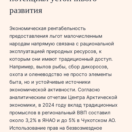
развития
Экономическая рентабельность
предоставления льгот малочисленным
народам напрямую связана с рациональной
эксплуатацией природных ресурсов, к
которым они имеют традиционный доступ.
Например, вылов рыбы, сбор дикоросов,
охота и оленеводство не просто элементы
быта, но и устойчивые источники
экономической активности. Согласно
аналитическим отчетам Центра Арктической
экономики, в 2024 году вклад традиционных
промыслов в региональный ВВП составил
около 3,2% в ЯНАО и до 5% в Чукотском АО.
Использование прав на безвозмездное