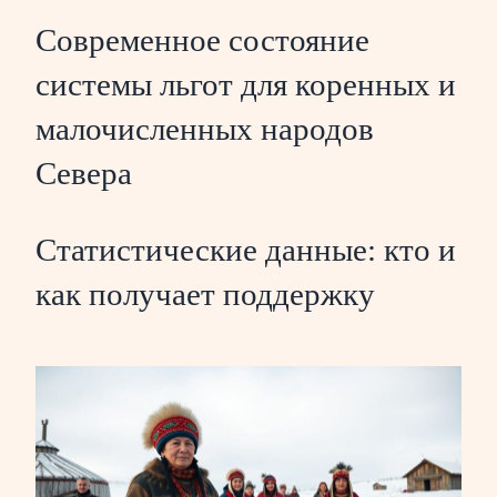
Современное состояние
системы льгот для коренных и
малочисленных народов
Севера
Статистические данные: кто и
как получает поддержку