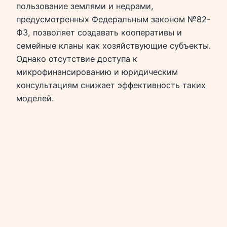
пользование землями и недрами,
предусмотренных Федеральным законом №82-
ФЗ, позволяет создавать кооперативы и
семейные кланы как хозяйствующие субъекты.
Однако отсутствие доступа к
микрофинансированию и юридическим
консультациям снижает эффективность таких
моделей.