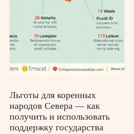
Льготы для коренных
народов Севера — как
получить и использовать
поддержку государства