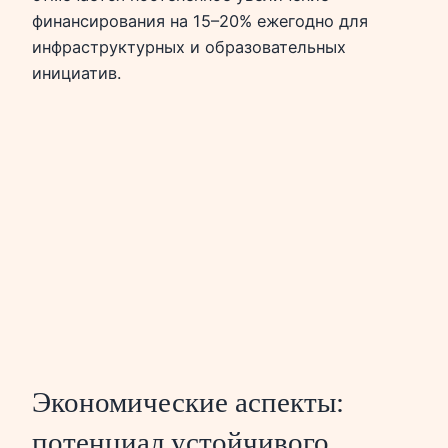
финансирования на 15–20% ежегодно для
инфраструктурных и образовательных
инициатив.
Экономические аспекты:
потенциал устойчивого