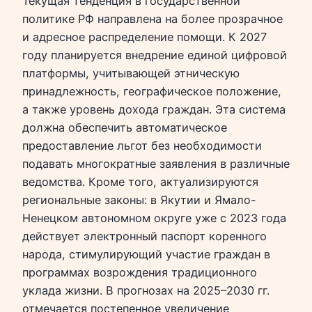
Текущая тенденция в государственной
политике РФ направлена на более прозрачное
и адресное распределение помощи. К 2027
году планируется внедрение единой цифровой
платформы, учитывающей этническую
принадлежность, географическое положение,
а также уровень дохода граждан. Эта система
должна обеспечить автоматическое
предоставление льгот без необходимости
подавать многократные заявления в различные
ведомства. Кроме того, актуализируются
региональные законы: в Якутии и Ямало-
Ненецком автономном округе уже с 2023 года
действует электронный паспорт коренного
народа, стимулирующий участие граждан в
программах возрождения традиционного
уклада жизни. В прогнозах на 2025–2030 гг.
отмечается постепенное увеличение