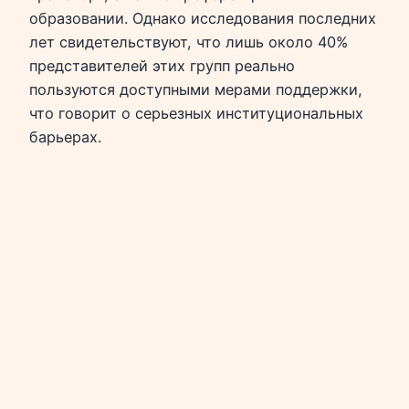
образовании. Однако исследования последних
лет свидетельствуют, что лишь около 40%
представителей этих групп реально
пользуются доступными мерами поддержки,
что говорит о серьезных институциональных
барьерах.