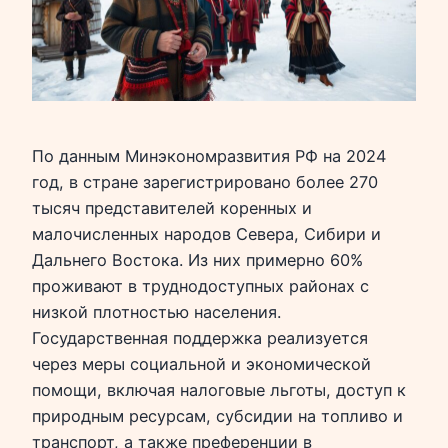
По данным Минэкономразвития РФ на 2024
год, в стране зарегистрировано более 270
тысяч представителей коренных и
малочисленных народов Севера, Сибири и
Дальнего Востока. Из них примерно 60%
проживают в труднодоступных районах с
низкой плотностью населения.
Государственная поддержка реализуется
через меры социальной и экономической
помощи, включая налоговые льготы, доступ к
природным ресурсам, субсидии на топливо и
транспорт, а также преференции в