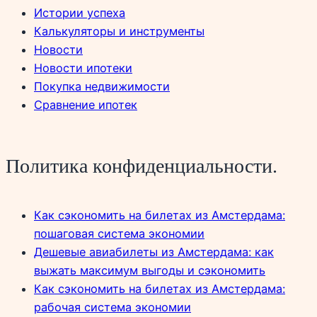
Истории успеха
Калькуляторы и инструменты
Новости
Новости ипотеки
Покупка недвижимости
Сравнение ипотек
Политика конфиденциальности.
Как сэкономить на билетах из Амстердама:
пошаговая система экономии
Дешевые авиабилеты из Амстердама: как
выжать максимум выгоды и сэкономить
Как сэкономить на билетах из Амстердама:
рабочая система экономии