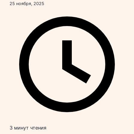
25 ноября, 2025
3 минут чтения