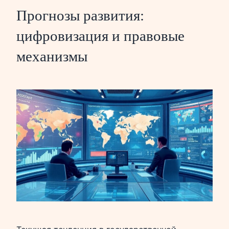
Прогнозы развития:
цифровизация и правовые
механизмы