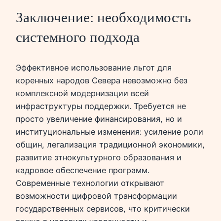
Заключение: необходимость
системного подхода
Эффективное использование льгот для
коренных народов Севера невозможно без
комплексной модернизации всей
инфраструктуры поддержки. Требуется не
просто увеличение финансирования, но и
институциональные изменения: усиление роли
общин, легализация традиционной экономики,
развитие этнокультурного образования и
кадровое обеспечение программ.
Современные технологии открывают
возможности цифровой трансформации
государственных сервисов, что критически