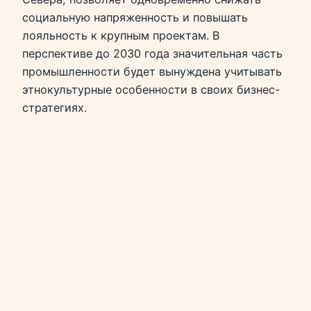
социальную напряженность и повышать
лояльность к крупным проектам. В
перспективе до 2030 года значительная часть
промышленности будет вынуждена учитывать
этнокультурные особенности в своих бизнес-
стратегиях.