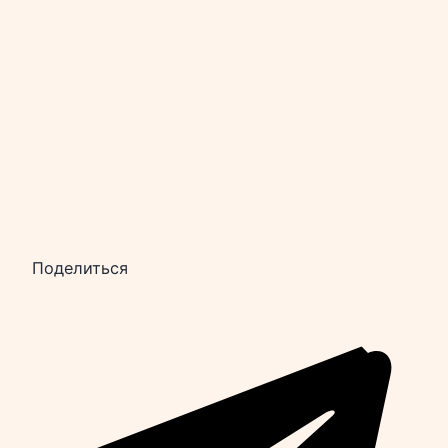
Поделиться