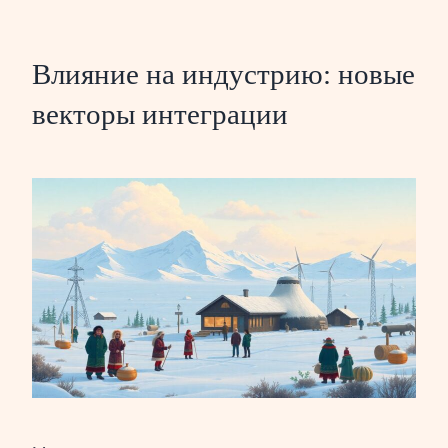
Влияние на индустрию: новые
векторы интеграции