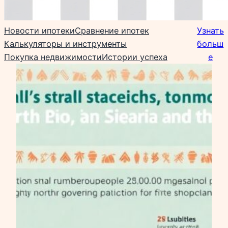
Новости ипотеки
Сравнение ипотек
Узнать
Калькуляторы и инструменты
больш
Покупка недвижимости
Истории успеха
е