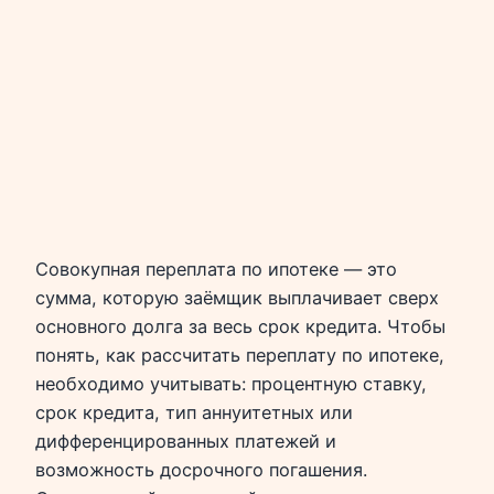
Совокупная переплата по ипотеке — это
сумма, которую заёмщик выплачивает сверх
основного долга за весь срок кредита. Чтобы
понять, как рассчитать переплату по ипотеке,
необходимо учитывать: процентную ставку,
срок кредита, тип аннуитетных или
дифференцированных платежей и
возможность досрочного погашения.