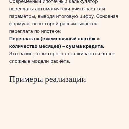
Современный ипотечный калькулятор
переплаты автоматически учитывает эти
параметры, выводя итоговую цифру. Основная
формула, по которой рассчитывается
переплата по ипотеке:
Переплата = (ежемесячный платёж ×
количество месяцев) – сумма кредита.
Это базис, от которого отталкиваются более
сложные модели расчёта.
Примеры реализации