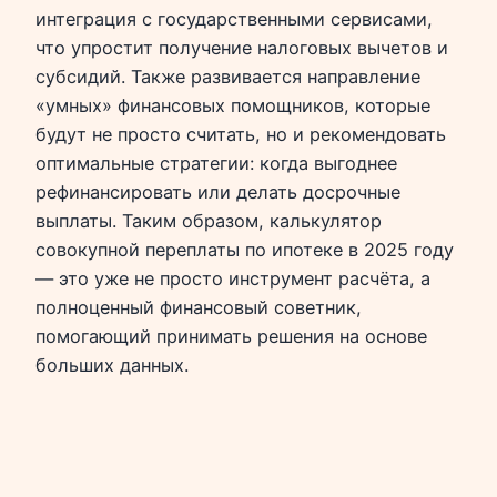
интеграция с государственными сервисами,
что упростит получение налоговых вычетов и
субсидий. Также развивается направление
«умных» финансовых помощников, которые
будут не просто считать, но и рекомендовать
оптимальные стратегии: когда выгоднее
рефинансировать или делать досрочные
выплаты. Таким образом, калькулятор
совокупной переплаты по ипотеке в 2025 году
— это уже не просто инструмент расчёта, а
полноценный финансовый советник,
помогающий принимать решения на основе
больших данных.