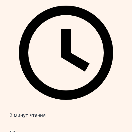
2 минут чтения