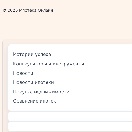
© 2025 Ипотека Онлайн
Истории успеха
Калькуляторы и инструменты
Новости
Новости ипотеки
Покупка недвижимости
Сравнение ипотек