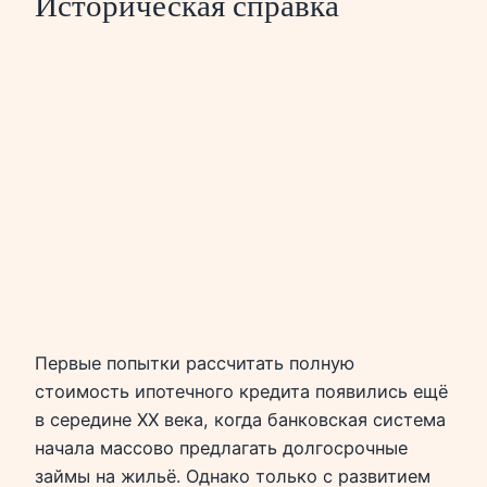
Историческая справка
Первые попытки рассчитать полную
стоимость ипотечного кредита появились ещё
в середине XX века, когда банковская система
начала массово предлагать долгосрочные
займы на жильё. Однако только с развитием