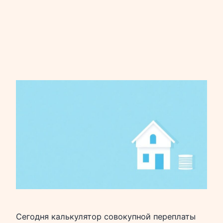
Сегодня калькулятор совокупной переплаты