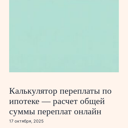
Калькулятор переплаты по
ипотеке — расчет общей
суммы переплат онлайн
17 октября, 2025