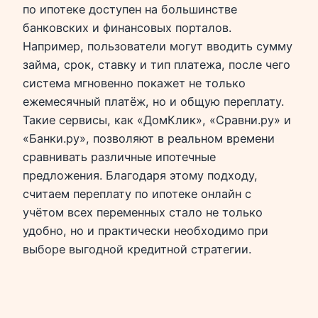
по ипотеке доступен на большинстве
банковских и финансовых порталов.
Например, пользователи могут вводить сумму
займа, срок, ставку и тип платежа, после чего
система мгновенно покажет не только
ежемесячный платёж, но и общую переплату.
Такие сервисы, как «ДомКлик», «Сравни.ру» и
«Банки.ру», позволяют в реальном времени
сравнивать различные ипотечные
предложения. Благодаря этому подходу,
считаем переплату по ипотеке онлайн с
учётом всех переменных стало не только
удобно, но и практически необходимо при
выборе выгодной кредитной стратегии.