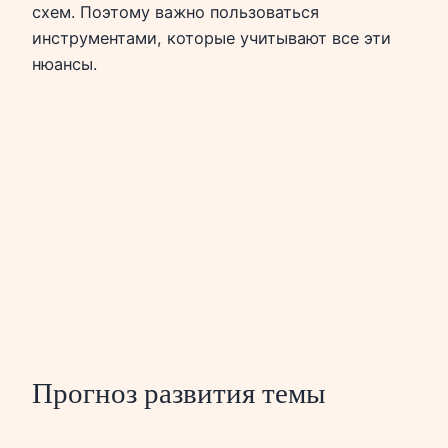
схем. Поэтому важно пользоваться
инструментами, которые учитывают все эти
нюансы.
Прогноз развития темы