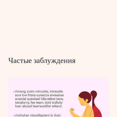
Частые заблуждения