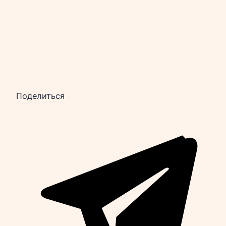
Поделиться