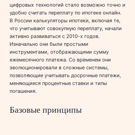
цифровых технологий стало возможно точно и
удобно считать переплату по ипотеке онлайн.
В России калькуляторы ипотеки, включая те,
что учитывают совокупную переплату, начали
активно развиваться с 2010-х годов.
Изначально они были простыми
инструментами, отображающими сумму
ежемесячного платежа. Со временем они
эволюционировали в сложные системы,
позволяющие учитывать досрочные платежи,
меняющиеся процентные ставки и типы
погашения.
Базовые принципы