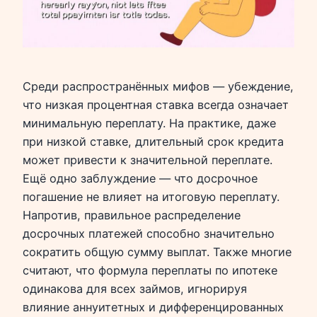
Среди распространённых мифов — убеждение,
что низкая процентная ставка всегда означает
минимальную переплату. На практике, даже
при низкой ставке, длительный срок кредита
может привести к значительной переплате.
Ещё одно заблуждение — что досрочное
погашение не влияет на итоговую переплату.
Напротив, правильное распределение
досрочных платежей способно значительно
сократить общую сумму выплат. Также многие
считают, что формула переплаты по ипотеке
одинакова для всех займов, игнорируя
влияние аннуитетных и дифференцированных