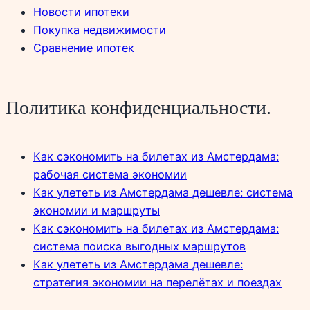
Новости ипотеки
Покупка недвижимости
Сравнение ипотек
Политика конфиденциальности.
Как сэкономить на билетах из Амстердама:
рабочая система экономии
Как улететь из Амстердама дешевле: система
экономии и маршруты
Как сэкономить на билетах из Амстердама:
система поиска выгодных маршрутов
Как улететь из Амстердама дешевле:
стратегия экономии на перелётах и поездах