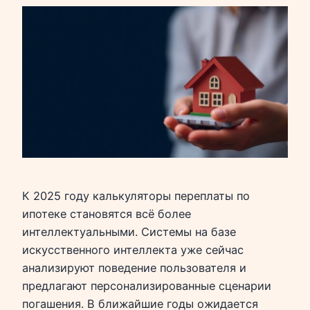
К 2025 году калькуляторы переплаты по
ипотеке становятся всё более
интеллектуальными. Системы на базе
искусственного интеллекта уже сейчас
анализируют поведение пользователя и
предлагают персонализированные сценарии
погашения. В ближайшие годы ожидается