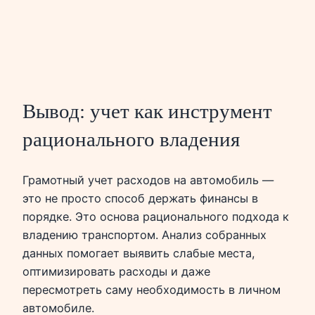
Вывод: учет как инструмент
рационального владения
Грамотный учет расходов на автомобиль —
это не просто способ держать финансы в
порядке. Это основа рационального подхода к
владению транспортом. Анализ собранных
данных помогает выявить слабые места,
оптимизировать расходы и даже
пересмотреть саму необходимость в личном
автомобиле.