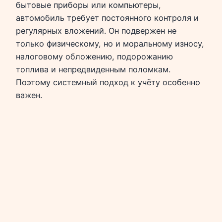
бытовые приборы или компьютеры,
автомобиль требует постоянного контроля и
регулярных вложений. Он подвержен не
только физическому, но и моральному износу,
налоговому обложению, подорожанию
топлива и непредвиденным поломкам.
Поэтому системный подход к учёту особенно
важен.