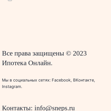
Все права защищены © 2023
Ипотека Онлайн.
Мы в социальных сетях: Facebook, ВКонтакте,
Instagram.
Контакты: info@sneps.ru