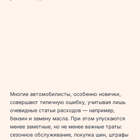
Многие автомобилисты, особенно новички,
совершают типичную ошибку, учитывая лишь
очевидные статьи расходов — например,
бензин и замену масла. При этом упускаются
менее заметные, но не менее важные траты:
сезонное обслуживание, покупка шин, штрафы