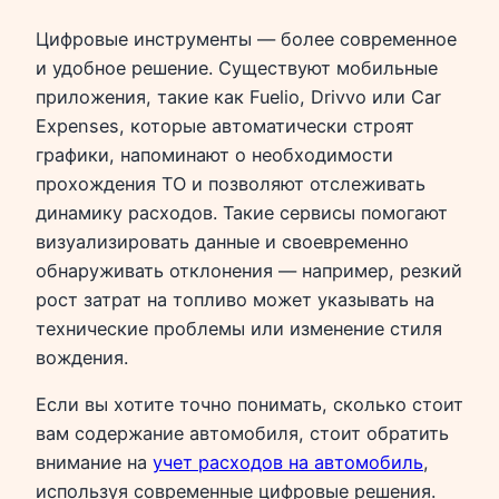
Цифровые инструменты — более современное
и удобное решение. Существуют мобильные
приложения, такие как Fuelio, Drivvo или Car
Expenses, которые автоматически строят
графики, напоминают о необходимости
прохождения ТО и позволяют отслеживать
динамику расходов. Такие сервисы помогают
визуализировать данные и своевременно
обнаруживать отклонения — например, резкий
рост затрат на топливо может указывать на
технические проблемы или изменение стиля
вождения.
Если вы хотите точно понимать, сколько стоит
вам содержание автомобиля, стоит обратить
внимание на
учет расходов на автомобиль
,
используя современные цифровые решения.