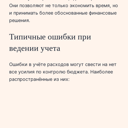
Они позволяют не только экономить время, но
и принимать более обоснованные финансовые
решения.
Типичные ошибки при
ведении учета
Ошибки в учёте расходов могут свести на нет
все усилия по контролю бюджета. Наиболее
распространённые из них: