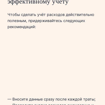
эффективному учёту
Чтобы сделать учёт расходов действительно
полезным, придерживайтесь следующих
рекомендаций:
— Вносите данные сразу после каждой траты;