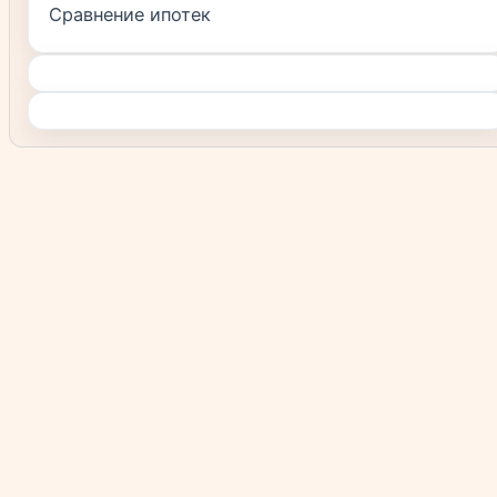
Сравнение ипотек