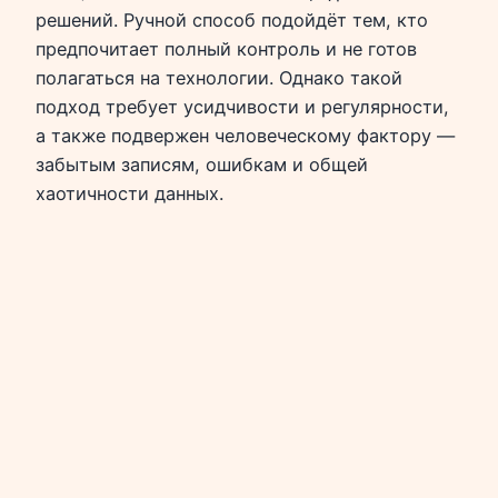
решений. Ручной способ подойдёт тем, кто
предпочитает полный контроль и не готов
полагаться на технологии. Однако такой
подход требует усидчивости и регулярности,
а также подвержен человеческому фактору —
забытым записям, ошибкам и общей
хаотичности данных.