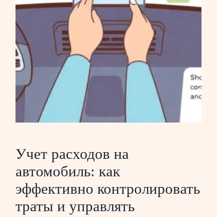
Учет расходов на
автомобиль: как
эффективно контролировать
траты и управлять