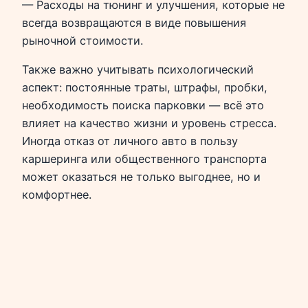
— Расходы на тюнинг и улучшения, которые не
всегда возвращаются в виде повышения
рыночной стоимости.
Также важно учитывать психологический
аспект: постоянные траты, штрафы, пробки,
необходимость поиска парковки — всё это
влияет на качество жизни и уровень стресса.
Иногда отказ от личного авто в пользу
каршеринга или общественного транспорта
может оказаться не только выгоднее, но и
комфортнее.