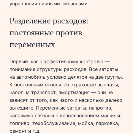
управления личными финансами.
Разделение расходов:
постоянные против
переменных
Первый шаг к эффективному контролю —
понимание структуры расходов. Все затраты
на автомобиль условно делятся на две группы.
К постоянным относятся страховые выплаты,
налог на транспорт, амортизация — они не
зависят от того, как часто и насколько далеко
вы ездите. Переменные затраты, напротив,
напрямую связаны с использованием машины:
топливо, техобслуживание, мойка, парковка,
ремонт и т.д.