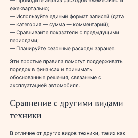
— Проводите анализ расходов ежемесячно и
ежеквартально;
— Используйте единый формат записей (дата
— категория — сумма — комментарий);
— Сравнивайте показатели с предыдущими
периодами;
— Планируйте сезонные расходы заранее.
Эти простые правила помогут поддерживать
порядок в финансах и принимать
обоснованные решения, связанные с
эксплуатацией автомобиля.
Сравнение с другими видами
техники
В отличие от других видов техники, таких как