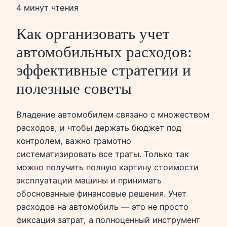
4 минут чтения
Как организовать учет
автомобильных расходов:
эффективные стратегии и
полезные советы
Владение автомобилем связано с множеством
расходов, и чтобы держать бюджет под
контролем, важно грамотно
систематизировать все траты. Только так
можно получить полную картину стоимости
эксплуатации машины и принимать
обоснованные финансовые решения. Учет
расходов на автомобиль — это не просто
фиксация затрат, а полноценный инструмент