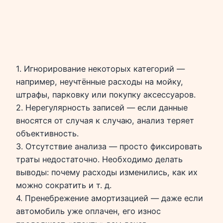
1. Игнорирование некоторых категорий —
например, неучтённые расходы на мойку,
штрафы, парковку или покупку аксессуаров.
2. Нерегулярность записей — если данные
вносятся от случая к случаю, анализ теряет
объективность.
3. Отсутствие анализа — просто фиксировать
траты недостаточно. Необходимо делать
выводы: почему расходы изменились, как их
можно сократить и т. д.
4. Пренебрежение амортизацией — даже если
автомобиль уже оплачен, его износ