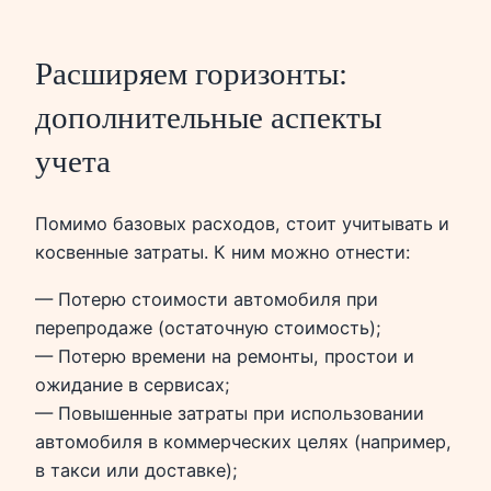
Расширяем горизонты:
дополнительные аспекты
учета
Помимо базовых расходов, стоит учитывать и
косвенные затраты. К ним можно отнести:
— Потерю стоимости автомобиля при
перепродаже (остаточную стоимость);
— Потерю времени на ремонты, простои и
ожидание в сервисах;
— Повышенные затраты при использовании
автомобиля в коммерческих целях (например,
в такси или доставке);