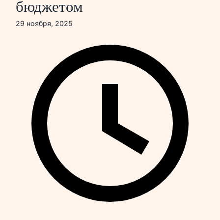
бюджетом
29 ноября, 2025