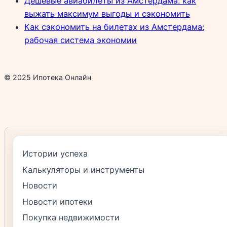
Дешевые авиабилеты из Амстердама: как
выжать максимум выгоды и сэкономить
Как сэкономить на билетах из Амстердама:
рабочая система экономии
© 2025 Ипотека Онлайн
Истории успеха
Калькуляторы и инструменты
Новости
Новости ипотеки
Покупка недвижимости