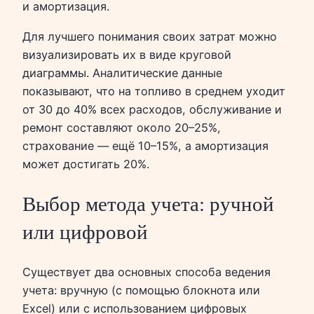
и амортизация.
Для лучшего понимания своих затрат можно
визуализировать их в виде круговой
диаграммы. Аналитические данные
показывают, что на топливо в среднем уходит
от 30 до 40% всех расходов, обслуживание и
ремонт составляют около 20–25%,
страхование — ещё 10–15%, а амортизация
может достигать 20%.
Выбор метода учета: ручной
или цифровой
Существует два основных способа ведения
учета: вручную (с помощью блокнота или
Excel) или с использованием цифровых