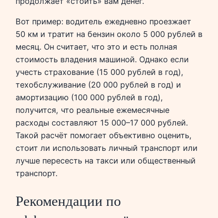
продолжает «стоить» вам денег.
Вот пример: водитель ежедневно проезжает
50 км и тратит на бензин около 5 000 рублей в
месяц. Он считает, что это и есть полная
стоимость владения машиной. Однако если
учесть страхование (15 000 рублей в год),
техобслуживание (20 000 рублей в год) и
амортизацию (100 000 рублей в год),
получится, что реальные ежемесячные
расходы составляют 15 000–17 000 рублей.
Такой расчёт помогает объективно оценить,
стоит ли использовать личный транспорт или
лучше пересесть на такси или общественный
транспорт.
Рекомендации по