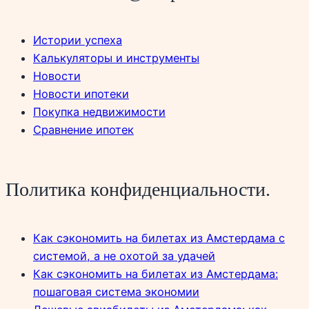
Истории успеха
Калькуляторы и инструменты
Новости
Новости ипотеки
Покупка недвижимости
Сравнение ипотек
Политика конфиденциальности.
Как сэкономить на билетах из Амстердама с
системой, а не охотой за удачей
Как сэкономить на билетах из Амстердама:
пошаговая система экономии