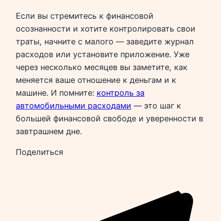
Если вы стремитесь к финансовой
осознанности и хотите контролировать свои
траты, начните с малого — заведите журнал
расходов или установите приложение. Уже
через несколько месяцев вы заметите, как
меняется ваше отношение к деньгам и к
машине. И помните:
контроль за
автомобильными расходами
— это шаг к
большей финансовой свободе и уверенности в
завтрашнем дне.
Поделиться