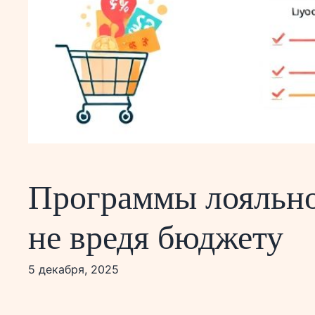
Программы лояльнос
не вредя бюджету
5 декабря, 2025