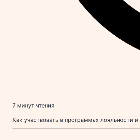
7 минут чтения
Как участвовать в программах лояльности и
——————————————————————