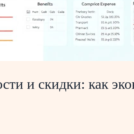
ти и скидки: как эко