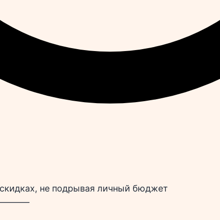
 скидках, не подрывая личный бюджет
————