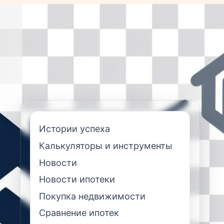
Истории успеха
Калькуляторы и инструменты
Новости
Новости ипотеки
Покупка недвижимости
Сравнение ипотек