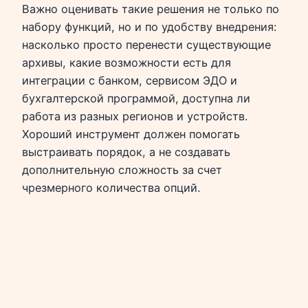
Важно оценивать такие решения не только по
набору функций, но и по удобству внедрения:
насколько просто перенести существующие
архивы, какие возможности есть для
интеграции с банком, сервисом ЭДО и
бухгалтерской программой, доступна ли
работа из разных регионов и устройств.
Хороший инструмент должен помогать
выстраивать порядок, а не создавать
дополнительную сложность за счет
чрезмерного количества опций.