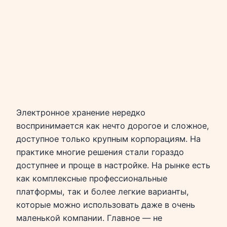
Электронное хранение нередко
воспринимается как нечто дорогое и сложное,
доступное только крупным корпорациям. На
практике многие решения стали гораздо
доступнее и проще в настройке. На рынке есть
как комплексные профессиональные
платформы, так и более легкие варианты,
которые можно использовать даже в очень
маленькой компании. Главное — не