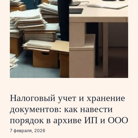
Налоговый учет и хранение
документов: как навести
порядок в архиве ИП и ООО
7 февраля, 2026