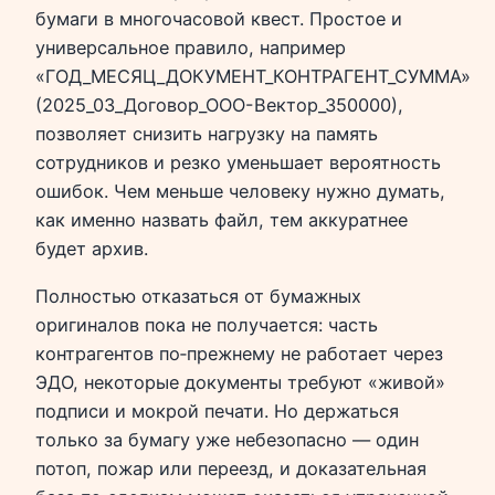
бумаги в многочасовой квест. Простое и
универсальное правило, например
«ГОД_МЕСЯЦ_ДОКУМЕНТ_КОНТРАГЕНТ_СУММА»
(2025_03_Договор_ООО-Вектор_350000),
позволяет снизить нагрузку на память
сотрудников и резко уменьшает вероятность
ошибок. Чем меньше человеку нужно думать,
как именно назвать файл, тем аккуратнее
будет архив.
Полностью отказаться от бумажных
оригиналов пока не получается: часть
контрагентов по‑прежнему не работает через
ЭДО, некоторые документы требуют «живой»
подписи и мокрой печати. Но держаться
только за бумагу уже небезопасно — один
потоп, пожар или переезд, и доказательная