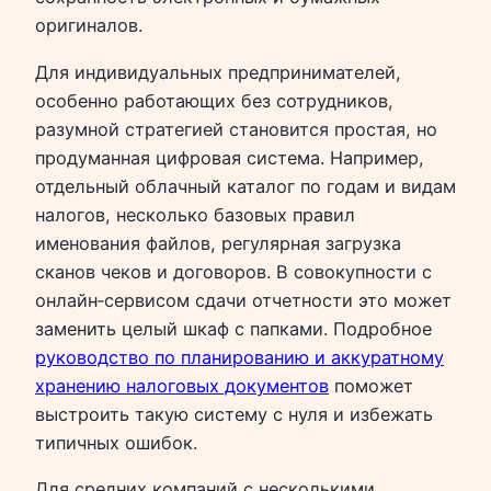
оригиналов.
Для индивидуальных предпринимателей,
особенно работающих без сотрудников,
разумной стратегией становится простая, но
продуманная цифровая система. Например,
отдельный облачный каталог по годам и видам
налогов, несколько базовых правил
именования файлов, регулярная загрузка
сканов чеков и договоров. В совокупности с
онлайн‑сервисом сдачи отчетности это может
заменить целый шкаф с папками. Подробное
руководство по планированию и аккуратному
хранению налоговых документов
поможет
выстроить такую систему с нуля и избежать
типичных ошибок.
Для средних компаний с несколькими