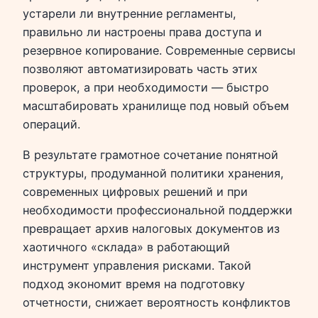
устарели ли внутренние регламенты,
правильно ли настроены права доступа и
резервное копирование. Современные сервисы
позволяют автоматизировать часть этих
проверок, а при необходимости — быстро
масштабировать хранилище под новый объем
операций.
В результате грамотное сочетание понятной
структуры, продуманной политики хранения,
современных цифровых решений и при
необходимости профессиональной поддержки
превращает архив налоговых документов из
хаотичного «склада» в работающий
инструмент управления рисками. Такой
подход экономит время на подготовку
отчетности, снижает вероятность конфликтов