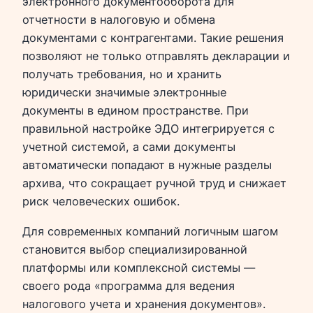
электронного документооборота для
отчетности в налоговую и обмена
документами с контрагентами. Такие решения
позволяют не только отправлять декларации и
получать требования, но и хранить
юридически значимые электронные
документы в едином пространстве. При
правильной настройке ЭДО интегрируется с
учетной системой, а сами документы
автоматически попадают в нужные разделы
архива, что сокращает ручной труд и снижает
риск человеческих ошибок.
Для современных компаний логичным шагом
становится выбор специализированной
платформы или комплексной системы —
своего рода «программа для ведения
налогового учета и хранения документов».