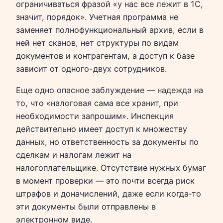
ограничиваться фразой «у нас все лежит в 1С,
значит, порядок». Учетная программа не
заменяет полнофункциональный архив, если в
ней нет сканов, нет структуры по видам
документов и контрагентам, а доступ к базе
зависит от одного-двух сотрудников.
Еще одно опасное заблуждение — надежда на
то, что «налоговая сама все хранит, при
необходимости запрошим». Инспекция
действительно имеет доступ к множеству
данных, но ответственность за документы по
сделкам и налогам лежит на
налогоплательщике. Отсутствие нужных бумаг
в момент проверки — это почти всегда риск
штрафов и доначислений, даже если когда‑то
эти документы были отправлены в
электронном виде.