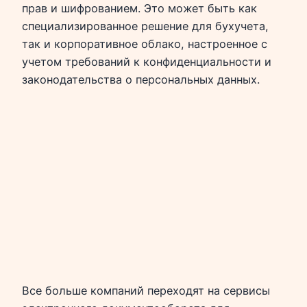
прав и шифрованием. Это может быть как
специализированное решение для бухучета,
так и корпоративное облако, настроенное с
учетом требований к конфиденциальности и
законодательства о персональных данных.
Все больше компаний переходят на сервисы