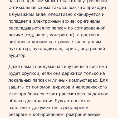
база по сделкам может оказаться утраченной.
Оптимальная схема такова: все, что приходит
в бумажном виде, оперативно сканируется и
попадает в электронный архив; оригиналы
раскладываются по папкам по согласованной
логике (год, налог, контрагент), а доступ к
цифровым копиям настраивается по ролям —
бухгалтер, руководитель, юрист, внутренний
аудитор.
Даже самая продуманная внутренняя система
будет хрупкой, если она держится только на
локальных папках и личных компьютерах. Для
защиты от поломок, вирусов и человеческого
фактора бизнесу стоит рассмотреть надежное
облако для хранения бухгалтерских и
налоговых документов: с регулярным
резервным копированием, разграничением