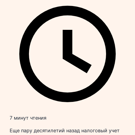
7 минут чтения
Еще пару десятилетий назад налоговый учет