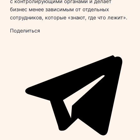
с контролирующими органами и делает
бизнес менее зависимым от отдельных
сотрудников, которые «знают, где что лежит».
Поделиться