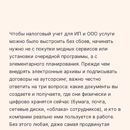
Чтобы налоговый учет для ИП и ООО услуги
можно было выстроить без сбоев, начинать
нужно не с покупки модных сервисов или
установки очередной программы, а с
элементарного планирования. Прежде чем
внедрять электронные архивы и подписывать
договоры на аутсорсинг, важно честно
ответить на три вопроса: какие документы вы
создаете и получаете, где они физически и
цифрово хранятся сейчас (бумага, почта,
сетевые диски, «облака» сотрудников), и кто в
компании реально ими пользуется в работе.
Без этого любая, даже самая продвинутая