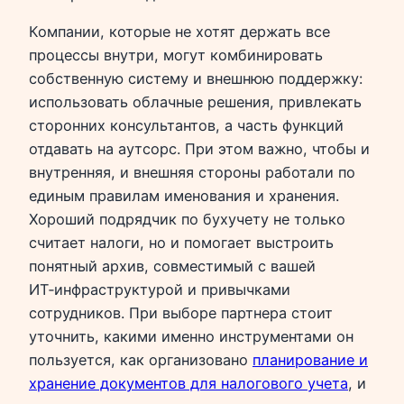
Компании, которые не хотят держать все
процессы внутри, могут комбинировать
собственную систему и внешнюю поддержку:
использовать облачные решения, привлекать
сторонних консультантов, а часть функций
отдавать на аутсорс. При этом важно, чтобы и
внутренняя, и внешняя стороны работали по
единым правилам именования и хранения.
Хороший подрядчик по бухучету не только
считает налоги, но и помогает выстроить
понятный архив, совместимый с вашей
ИТ‑инфраструктурой и привычками
сотрудников. При выборе партнера стоит
уточнить, какими именно инструментами он
пользуется, как организовано
планирование и
хранение документов для налогового учета
, и