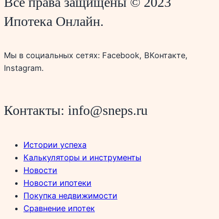
Все права защищены © 2023
Ипотека Онлайн.
Мы в социальных сетях: Facebook, ВКонтакте,
Instagram.
Контакты: info@sneps.ru
Истории успеха
Калькуляторы и инструменты
Новости
Новости ипотеки
Покупка недвижимости
Сравнение ипотек