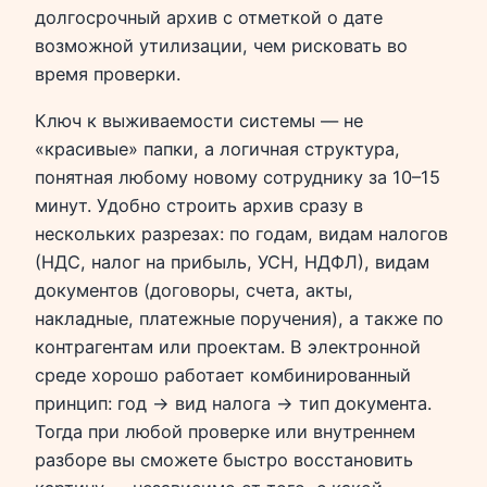
долгосрочный архив с отметкой о дате
возможной утилизации, чем рисковать во
время проверки.
Ключ к выживаемости системы — не
«красивые» папки, а логичная структура,
понятная любому новому сотруднику за 10–15
минут. Удобно строить архив сразу в
нескольких разрезах: по годам, видам налогов
(НДС, налог на прибыль, УСН, НДФЛ), видам
документов (договоры, счета, акты,
накладные, платежные поручения), а также по
контрагентам или проектам. В электронной
среде хорошо работает комбинированный
принцип: год → вид налога → тип документа.
Тогда при любой проверке или внутреннем
разборе вы сможете быстро восстановить