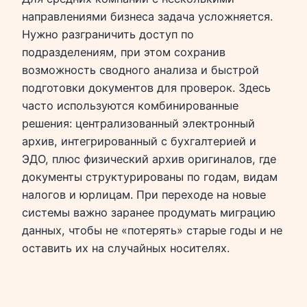
направлениями бизнеса задача усложняется.
Нужно разграничить доступ по
подразделениям, при этом сохранив
возможность сводного анализа и быстрой
подготовки документов для проверок. Здесь
часто используются комбинированные
решения: централизованный электронный
архив, интегрированный с бухгалтерией и
ЭДО, плюс физический архив оригиналов, где
документы структурированы по годам, видам
налогов и юрлицам. При переходе на новые
системы важно заранее продумать миграцию
данных, чтобы не «потерять» старые годы и не
оставить их на случайных носителях.