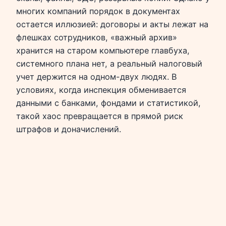
многих компаний порядок в документах
остается иллюзией: договоры и акты лежат на
флешках сотрудников, «важный архив»
хранится на старом компьютере главбуха,
системного плана нет, а реальный налоговый
учет держится на одном-двух людях. В
условиях, когда инспекция обменивается
данными с банками, фондами и статистикой,
такой хаос превращается в прямой риск
штрафов и доначислений.