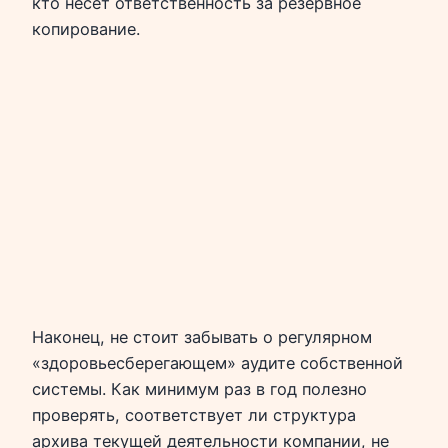
кто несет ответственность за резервное
копирование.
Наконец, не стоит забывать о регулярном
«здоровьесберегающем» аудите собственной
системы. Как минимум раз в год полезно
проверять, соответствует ли структура
архива текущей деятельности компании, не