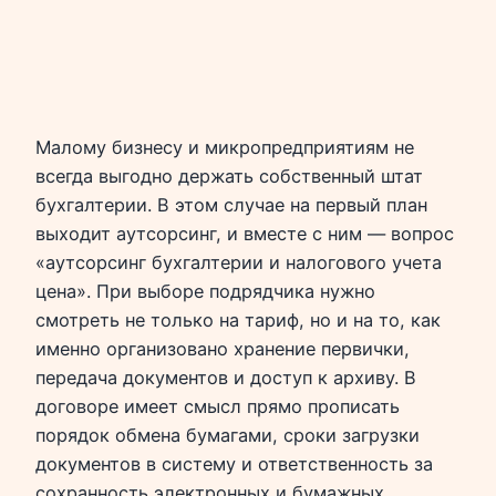
Малому бизнесу и микропредприятиям не
всегда выгодно держать собственный штат
бухгалтерии. В этом случае на первый план
выходит аутсорсинг, и вместе с ним — вопрос
«аутсорсинг бухгалтерии и налогового учета
цена». При выборе подрядчика нужно
смотреть не только на тариф, но и на то, как
именно организовано хранение первички,
передача документов и доступ к архиву. В
договоре имеет смысл прямо прописать
порядок обмена бумагами, сроки загрузки
документов в систему и ответственность за
сохранность электронных и бумажных