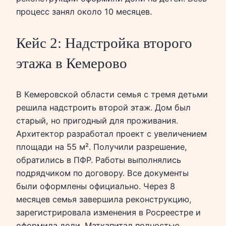
процесс занял около 10 месяцев.
Кейс 2: Надстройка второго
этажа в Кемерово
В Кемеровской области семья с тремя детьми
решила надстроить второй этаж. Дом был
старый, но пригодный для проживания.
Архитектор разработал проект с увеличением
площади на 55 м². Получили разрешение,
обратились в ПФР. Работы выполнялись
подрядчиком по договору. Все документы
были оформлены официально. Через 8
месяцев семья завершила реконструкцию,
зарегистрировала изменения в Росреестре и
оформила доли. Маткапитал полностью