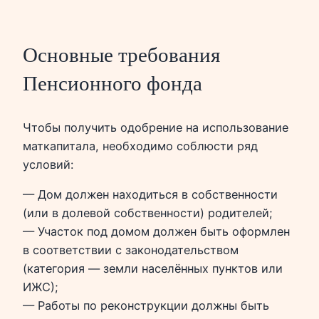
Основные требования
Пенсионного фонда
Чтобы получить одобрение на использование
маткапитала, необходимо соблюсти ряд
условий:
— Дом должен находиться в собственности
(или в долевой собственности) родителей;
— Участок под домом должен быть оформлен
в соответствии с законодательством
(категория — земли населённых пунктов или
ИЖС);
— Работы по реконструкции должны быть