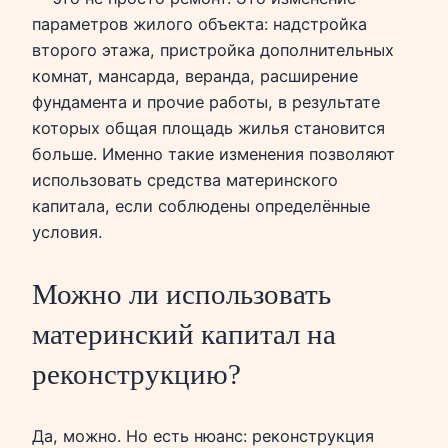
параметров жилого объекта: надстройка
второго этажа, пристройка дополнительных
комнат, мансарда, веранда, расширение
фундамента и прочие работы, в результате
которых общая площадь жилья становится
больше. Именно такие изменения позволяют
использовать средства материнского
капитала, если соблюдены определённые
условия.
Можно ли использовать
материнский капитал на
реконструкцию?
Да, можно. Но есть нюанс: реконструкция