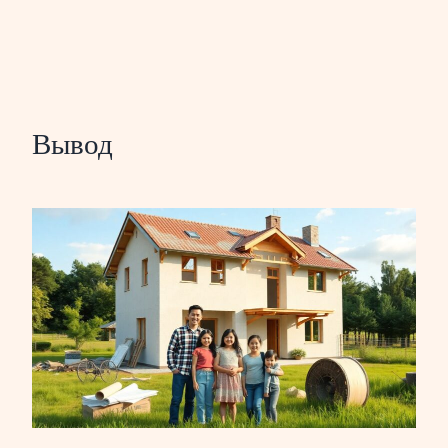
Вывод