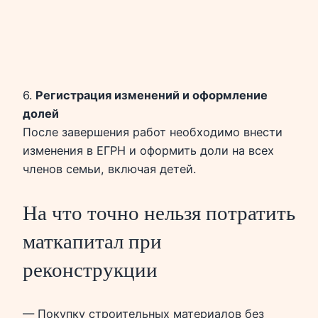
6.
Регистрация изменений и оформление
долей
После завершения работ необходимо внести
изменения в ЕГРН и оформить доли на всех
членов семьи, включая детей.
На что точно нельзя потратить
маткапитал при
реконструкции
— Покупку строительных материалов без