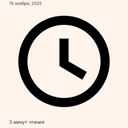
15 ноября, 2025
3 минут чтения