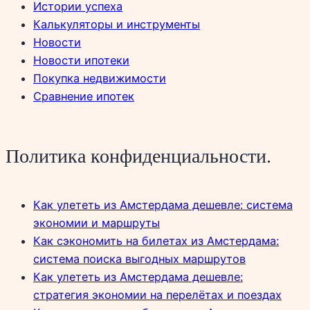
Истории успеха
Калькуляторы и инструменты
Новости
Новости ипотеки
Покупка недвижимости
Сравнение ипотек
Политика конфиденциальности.
Как улететь из Амстердама дешевле: система
экономии и маршруты
Как сэкономить на билетах из Амстердама:
система поиска выгодных маршрутов
Как улететь из Амстердама дешевле:
стратегия экономии на перелётах и поездах