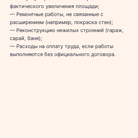
фактического увеличения площади;
— Ремонтные работы, не связанные с
расширением (например, покраска стен);
— Реконструкцию нежилых строений (гараж,
сарай, баня);
— Расходы на оплату труда, если работы
выполняются без официального договора.