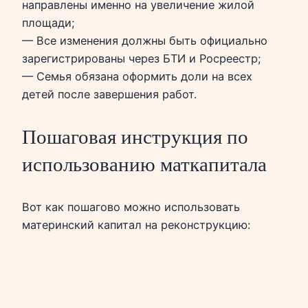
направлены именно на увеличение жилой
площади;
— Все изменения должны быть официально
зарегистрированы через БТИ и Росреестр;
— Семья обязана оформить доли на всех
детей после завершения работ.
Пошаговая инструкция по
использованию маткапитала
Вот как пошагово можно использовать
материнский капитал на реконструкцию: