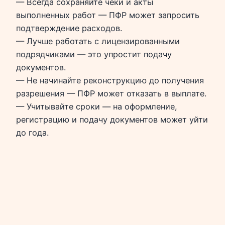
— Всегда сохраняйте чеки и акты
выполненных работ — ПФР может запросить
подтверждение расходов.
— Лучше работать с лицензированными
подрядчиками — это упростит подачу
документов.
— Не начинайте реконструкцию до получения
разрешения — ПФР может отказать в выплате.
— Учитывайте сроки — на оформление,
регистрацию и подачу документов может уйти
до года.