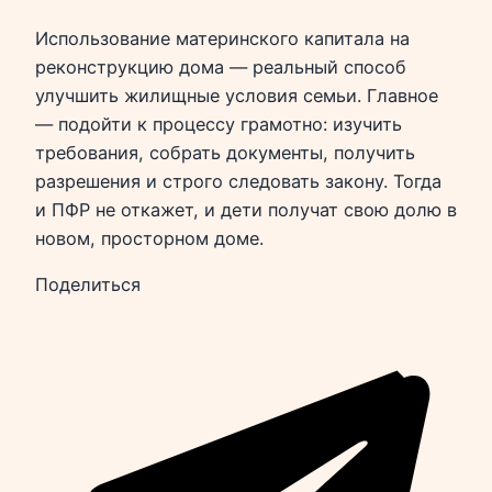
Использование материнского капитала на
реконструкцию дома — реальный способ
улучшить жилищные условия семьи. Главное
— подойти к процессу грамотно: изучить
требования, собрать документы, получить
разрешения и строго следовать закону. Тогда
и ПФР не откажет, и дети получат свою долю в
новом, просторном доме.
Поделиться