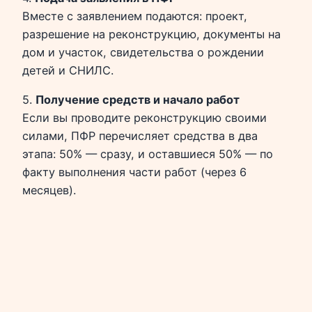
Вместе с заявлением подаются: проект,
разрешение на реконструкцию, документы на
дом и участок, свидетельства о рождении
детей и СНИЛС.
5.
Получение средств и начало работ
Если вы проводите реконструкцию своими
силами, ПФР перечисляет средства в два
этапа: 50% — сразу, и оставшиеся 50% — по
факту выполнения части работ (через 6
месяцев).