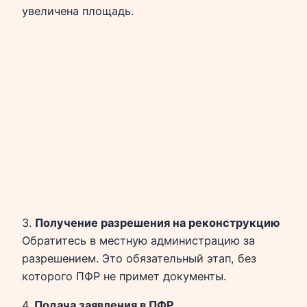
увеличена площадь.
3.
Получение разрешения на реконструкцию
Обратитесь в местную администрацию за
разрешением. Это обязательный этап, без
которого ПФР не примет документы.
4.
Подача заявления в ПФР