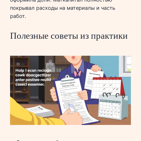
покрывал расходы на материалы и часть
работ.
Полезные советы из практики