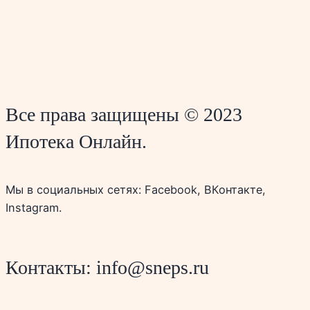
Все права защищены © 2023
Ипотека Онлайн.
Мы в социальных сетях: Facebook, ВКонтакте,
Instagram.
Контакты: info@sneps.ru