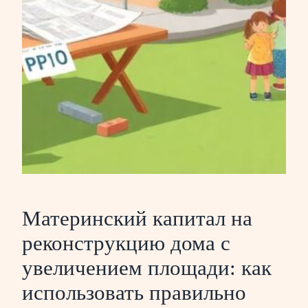
Материнский капитал на
реконструкцию дома с
увеличением площади: как
использовать правильно