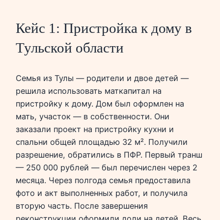
Кейс 1: Пристройка к дому в
Тульской области
Семья из Тулы — родители и двое детей —
решила использовать маткапитал на
пристройку к дому. Дом был оформлен на
мать, участок — в собственности. Они
заказали проект на пристройку кухни и
спальни общей площадью 32 м². Получили
разрешение, обратились в ПФР. Первый транш
— 250 000 рублей — был перечислен через 2
месяца. Через полгода семья предоставила
фото и акт выполненных работ, и получила
вторую часть. После завершения
реконструкции оформили доли на детей. Весь