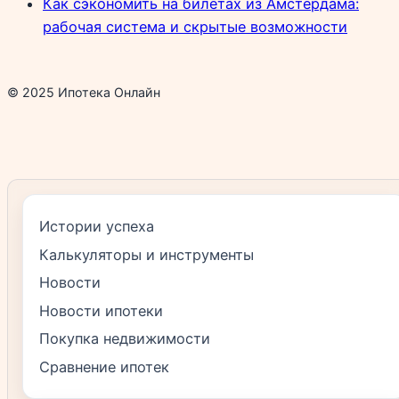
Как сэкономить на билетах из Амстердама:
рабочая система и скрытые возможности
© 2025 Ипотека Онлайн
Истории успеха
Калькуляторы и инструменты
Новости
Новости ипотеки
Покупка недвижимости
Сравнение ипотек