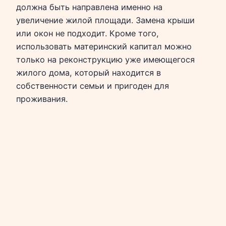
должна быть направлена именно на
увеличение жилой площади. Замена крыши
или окон не подходит. Кроме того,
использовать материнский капитал можно
только на реконструкцию уже имеющегося
жилого дома, который находится в
собственности семьи и пригоден для
проживания.