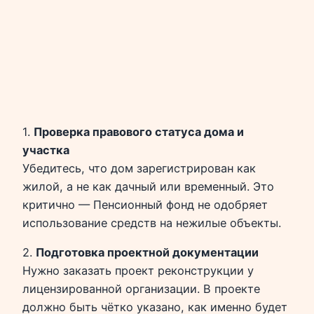
1.
Проверка правового статуса дома и
участка
Убедитесь, что дом зарегистрирован как
жилой, а не как дачный или временный. Это
критично — Пенсионный фонд не одобряет
использование средств на нежилые объекты.
2.
Подготовка проектной документации
Нужно заказать проект реконструкции у
лицензированной организации. В проекте
должно быть чётко указано, как именно будет