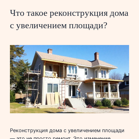
Что такое реконструкция дома
с увеличением площади?
Реконструкция дома с увеличением площади
— это не просто ремонт. Это изменение