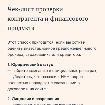
Чек‑лист проверки
контрагента и финансового
продукта
Этот список пригодится, если вы хотите
оценить инвестиционное предложение, нового
брокера, страховщика или кредитора:
1.
Юридический статус
— найдите компанию в официальных реестрах;
— убедитесь, что название, ИНН, адрес
полностью совпадают с указанными в
договоре и на сайте.
2.
Лицензии и разрешения
— проверьте, имеет ли компания право