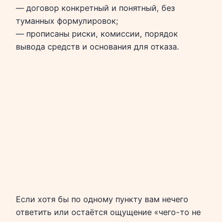
— договор конкретный и понятный, без
туманных формулировок;
— прописаны риски, комиссии, порядок
вывода средств и основания для отказа.
Если хотя бы по одному пункту вам нечего
ответить или остаётся ощущение «чего-то не