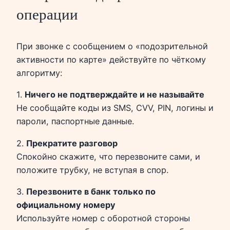
операции
При звонке с сообщением о «подозрительной
активности по карте» действуйте по чёткому
алгоритму:
1.
Ничего не подтверждайте и не называйте
Не сообщайте коды из SMS, CVV, PIN, логины и
пароли, паспортные данные.
2.
Прекратите разговор
Спокойно скажите, что перезвоните сами, и
положите трубку, не вступая в спор.
3.
Перезвоните в банк только по
официальному номеру
Используйте номер с оборотной стороны