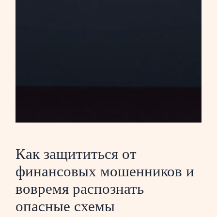
Как защититься от
финансовых мошенников и
вовремя распознать
опасные схемы