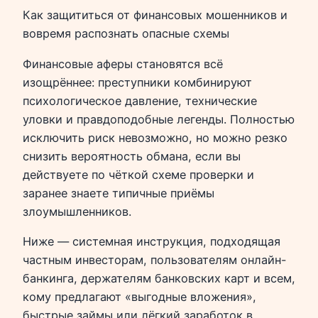
Как защититься от финансовых мошенников и
вовремя распознать опасные схемы
Финансовые аферы становятся всё
изощрённее: преступники комбинируют
психологическое давление, технические
уловки и правдоподобные легенды. Полностью
исключить риск невозможно, но можно резко
снизить вероятность обмана, если вы
действуете по чёткой схеме проверки и
заранее знаете типичные приёмы
злоумышленников.
Ниже — системная инструкция, подходящая
частным инвесторам, пользователям онлайн-
банкинга, держателям банковских карт и всем,
кому предлагают «выгодные вложения»,
быстрые займы или лёгкий заработок в