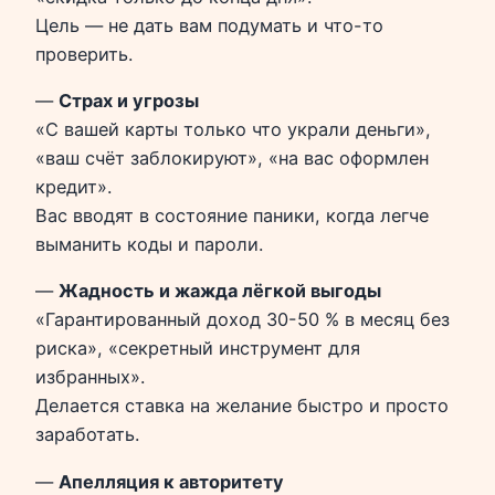
Цель — не дать вам подумать и что-то
проверить.
—
Страх и угрозы
«С вашей карты только что украли деньги»,
«ваш счёт заблокируют», «на вас оформлен
кредит».
Вас вводят в состояние паники, когда легче
выманить коды и пароли.
—
Жадность и жажда лёгкой выгоды
«Гарантированный доход 30-50 % в месяц без
риска», «секретный инструмент для
избранных».
Делается ставка на желание быстро и просто
заработать.
—
Апелляция к авторитету