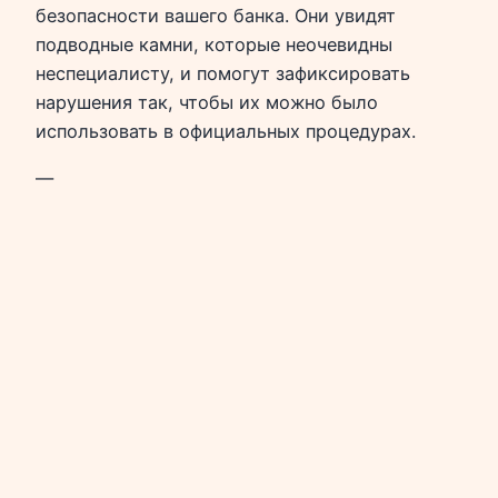
безопасности вашего банка. Они увидят
подводные камни, которые неочевидны
неспециалисту, и помогут зафиксировать
нарушения так, чтобы их можно было
использовать в официальных процедурах.
—