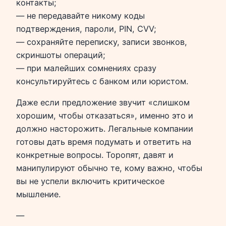
контакты;
— не передавайте никому коды
подтверждения, пароли, PIN, CVV;
— сохраняйте переписку, записи звонков,
скриншоты операций;
— при малейших сомнениях сразу
консультируйтесь с банком или юристом.
Даже если предложение звучит «слишком
хорошим, чтобы отказаться», именно это и
должно насторожить. Легальные компании
готовы дать время подумать и ответить на
конкретные вопросы. Торопят, давят и
манипулируют обычно те, кому важно, чтобы
вы не успели включить критическое
мышление.
—