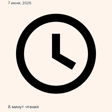
7 июня, 2026
8 минут чтения