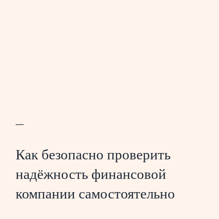
—
Как безопасно проверить
надёжность финансовой
компании самостоятельно