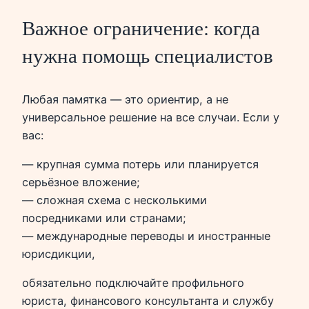
Важное ограничение: когда
нужна помощь специалистов
Любая памятка — это ориентир, а не
универсальное решение на все случаи. Если у
вас:
— крупная сумма потерь или планируется
серьёзное вложение;
— сложная схема с несколькими
посредниками или странами;
— международные переводы и иностранные
юрисдикции,
обязательно подключайте профильного
юриста, финансового консультанта и службу