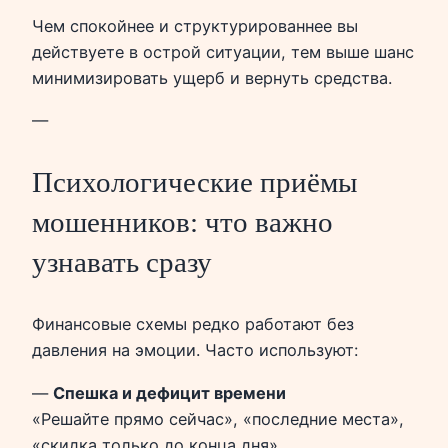
Чем спокойнее и структурированнее вы
действуете в острой ситуации, тем выше шанс
минимизировать ущерб и вернуть средства.
—
Психологические приёмы
мошенников: что важно
узнавать сразу
Финансовые схемы редко работают без
давления на эмоции. Часто используют:
—
Спешка и дефицит времени
«Решайте прямо сейчас», «последние места»,
«скидка только до конца дня».