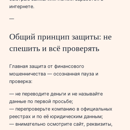
интернете.
—
Общий принцип защиты: не
спешить и всё проверять
Главная защита от финансового
мошенничества — осознанная пауза и
проверка:
— не переводите деньги и не называйте
данные по первой просьбе;
— перепроверьте компанию в официальных
реестрах и по её юридическим данным;
— внимательно осмотрите сайт, реквизиты,