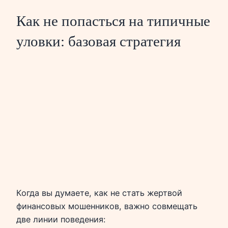
Как не попасться на типичные
уловки: базовая стратегия
Когда вы думаете, как не стать жертвой
финансовых мошенников, важно совмещать
две линии поведения: