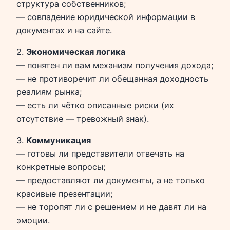
структура собственников;
— совпадение юридической информации в
документах и на сайте.
2.
Экономическая логика
— понятен ли вам механизм получения дохода;
— не противоречит ли обещанная доходность
реалиям рынка;
— есть ли чётко описанные риски (их
отсутствие — тревожный знак).
3.
Коммуникация
— готовы ли представители отвечать на
конкретные вопросы;
— предоставляют ли документы, а не только
красивые презентации;
— не торопят ли с решением и не давят ли на
эмоции.