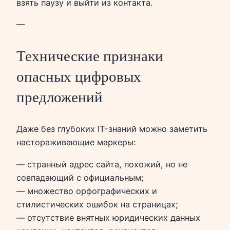
взять паузу и выйти из контакта.
—
Технические признаки
опасных цифровых
предложений
Даже без глубоких IT-знаний можно заметить
настораживающие маркеры:
— странный адрес сайта, похожий, но не
совпадающий с официальным;
— множество орфографических и
стилистических ошибок на страницах;
— отсутствие внятных юридических данных