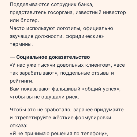
Подделываются сотрудник банка,
представитель госоргана, известный инвестор
или блогер.
Часто используют логотипы, официально
звучащие должности, «юридические»
термины.
—
Социальное доказательство
«У нас уже тысячи довольных клиентов», «все
так зарабатывают», поддельные отзывы и
рейтинги.
Вам показывают фальшивый «общий успех»,
чтобы вы не ощущали риск.
Чтобы это не сработало, заранее придумайте
и отрепетируйте жёсткие формулировки
отказа:
«Я не принимаю решения по телефону»,