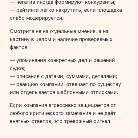
— негатив иногда формируют конкуренты;
— рейтинги легко накрутить, если площадка
слабо модерируется.
Смотрите не на отдельные мнения, а на
картину в целом и наличие проверяемых
фактов:
— упоминания конкретных дел и решений
судов;
— описания с датами, суммами, деталями;
— реакцию компании: отвечает по существу
или отделывается шаблонными отписками.
Если компания агрессивно защищается от
любого критического замечания и не даёт
внятных ответов, это тревожный сигнал.