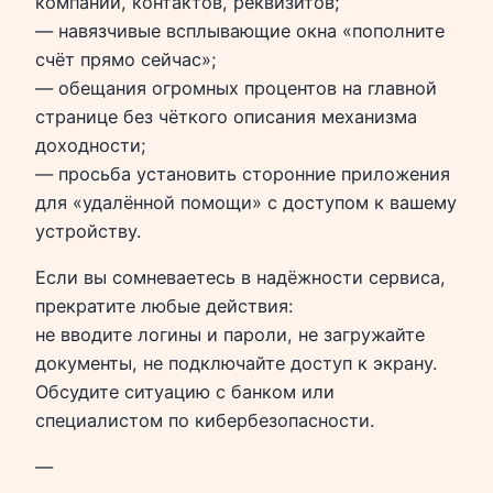
компании, контактов, реквизитов;
— навязчивые всплывающие окна «пополните
счёт прямо сейчас»;
— обещания огромных процентов на главной
странице без чёткого описания механизма
доходности;
— просьба установить сторонние приложения
для «удалённой помощи» с доступом к вашему
устройству.
Если вы сомневаетесь в надёжности сервиса,
прекратите любые действия:
не вводите логины и пароли, не загружайте
документы, не подключайте доступ к экрану.
Обсудите ситуацию с банком или
специалистом по кибербезопасности.
—