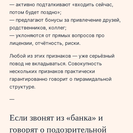
— активно подталкивают «входить сейчас,
потом будет поздно»;
— предлагают бонусы за привлечение друзей,
родственников, коллег;
— уклоняются от прямых вопросов про
лицензии, отчётность, риски.
Любой из этих признаков — уже серьёзный
повод не вкладываться. Совокупность
нескольких признаков практически
гарантированно говорит о пирамидальной
структуре.
—
Если звонят из «банка» и
говорят о подозрительной