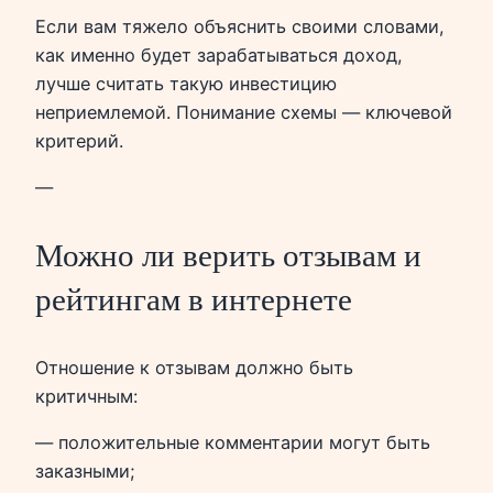
Если вам тяжело объяснить своими словами,
как именно будет зарабатываться доход,
лучше считать такую инвестицию
неприемлемой. Понимание схемы — ключевой
критерий.
—
Можно ли верить отзывам и
рейтингам в интернете
Отношение к отзывам должно быть
критичным:
— положительные комментарии могут быть
заказными;