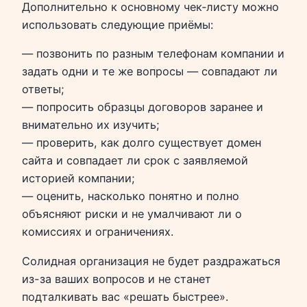
Дополнительно к основному чек‑листу можно
использовать следующие приёмы:
— позвонить по разным телефонам компании и
задать одни и те же вопросы — совпадают ли
ответы;
— попросить образцы договоров заранее и
внимательно их изучить;
— проверить, как долго существует домен
сайта и совпадает ли срок с заявляемой
историей компании;
— оценить, насколько понятно и полно
объясняют риски и не умалчивают ли о
комиссиях и ограничениях.
Солидная организация не будет раздражаться
из-за ваших вопросов и не станет
подталкивать вас «решать быстрее».