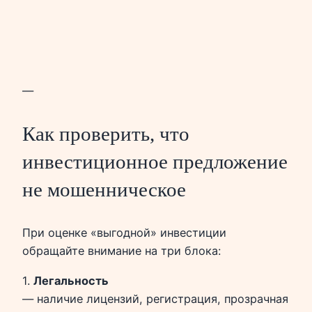
—
Как проверить, что
инвестиционное предложение
не мошенническое
При оценке «выгодной» инвестиции
обращайте внимание на три блока:
1.
Легальность
— наличие лицензий, регистрация, прозрачная