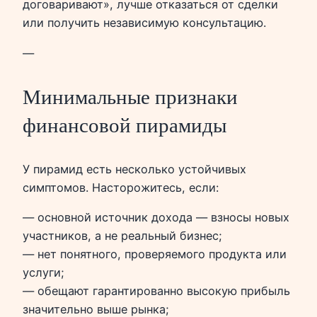
договаривают», лучше отказаться от сделки
или получить независимую консультацию.
—
Минимальные признаки
финансовой пирамиды
У пирамид есть несколько устойчивых
симптомов. Насторожитесь, если:
— основной источник дохода — взносы новых
участников, а не реальный бизнес;
— нет понятного, проверяемого продукта или
услуги;
— обещают гарантированно высокую прибыль
значительно выше рынка;