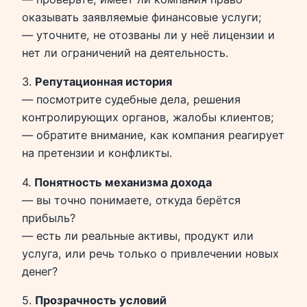
оказывать заявляемые финансовые услуги;
— уточните, не отозваны ли у неё лицензии и
нет ли ограничений на деятельность.
3.
Репутационная история
— посмотрите судебные дела, решения
контролирующих органов, жалобы клиентов;
— обратите внимание, как компания реагирует
на претензии и конфликты.
4.
Понятность механизма дохода
— вы точно понимаете, откуда берётся
прибыль?
— есть ли реальные активы, продукт или
услуга, или речь только о привлечении новых
денег?
5.
Прозрачность условий