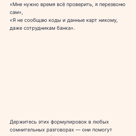
«Мне нужно время всё проверить, я перезвоню
сам»,
«Я не сообщаю коды и данные карт никому,
даже сотрудникам банка».
Держитесь этих формулировок в любых
сомнительных разговорах — они помогут