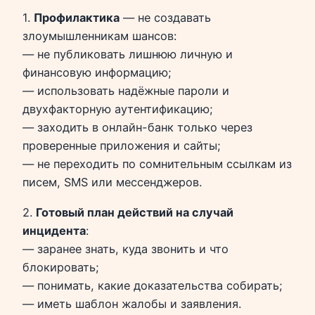
1.
Профилактика
— не создавать
злоумышленникам шансов:
— не публиковать лишнюю личную и
финансовую информацию;
— использовать надёжные пароли и
двухфакторную аутентификацию;
— заходить в онлайн-банк только через
проверенные приложения и сайты;
— не переходить по сомнительным ссылкам из
писем, SMS или мессенджеров.
2.
Готовый план действий на случай
инцидента
:
— заранее знать, куда звонить и что
блокировать;
— понимать, какие доказательства собирать;
— иметь шаблон жалобы и заявления.