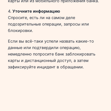
карты или из мобильного приложения банка.
4.
Уточните информацию
Спросите, есть ли на самом деле
подозрительные операции, запросы или
блокировки.
Если вы всё-таки успели назвать какие-то
данные или подтвердили операцию,
немедленно попросите банк заблокировать
карты и дистанционный доступ, а затем
зафиксируйте инцидент в обращении.