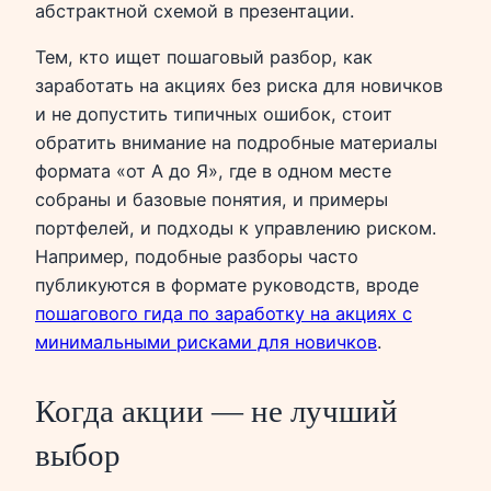
абстрактной схемой в презентации.
Тем, кто ищет пошаговый разбор, как
заработать на акциях без риска для новичков
и не допустить типичных ошибок, стоит
обратить внимание на подробные материалы
формата «от А до Я», где в одном месте
собраны и базовые понятия, и примеры
портфелей, и подходы к управлению риском.
Например, подобные разборы часто
публикуются в формате руководств, вроде
пошагового гида по заработку на акциях с
минимальными рисками для новичков
.
Когда акции — не лучший
выбор