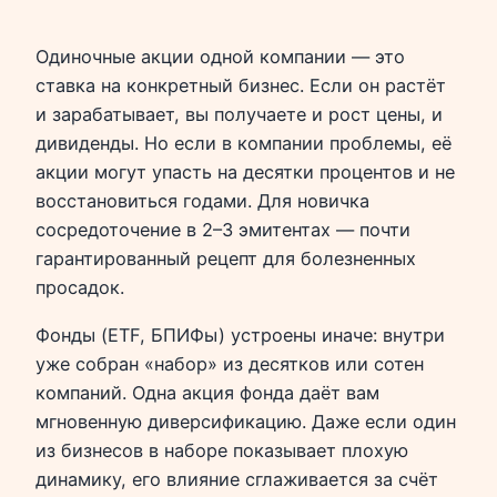
Одиночные акции одной компании — это
ставка на конкретный бизнес. Если он растёт
и зарабатывает, вы получаете и рост цены, и
дивиденды. Но если в компании проблемы, её
акции могут упасть на десятки процентов и не
восстановиться годами. Для новичка
сосредоточение в 2–3 эмитентах — почти
гарантированный рецепт для болезненных
просадок.
Фонды (ETF, БПИФы) устроены иначе: внутри
уже собран «набор» из десятков или сотен
компаний. Одна акция фонда даёт вам
мгновенную диверсификацию. Даже если один
из бизнесов в наборе показывает плохую
динамику, его влияние сглаживается за счёт