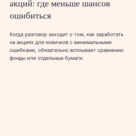
акций: где меньше шансов
ошибиться
Когда разговор заходит о том, как заработать
на акциях для новичков с минимальными
ошибками, обязательно всплывает сравнении:
фонды или отдельные бумаги.