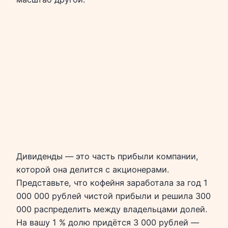
Дивиденды — это часть прибыли компании,
которой она делится с акционерами.
Представьте, что кофейня заработала за год 1
000 000 рублей чистой прибыли и решила 300
000 распределить между владельцами долей.
На вашу 1 % долю придётся 3 000 рублей —