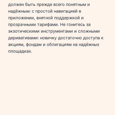
должен быть прежде всего понятным и
надёжным: с простой навигацией в
приложении, внятной поддержкой и
прозрачными тарифами. Не гонитесь за
экзотическими инструментами и сложными
деривативами: новичку достаточно доступа к
акциям, фондам и облигациям на надёжных
площадках.