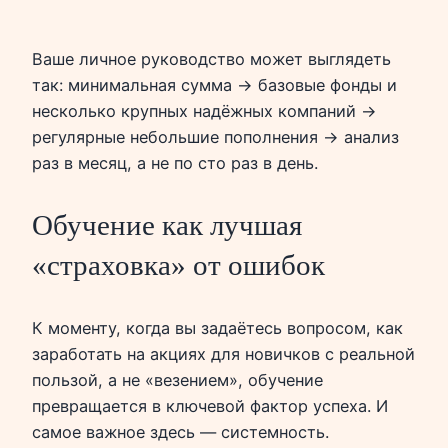
Ваше личное руководство может выглядеть
так: минимальная сумма → базовые фонды и
несколько крупных надёжных компаний →
регулярные небольшие пополнения → анализ
раз в месяц, а не по сто раз в день.
Обучение как лучшая
«страховка» от ошибок
К моменту, когда вы задаётесь вопросом, как
заработать на акциях для новичков с реальной
пользой, а не «везением», обучение
превращается в ключевой фактор успеха. И
самое важное здесь — системность.