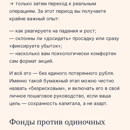
→ только затем переход к реальным
операциям. За этот период вы получаете
крайне важный опыт:
— как реагируете на падения и рост;
— склонны ли «досидеть» просадку или сразу
«фиксируете убыток»;
— насколько вам психологически комфортен
сам формат акций.
И всё это — без единого потерянного рубля.
Именно такой бумажный этап можно честно
назвать «безрисковым», и включать его в своё
личное пошаговое руководство, если ваша
цель — сохранность капитала, а не азарт.
Фонды против одиночных