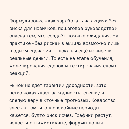
Формулировка «как заработать на акциях без
риска для новичков: пошаговое руководство»
опасна тем, что создаёт ложные ожидания. На
практике «без риска» в акциях возможно лишь
в одном сценарии — пока вы ещё не внесли
реальные деньги. То есть на этапе обучения,
моделирования сделок и тестирования своих
реакций.
Рынок не даёт гарантии доходности, зато
легко наказывает за жадность, спешку и
слепую веру в «точные прогнозы». Коварство
здесь в том, что в спокойные периоды
кажется, будто риск исчез. Графики растут,
новости оптимистичные, форумы полны