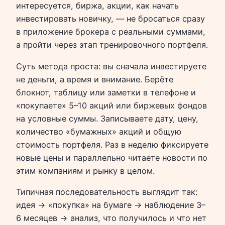
интересуется, биржа, акции, как начать
инвестировать новичку, — не бросаться сразу
в приложение брокера с реальными суммами,
а пройти через этап тренировочного портфеля.
Суть метода проста: вы сначала инвестируете
не деньги, а время и внимание. Берёте
блокнот, таблицу или заметки в телефоне и
«покупаете» 5–10 акций или биржевых фондов
на условные суммы. Записываете дату, цену,
количество «бумажных» акций и общую
стоимость портфеля. Раз в неделю фиксируете
новые цены и параллельно читаете новости по
этим компаниям и рынку в целом.
Типичная последовательность выглядит так:
идея → «покупка» на бумаге → наблюдение 3–
6 месяцев → анализ, что получилось и что нет