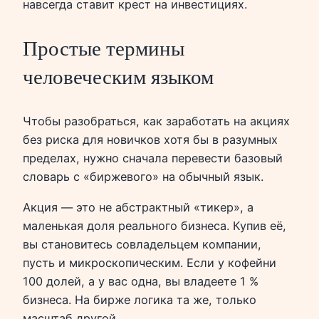
навсегда ставит крест на инвестициях.
Простые термины
человеческим языком
Чтобы разобраться, как заработать на акциях
без риска для новичков хотя бы в разумных
пределах, нужно сначала перевести базовый
словарь с «биржевого» на обычный язык.
Акция — это не абстрактный «тикер», а
маленькая доля реального бизнеса. Купив её,
вы становитесь совладельцем компании,
пусть и микроскопическим. Если у кофейни
100 долей, а у вас одна, вы владеете 1 %
бизнеса. На бирже логика та же, только
масштаб другой.