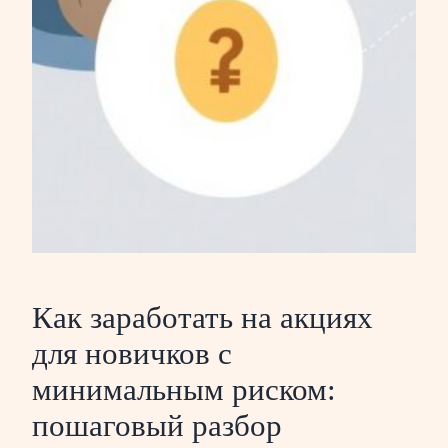
Как заработать на акциях
для новичков с
минимальным риском:
пошаговый разбор