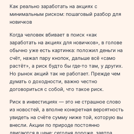
Как реально заработать на акциях с
минимальным риском: пошаговый разбор для
новичков
Когда человек вбивает в поиск «как
заработать на акциях для новичков», в голове
обычно уже есть картинка: положил деньги на
счёт, нажал пару кнопок, дальше всё «само
растёт», а риск будто бы где‑то там, у других.
Но рынок акций так не работает. Прежде чем
думать о доходности, важно честно
договориться с собой, что такое риск.
Риск в инвестициях — это не страшное слово
из новостей, а вполне конкретная вероятность
увидеть на счёте сумму ниже той, которую вы
внесли. Акции по природе постоянно
двигаются в цене: сегодня дороже, завтра