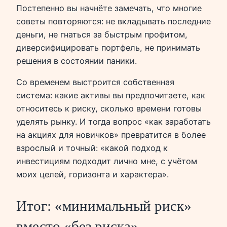
Постепенно вы начнёте замечать, что многие
советы повторяются: не вкладывать последние
деньги, не гнаться за быстрым профитом,
диверсифицировать портфель, не принимать
решения в состоянии паники.
Со временем выстроится собственная
система: какие активы вы предпочитаете, как
относитесь к риску, сколько времени готовы
уделять рынку. И тогда вопрос «как заработать
на акциях для новичков» превратится в более
взрослый и точный: «какой подход к
инвестициям подходит лично мне, с учётом
моих целей, горизонта и характера».
Итог: «минимальный риск»
вместо «без риска»