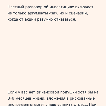
Честный разговор об инвестициях включает
не только аргументы «за», но и сценарии,
когда от акций разумно отказаться.
Если у вас нет финансовой подушки хотя бы на
3–6 месяцев жизни, вложения в рискованные
инструменты могут лишь усилить стресс. При