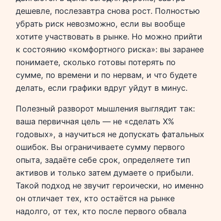
дешевле, послезавтра снова рост. Полностью
убрать риск невозможно, если вы вообще
хотите участвовать в рынке. Но можно прийти
к состоянию «комфортного риска»: вы заранее
понимаете, сколько готовы потерять по
сумме, по времени и по нервам, и что будете
делать, если графики вдруг уйдут в минус.
Полезный разворот мышления выглядит так:
ваша первичная цель — не «сделать X%
годовых», а научиться не допускать фатальных
ошибок. Вы ограничиваете сумму первого
опыта, задаёте себе срок, определяете тип
активов и только затем думаете о прибыли.
Такой подход не звучит героически, но именно
он отличает тех, кто остаётся на рынке
надолго, от тех, кто после первого обвала