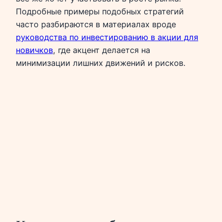
Подробные примеры подобных стратегий
часто разбираются в материалах вроде
руководства по инвестированию в акции для
новичков
, где акцент делается на
минимизации лишних движений и рисков.