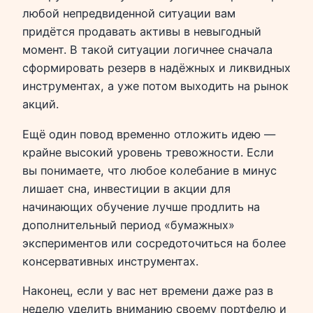
любой непредвиденной ситуации вам
придётся продавать активы в невыгодный
момент. В такой ситуации логичнее сначала
сформировать резерв в надёжных и ликвидных
инструментах, а уже потом выходить на рынок
акций.
Ещё один повод временно отложить идею —
крайне высокий уровень тревожности. Если
вы понимаете, что любое колебание в минус
лишает сна, инвестиции в акции для
начинающих обучение лучше продлить на
дополнительный период «бумажных»
экспериментов или сосредоточиться на более
консервативных инструментах.
Наконец, если у вас нет времени даже раз в
неделю уделить вниманию своему портфелю и