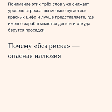
Понимание этих трёх слов уже снижает
уровень стресса: вы меньше пугаетесь
красных цифр и лучше представляете, где
именно зарабатываются деньги и откуда
берутся просадки.
Почему «без риска» —
опасная иллюзия