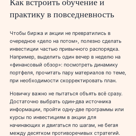
Как встроить обучение и
практику в повседневность
Чтобы биржа и акции не превратились в
очередное «дело на потом», полезно сделать
инвестиции частью привычного распорядка.
Например, выделить один вечер в неделю на
«финансовый обзор»: посмотреть динамику
портфеля, прочитать пару материалов по теме,
при необходимости скорректировать план.
Новичку важно не пытаться объять всё сразу.
Достаточно выбрать один‑два источника
информации, пройти одну‑две программы или
курсы по инвестициям в акции для
начинающих и двигаться по шагам, не бегая
между десятком противоречивых стратегий.