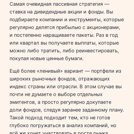
Самая очевидная пассивная стратегия —
ставка на дивидендные акции и фонды. Вы
подбираете компании и инструменты, которые
регулярно делятся прибылью с акционерами,
и постепенно наращиваете пакеты. Раз в год
или квартал вы получаете выплаты, которые
можно либо тратить, либо реинвестировать,
покупая новые ценные бумаги.
Ещё более «ленивый» вариант — портфели из
широких рыночных фондов, отражающих
индекс страны или отрасли. В этом случае вы
почти не думаете о выборе отдельных
эмитентов, а просто регулярно докупаете
доли фондов, следуя заранее заданному плану.
Такой подход подходит тем, кто не готов
глубоко погружаться в анализ компаний, но
всё же хочет участвовать в росте рынка.