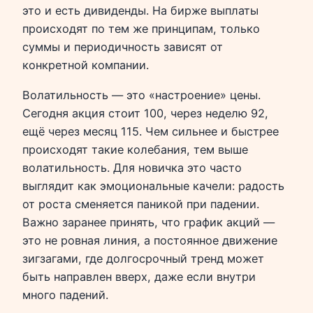
это и есть дивиденды. На бирже выплаты
происходят по тем же принципам, только
суммы и периодичность зависят от
конкретной компании.
Волатильность — это «настроение» цены.
Сегодня акция стоит 100, через неделю 92,
ещё через месяц 115. Чем сильнее и быстрее
происходят такие колебания, тем выше
волатильность. Для новичка это часто
выглядит как эмоциональные качели: радость
от роста сменяется паникой при падении.
Важно заранее принять, что график акций —
это не ровная линия, а постоянное движение
зигзагами, где долгосрочный тренд может
быть направлен вверх, даже если внутри
много падений.