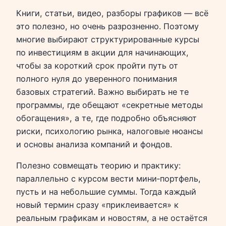
Книги, статьи, видео, разборы графиков — всё
это полезно, но очень разрозненно. Поэтому
многие выбирают структурированные курсы
по инвестициям в акции для начинающих,
чтобы за короткий срок пройти путь от
полного нуля до уверенного понимания
базовых стратегий. Важно выбирать не те
программы, где обещают «секретные методы
обогащения», а те, где подробно объясняют
риски, психологию рынка, налоговые нюансы
и основы анализа компаний и фондов.
Полезно совмещать теорию и практику:
параллельно с курсом вести мини‑портфель,
пусть и на небольшие суммы. Тогда каждый
новый термин сразу «приклеивается» к
реальным графикам и новостям, а не остаётся