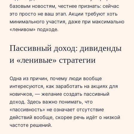
базовым новостям, честнее признать: сейчас
это просто не ваш этап. Акции требуют хоть
минимального участия, даже при максимально
«ленивом» подходе.
Пассивный доход: дивиденды
и «ленивые» стратегии
Одна из причин, почему люди вообще
интересуются, как заработать на акциях для
новичков, — желание создать пассивный
доход. Здесь важно понимать, что
«пассивность» не означает отсутствие
действий вообще, скорее речь идёт о низкой
частоте решений.