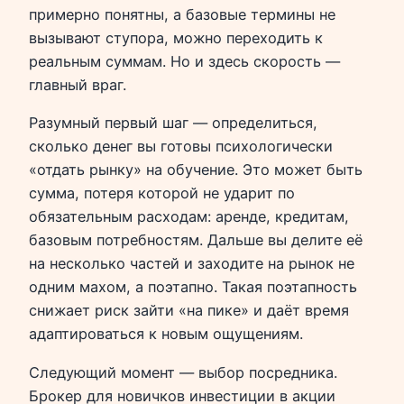
примерно понятны, а базовые термины не
вызывают ступора, можно переходить к
реальным суммам. Но и здесь скорость —
главный враг.
Разумный первый шаг — определиться,
сколько денег вы готовы психологически
«отдать рынку» на обучение. Это может быть
сумма, потеря которой не ударит по
обязательным расходам: аренде, кредитам,
базовым потребностям. Дальше вы делите её
на несколько частей и заходите на рынок не
одним махом, а поэтапно. Такая поэтапность
снижает риск зайти «на пике» и даёт время
адаптироваться к новым ощущениям.
Следующий момент — выбор посредника.
Брокер для новичков инвестиции в акции