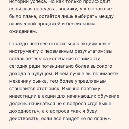
историй успеха. Но как только происходит
серьёзная просадка, новичку, у которого не
было плана, остаётся лишь выбирать между
панической продажей и бессильным
ожиданием.
Гораздо честнее относиться к акциям как к
инструменту с переменным результатом: вы
соглашаетесь на колебания стоимости
сегодня ради потенциально более высокого
дохода в будущем. И чем лучше вы понимаете
механику рынка, тем более управляемым
становится этот риск. Именно поэтому
инвестиции в акции для начинающих обучение
должны начинаться не с вопроса «где выше
доходность», а с вопроса «как я буду
действовать, если всё пойдёт не по плану».