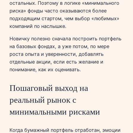
остальных. Поэтому в логике «минимального
риска» фонды часто оказываются более
подходящим стартом, чем выбор «любимых»
компаний по наслышке.
Новичку полезно сначала построить портфель
на базовых фондах, а уже потом, по мере
роста опыта и уверенности, добавлять
отдельные акции, если есть желание и
понимание, как их оценивать.
Пошаговый выход на
реальный рынок с
минимальными рисками
Когда бумажный портфель отработан, эмоции