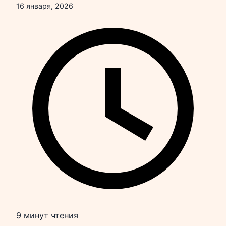
16 января, 2026
9 минут чтения