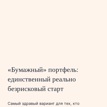
«Бумажный» портфель:
единственный реально
безрисковый старт
Самый здравый вариант для тех, кто