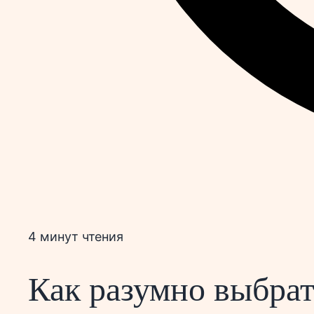
4 минут чтения
Как разумно выбрат