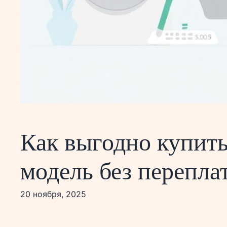
Как выгодно купит
модель без перепла
20 ноября, 2025