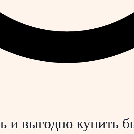
ь и выгодно купить 