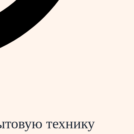
бытовую технику