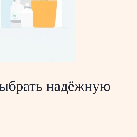
выбрать надёжную