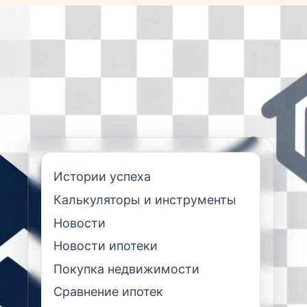
Истории успеха
Калькуляторы и инструменты
Новости
Новости ипотеки
Покупка недвижимости
Сравнение ипотек