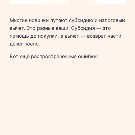
Многие новички путают субсидию и налоговый
вычет. Это разные вещи. Субсидия — это
помощь до покупки, а вычет — возврат части
денег после.
Вот ещё распространённые ошибки: