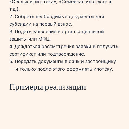
«Сельская ипотека», «Семейная ипотека» и
т.д.).
2. Собрать необходимые документы для
субсидии на первый взнос.
3. Подать заявление в орган социальной
защиты или МФЦ.
4. Дождаться рассмотрения заявки и получить
сертификат или подтверждение.
5. Передать документы в банк и застройщику
— и только после этого оформлять ипотеку.
Примеры реализации