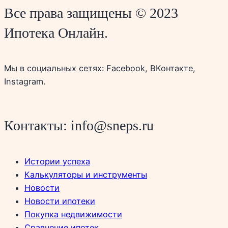
Все права защищены © 2023
Ипотека Онлайн.
Мы в социальных сетях: Facebook, ВКонтакте,
Instagram.
Контакты: info@sneps.ru
Истории успеха
Калькуляторы и инструменты
Новости
Новости ипотеки
Покупка недвижимости
Сравнение ипотек