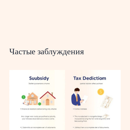
Частые заблуждения