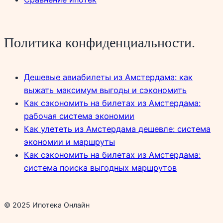
Политика конфиденциальности.
Дешевые авиабилеты из Амстердама: как
выжать максимум выгоды и сэкономить
Как сэкономить на билетах из Амстердама:
рабочая система экономии
Как улететь из Амстердама дешевле: система
экономии и маршруты
Как сэкономить на билетах из Амстердама:
система поиска выгодных маршрутов
© 2025 Ипотека Онлайн