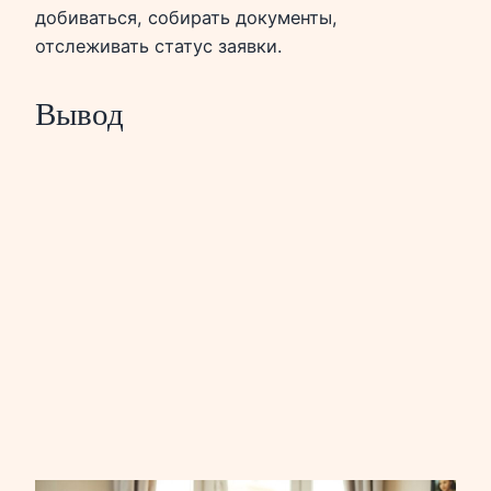
добиваться, собирать документы,
отслеживать статус заявки.
Вывод