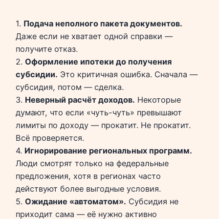
1.
Подача неполного пакета документов.
Даже если не хватает одной справки —
получите отказ.
2.
Оформление ипотеки до получения
субсидии.
Это критичная ошибка. Сначала —
субсидия, потом — сделка.
3.
Неверный расчёт доходов.
Некоторые
думают, что если «чуть-чуть» превышают
лимиты по доходу — прокатит. Не прокатит.
Всё проверяется.
4.
Игнорирование региональных программ.
Люди смотрят только на федеральные
предложения, хотя в регионах часто
действуют более выгодные условия.
5.
Ожидание «автоматом».
Субсидия не
приходит сама — её нужно активно