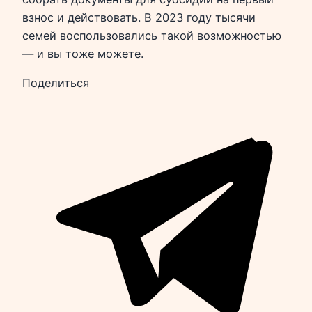
взнос и действовать. В 2023 году тысячи
семей воспользовались такой возможностью
— и вы тоже можете.
Поделиться