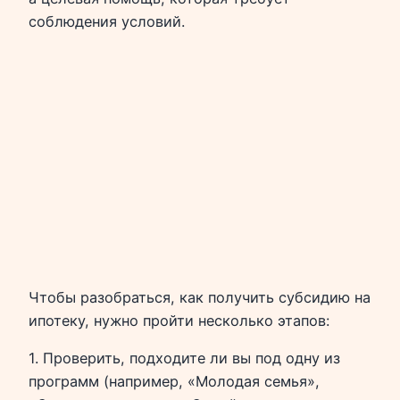
соблюдения условий.
Чтобы разобраться, как получить субсидию на
ипотеку, нужно пройти несколько этапов:
1. Проверить, подходите ли вы под одну из
программ (например, «Молодая семья»,