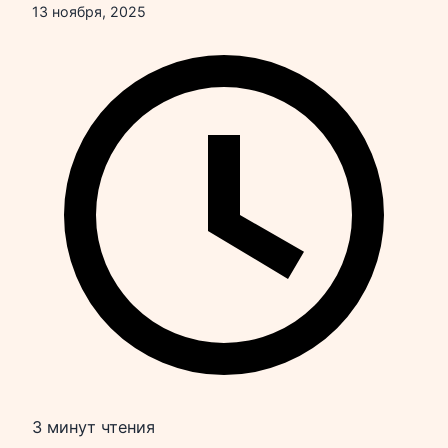
13 ноября, 2025
3 минут чтения