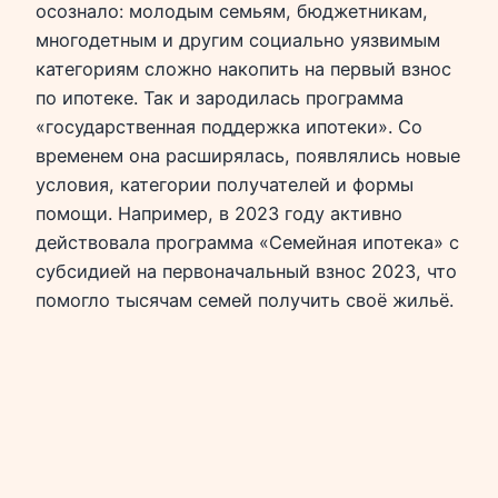
осознало: молодым семьям, бюджетникам,
многодетным и другим социально уязвимым
категориям сложно накопить на первый взнос
по ипотеке. Так и зародилась программа
«государственная поддержка ипотеки». Со
временем она расширялась, появлялись новые
условия, категории получателей и формы
помощи. Например, в 2023 году активно
действовала программа «Семейная ипотека» с
субсидией на первоначальный взнос 2023, что
помогло тысячам семей получить своё жильё.