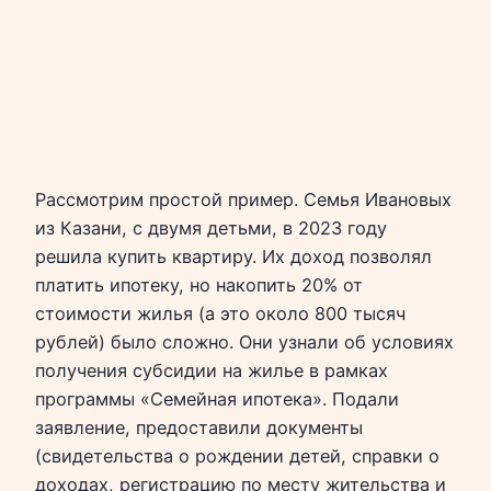
Рассмотрим простой пример. Семья Ивановых
из Казани, с двумя детьми, в 2023 году
решила купить квартиру. Их доход позволял
платить ипотеку, но накопить 20% от
стоимости жилья (а это около 800 тысяч
рублей) было сложно. Они узнали об условиях
получения субсидии на жилье в рамках
программы «Семейная ипотека». Подали
заявление, предоставили документы
(свидетельства о рождении детей, справки о
доходах, регистрацию по месту жительства и