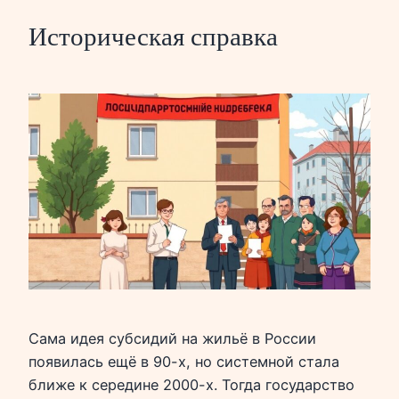
Историческая справка
Сама идея субсидий на жильё в России
появилась ещё в 90-х, но системной стала
ближе к середине 2000-х. Тогда государство