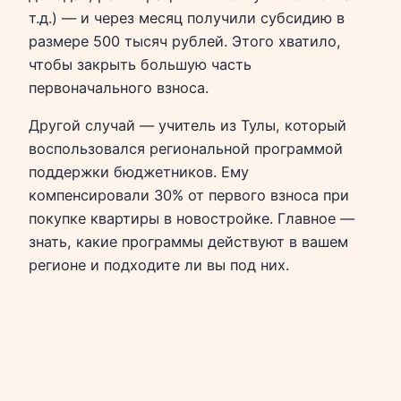
т.д.) — и через месяц получили субсидию в
размере 500 тысяч рублей. Этого хватило,
чтобы закрыть большую часть
первоначального взноса.
Другой случай — учитель из Тулы, который
воспользовался региональной программой
поддержки бюджетников. Ему
компенсировали 30% от первого взноса при
покупке квартиры в новостройке. Главное —
знать, какие программы действуют в вашем
регионе и подходите ли вы под них.