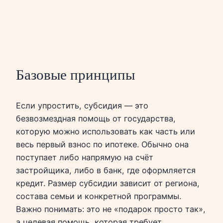
Базовые принципы
Если упростить, субсидия — это
безвозмездная помощь от государства,
которую можно использовать как часть или
весь первый взнос по ипотеке. Обычно она
поступает либо напрямую на счёт
застройщика, либо в банк, где оформляется
кредит. Размер субсидии зависит от региона,
состава семьи и конкретной программы.
Важно понимать: это не «подарок просто так»,
а целевая помощь, которая требует