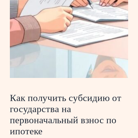
Как получить субсидию от
государства на
первоначальный взнос по
ипотеке