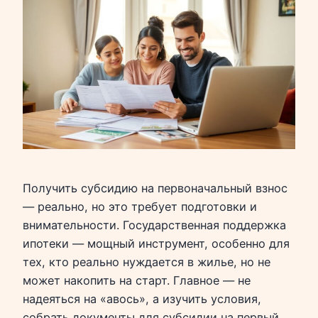
Получить субсидию на первоначальный взнос
— реально, но это требует подготовки и
внимательности. Государственная поддержка
ипотеки — мощный инструмент, особенно для
тех, кто реально нуждается в жилье, но не
может накопить на старт. Главное — не
надеяться на «авось», а изучить условия,
собрать документы для субсидии на первый