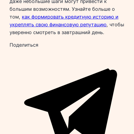
даже небольшие шаги могут привести к
большим возможностям. Узнайте больше о
том,
как формировать кредитную историю и
укреплять свою финансовую репутацию
, чтобы
уверенно смотреть в завтрашний день.
Поделиться