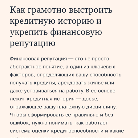
Как грамотно выстроить
кредитную историю и
укрепить финансовую
репутацию
Финансовая репутация — это не просто
абстрактное понятие, а один из ключевых
факторов, определяющих вашу способность
получать кредиты, арендовать жильё или
даже устраиваться на работу. В её основе
лежит кредитная история — досье,
отражающее вашу платёжную дисциплину.
Чтобы сформировать её правильно и без
ошибок, нужно понимать, как работает
система оценки кредитоспособности и какие