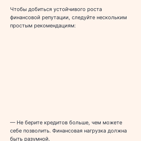
Чтобы добиться устойчивого роста
финансовой репутации, следуйте нескольким
простым рекомендациям:
— Не берите кредитов больше, чем можете
себе позволить. Финансовая нагрузка должна
быть разумной.