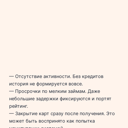
— Отсутствие активности. Без кредитов
история не формируется вовсе.
— Просрочки по мелким займам. Даже
небольшие задержки фиксируются и портят
рейтинг.
— Закрытие карт сразу после получения. Это
может быть воспринято как попытка