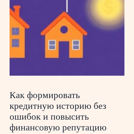
Как формировать
кредитную историю без
ошибок и повысить
финансовую репутацию