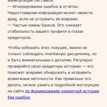
манипуляции системой.
— Игнорирование ошибок в отчётах.
Недостоверная информация может нанести
вред, если не устранить её вовремя.
— Частые смены банков. Это снижает
стабильность вашего профиля в глазах
кредиторов.
Чтобы избежать этих ловушек, важно не
только соблюдать платёжную дисциплину, но
и быть внимательным к деталям. Регулярно
проверяйте свою кредитную историю — это
поможет вовремя обнаружить и исправить
возможные неточности. Как правильно это
делать, можно узнать в подробной инструкции
на сайте
по формированию кредитной истории
без ошибок
.