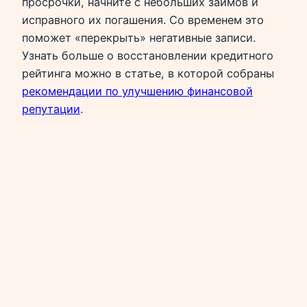
просрочки, начните с небольших займов и
исправного их погашения. Со временем это
поможет «перекрыть» негативные записи.
Узнать больше о восстановлении кредитного
рейтинга можно в статье, в которой собраны
рекомендации по улучшению финансовой
репутации
.