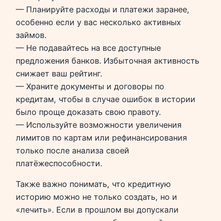
— Планируйте расходы и платежи заранее,
особенно если у вас несколько активных
займов.
— Не подавайтесь на все доступные
предложения банков. Избыточная активность
снижает ваш рейтинг.
— Храните документы и договоры по
кредитам, чтобы в случае ошибок в истории
было проще доказать свою правоту.
— Используйте возможности увеличения
лимитов по картам или рефинансирования
только после анализа своей
платёжеспособности.
Также важно понимать, что кредитную
историю можно не только создать, но и
«лечить». Если в прошлом вы допускали