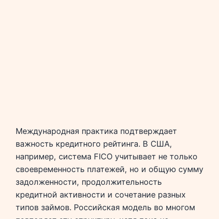
Международная практика подтверждает
важность кредитного рейтинга. В США,
например, система FICO учитывает не только
своевременность платежей, но и общую сумму
задолженности, продолжительность
кредитной активности и сочетание разных
типов займов. Российская модель во многом