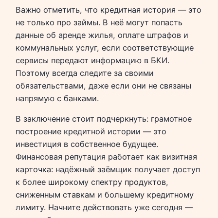
Важно отметить, что кредитная история — это
не только про займы. В неё могут попасть
данные об аренде жилья, оплате штрафов и
коммунальных услуг, если соответствующие
сервисы передают информацию в БКИ.
Поэтому всегда следите за своими
обязательствами, даже если они не связаны
напрямую с банками.
В заключение стоит подчеркнуть: грамотное
построение кредитной истории — это
инвестиция в собственное будущее.
Финансовая репутация работает как визитная
карточка: надёжный заёмщик получает доступ
к более широкому спектру продуктов,
сниженным ставкам и большему кредитному
лимиту. Начните действовать уже сегодня —