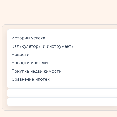
Истории успеха
Калькуляторы и инструменты
Новости
Новости ипотеки
Покупка недвижимости
Сравнение ипотек