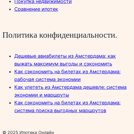
Покупка недвижимости
Сравнение ипотек
Политика конфиденциальности.
Дешевые авиабилеты из Амстердама: как
выжать максимум выгоды и сэкономить
Как сэкономить на билетах из Амстердама:
рабочая система экономии
Как улететь из Амстердама дешевле: система
экономии и маршруты
Как сэкономить на билетах из Амстердама:
система поиска выгодных маршрутов
© 2025 Ипотека Онлайн