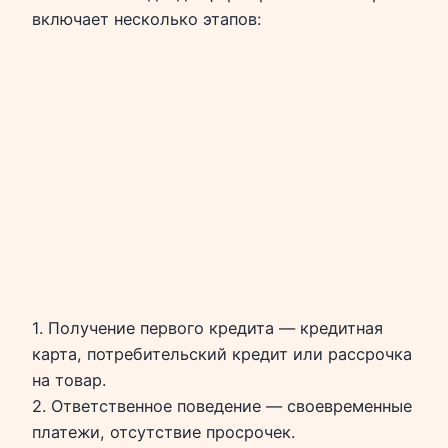
включает несколько этапов:
1. Получение первого кредита — кредитная
карта, потребительский кредит или рассрочка
на товар.
2. Ответственное поведение — своевременные
платежи, отсутствие просрочек.