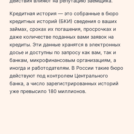
действия влияют на репутацию заёмщика.
Кредитная история — это собранные в бюро
кредитных историй (БКИ) сведения о ваших
займах, сроках их погашения, просрочках и
даже количестве поданных вами заявок на
кредиты. Эти данные хранятся в электронных
досье и доступны по запросу как вам, так и
банкам, микрофинансовым организациям, а
иногда и работодателям. В России такие бюро
действуют под контролем Центрального
банка, а число зарегистрированных историй
уже превысило 180 миллионов.