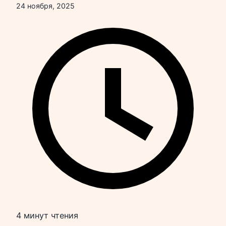
24 ноября, 2025
4 минут чтения