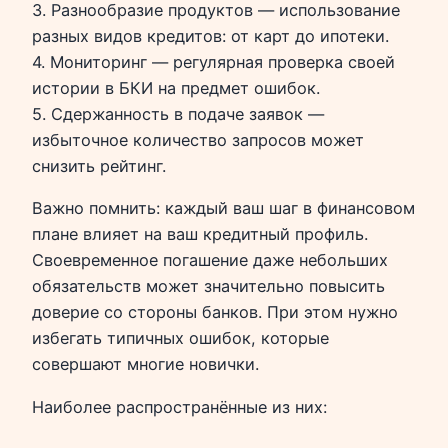
3. Разнообразие продуктов — использование
разных видов кредитов: от карт до ипотеки.
4. Мониторинг — регулярная проверка своей
истории в БКИ на предмет ошибок.
5. Сдержанность в подаче заявок —
избыточное количество запросов может
снизить рейтинг.
Важно помнить: каждый ваш шаг в финансовом
плане влияет на ваш кредитный профиль.
Своевременное погашение даже небольших
обязательств может значительно повысить
доверие со стороны банков. При этом нужно
избегать типичных ошибок, которые
совершают многие новички.
Наиболее распространённые из них: