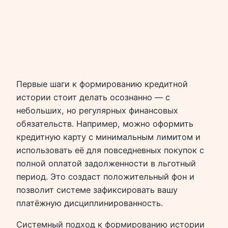
Первые шаги к формированию кредитной
истории стоит делать осознанно — с
небольших, но регулярных финансовых
обязательств. Например, можно оформить
кредитную карту с минимальным лимитом и
использовать её для повседневных покупок с
полной оплатой задолженности в льготный
период. Это создаст положительный фон и
позволит системе зафиксировать вашу
платёжную дисциплинированность.
Системный подход к формированию истории