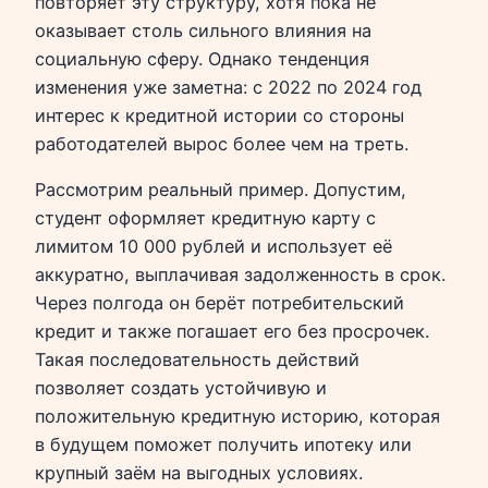
повторяет эту структуру, хотя пока не
оказывает столь сильного влияния на
социальную сферу. Однако тенденция
изменения уже заметна: с 2022 по 2024 год
интерес к кредитной истории со стороны
работодателей вырос более чем на треть.
Рассмотрим реальный пример. Допустим,
студент оформляет кредитную карту с
лимитом 10 000 рублей и использует её
аккуратно, выплачивая задолженность в срок.
Через полгода он берёт потребительский
кредит и также погашает его без просрочек.
Такая последовательность действий
позволяет создать устойчивую и
положительную кредитную историю, которая
в будущем поможет получить ипотеку или
крупный заём на выгодных условиях.