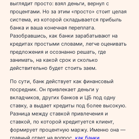
выглядит просто: взял деньги, вернул с
процентами. Но за этим «просто» стоит целая
система, из которой складывается прибыль
банка и ваша конечная переплата.
Разобравшись, как банки зарабатывают на
кредитах простыми словами, легче оценивать
предложения и осознанно решать, где
занимать, на какой срок и сколько
действительно будет стоить заем.
По сути, банк действует как финансовый
посредник. Он привлекает деньги у
вкладчиков, других банков и ЦБ под одну
ставку, а выдает кредиты под более высокую.
Разница между ставкой привлечения и
ставкой, по которой кредитуется клиент,
формирует процентную маржу. Именно она —
главный ответ на вопрос,
как банки