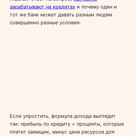
зарабатывают на кредитах
и почему один и
тот же банк может давать разным людям
совершенно разные условия.
Если упростить, формула дохода выглядит
так: прибыль по кредиту = проценты, которые
платит заемщик, минус цена ресурсов для