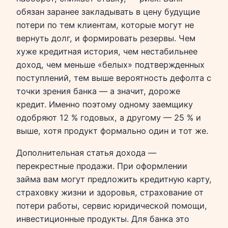
обязан заранее закладывать в цену будущие
потери по тем клиентам, которые могут не
вернуть долг, и формировать резервы. Чем
хуже кредитная история, чем нестабильнее
доход, чем меньше «белых» подтвержденных
поступлений, тем выше вероятность дефолта с
точки зрения банка — а значит, дороже
кредит. Именно поэтому одному заемщику
одобряют 12 % годовых, а другому — 25 % и
выше, хотя продукт формально один и тот же.
Дополнительная статья дохода —
перекрестные продажи. При оформлении
займа вам могут предложить кредитную карту,
страховку жизни и здоровья, страхование от
потери работы, сервис юридической помощи,
инвестиционные продукты. Для банка это