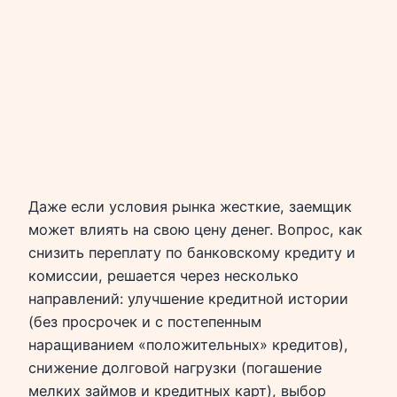
Даже если условия рынка жесткие, заемщик
может влиять на свою цену денег. Вопрос, как
снизить переплату по банковскому кредиту и
комиссии, решается через несколько
направлений: улучшение кредитной истории
(без просрочек и с постепенным
наращиванием «положительных» кредитов),
снижение долговой нагрузки (погашение
мелких займов и кредитных карт), выбор