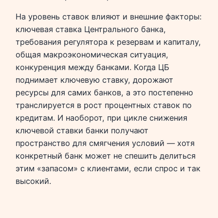
На уровень ставок влияют и внешние факторы:
ключевая ставка Центрального банка,
требования регулятора к резервам и капиталу,
общая макроэкономическая ситуация,
конкуренция между банками. Когда ЦБ
поднимает ключевую ставку, дорожают
ресурсы для самих банков, а это постепенно
транслируется в рост процентных ставок по
кредитам. И наоборот, при цикле снижения
ключевой ставки банки получают
пространство для смягчения условий — хотя
конкретный банк может не спешить делиться
этим «запасом» с клиентами, если спрос и так
высокий.