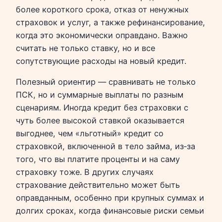
более короткого срока, отказ от ненужных
страховок и услуг, а также рефинансирование,
когда это экономически оправдано. Важно
считать не только ставку, но и все
сопутствующие расходы на новый кредит.
Полезный ориентир — сравнивать не только
ПСК, но и суммарные выплаты по разным
сценариям. Иногда кредит без страховки с
чуть более высокой ставкой оказывается
выгоднее, чем «льготный» кредит со
страховкой, включенной в тело займа, из‑за
того, что вы платите проценты и на саму
страховку тоже. В других случаях
страхование действительно может быть
оправданным, особенно при крупных суммах и
долгих сроках, когда финансовые риски семьи