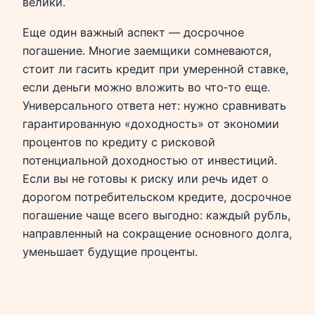
велики.
Еще один важный аспект — досрочное
погашение. Многие заемщики сомневаются,
стоит ли гасить кредит при умеренной ставке,
если деньги можно вложить во что‑то еще.
Универсального ответа нет: нужно сравнивать
гарантированную «доходность» от экономии
процентов по кредиту с рисковой
потенциальной доходностью от инвестиций.
Если вы не готовы к риску или речь идет о
дорогом потребительском кредите, досрочное
погашение чаще всего выгодно: каждый рубль,
направленный на сокращение основного долга,
уменьшает будущие проценты.