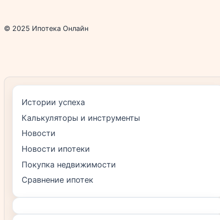
© 2025 Ипотека Онлайн
Истории успеха
Калькуляторы и инструменты
Новости
Новости ипотеки
Покупка недвижимости
Сравнение ипотек