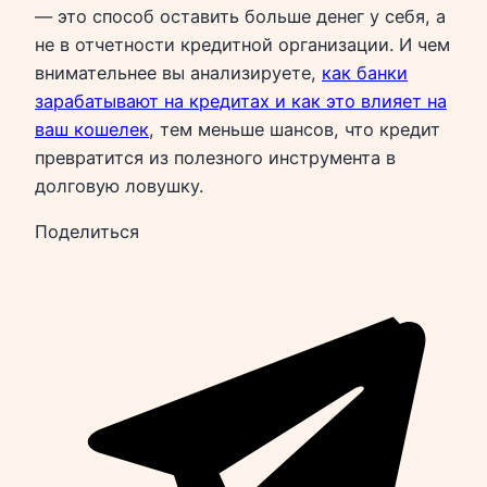
— это способ оставить больше денег у себя, а
не в отчетности кредитной организации. И чем
внимательнее вы анализируете,
как банки
зарабатывают на кредитах и как это влияет на
ваш кошелек
, тем меньше шансов, что кредит
превратится из полезного инструмента в
долговую ловушку.
Поделиться