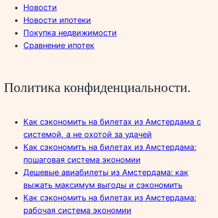
Новости
Новости ипотеки
Покупка недвижимости
Сравнение ипотек
Политика конфиденциальности.
Как сэкономить на билетах из Амстердама с
системой, а не охотой за удачей
Как сэкономить на билетах из Амстердама:
пошаговая система экономии
Дешевые авиабилеты из Амстердама: как
выжать максимум выгоды и сэкономить
Как сэкономить на билетах из Амстердама:
рабочая система экономии