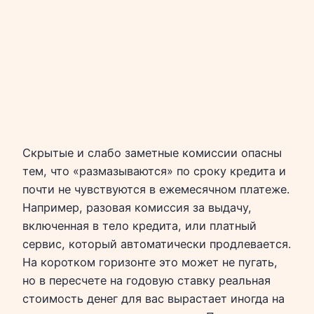
Скрытые и слабо заметные комиссии опасны
тем, что «размазываются» по сроку кредита и
почти не чувствуются в ежемесячном платеже.
Например, разовая комиссия за выдачу,
включенная в тело кредита, или платный
сервис, который автоматически продлевается.
На коротком горизонте это может не пугать,
но в пересчете на годовую ставку реальная
стоимость денег для вас вырастает иногда на