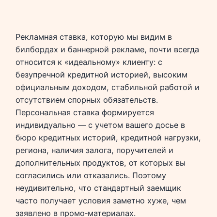
Рекламная ставка, которую мы видим в
билбордах и баннерной рекламе, почти всегда
относится к «идеальному» клиенту: с
безупречной кредитной историей, высоким
официальным доходом, стабильной работой и
отсутствием спорных обязательств.
Персональная ставка формируется
индивидуально — с учетом вашего досье в
бюро кредитных историй, кредитной нагрузки,
региона, наличия залога, поручителей и
дополнительных продуктов, от которых вы
согласились или отказались. Поэтому
неудивительно, что стандартный заемщик
часто получает условия заметно хуже, чем
заявлено в промо‑материалах.