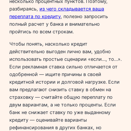
несколько процентных пунктов. Поэтому,
разбираясь,
из чего складывается ваша
переплата по кредиту
, полезно запросить
полный расчет у банка и внимательно
пройтись по всем строкам.
Чтобы понять, насколько кредит
действительно выгоден лично вам, удобно
использовать простые сценарии «если…, то…».
Если рекламная ставка сильно отличается от
одобренной — ищите причины в своей
кредитной истории и долговой нагрузке. Если
вам предлагают снизить ставку в обмен на
страховку — считайте общую переплату по
двум вариантам, а не только проценты. Если
банк не снижает ставку по уже выданному
кредиту — оценивайте варианты
рефинансирования в других банках, но