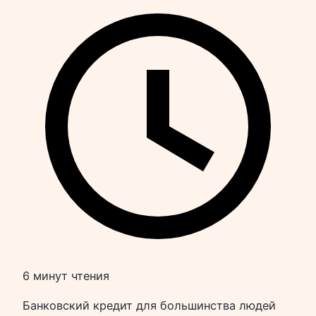
6 минут чтения
Банковский кредит для большинства людей