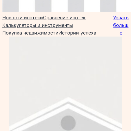
Новости ипотеки
Сравнение ипотек
Узнать
Калькуляторы и инструменты
больш
Покупка недвижимости
Истории успеха
е