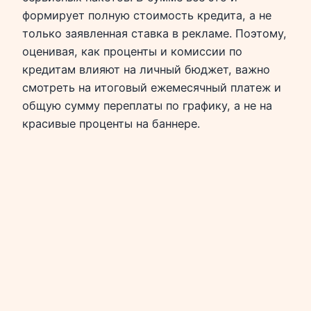
формирует полную стоимость кредита, а не
только заявленная ставка в рекламе. Поэтому,
оценивая, как проценты и комиссии по
кредитам влияют на личный бюджет, важно
смотреть на итоговый ежемесячный платеж и
общую сумму переплаты по графику, а не на
красивые проценты на баннере.