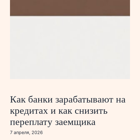
Как банки зарабатывают на
кредитах и как снизить
переплату заемщика
7 апреля, 2026