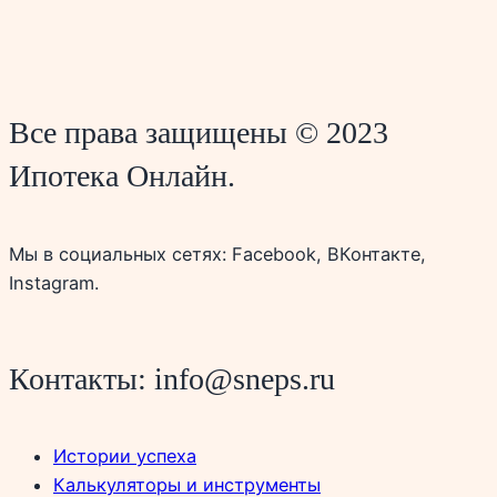
Все права защищены © 2023
Ипотека Онлайн.
Мы в социальных сетях: Facebook, ВКонтакте,
Instagram.
Контакты: info@sneps.ru
Истории успеха
Калькуляторы и инструменты