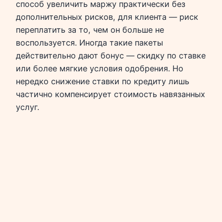
способ увеличить маржу практически без
дополнительных рисков, для клиента — риск
переплатить за то, чем он больше не
воспользуется. Иногда такие пакеты
действительно дают бонус — скидку по ставке
или более мягкие условия одобрения. Но
нередко снижение ставки по кредиту лишь
частично компенсирует стоимость навязанных
услуг.