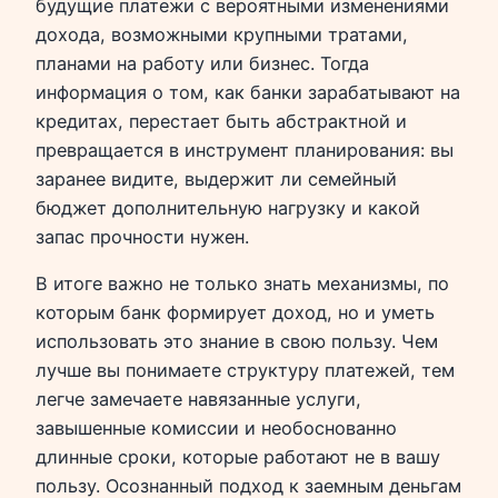
будущие платежи с вероятными изменениями
дохода, возможными крупными тратами,
планами на работу или бизнес. Тогда
информация о том, как банки зарабатывают на
кредитах, перестает быть абстрактной и
превращается в инструмент планирования: вы
заранее видите, выдержит ли семейный
бюджет дополнительную нагрузку и какой
запас прочности нужен.
В итоге важно не только знать механизмы, по
которым банк формирует доход, но и уметь
использовать это знание в свою пользу. Чем
лучше вы понимаете структуру платежей, тем
легче замечаете навязанные услуги,
завышенные комиссии и необоснованно
длинные сроки, которые работают не в вашу
пользу. Осознанный подход к заемным деньгам