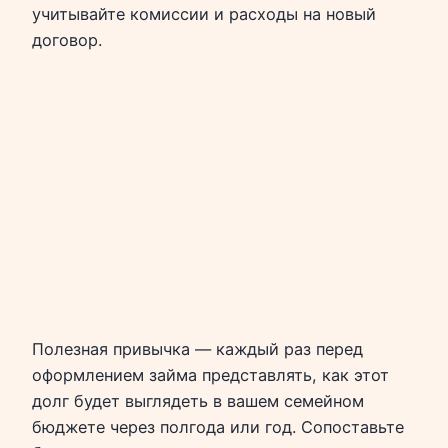
учитывайте комиссии и расходы на новый
договор.
Полезная привычка — каждый раз перед
оформлением займа представлять, как этот
долг будет выглядеть в вашем семейном
бюджете через полгода или год. Сопоставьте