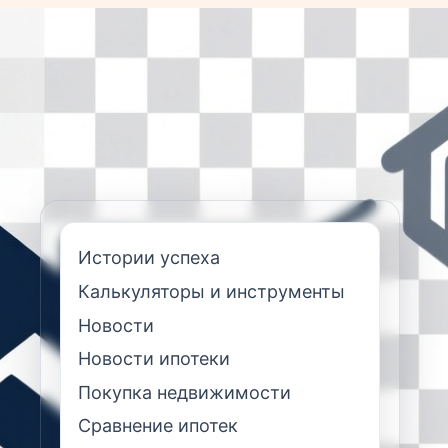
Истории успеха
Калькуляторы и инструменты
Новости
Новости ипотеки
Покупка недвижимости
Сравнение ипотек