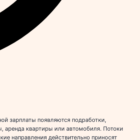
ной зарплаты появляются подработки,
ы, аренда квартиры или автомобиля. Потоки
акие направления действительно приносят