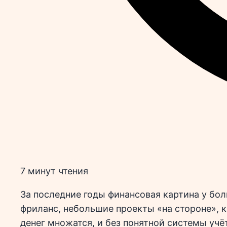
7 минут чтения
За последние годы финансовая картина у бо
фриланс, небольшие проекты «на стороне», 
денег множатся, и без понятной системы учё