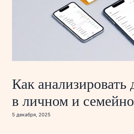
Как анализировать 
в личном и семейн
5 декабря, 2025