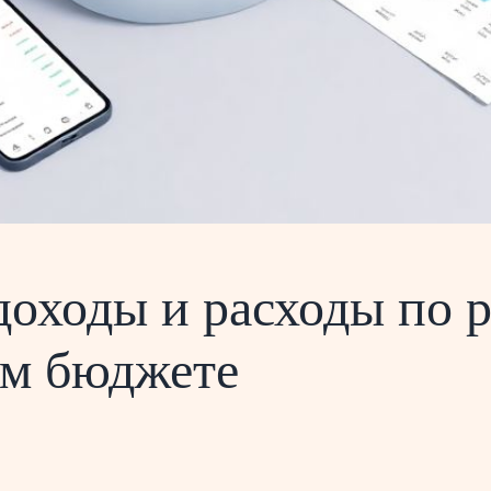
доходы и расходы по 
ом бюджете