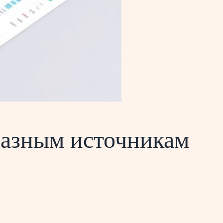
разным источникам