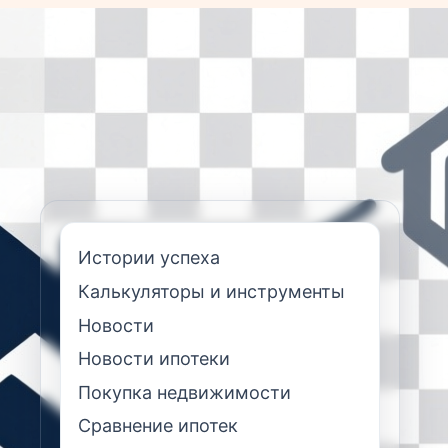
Истории успеха
Калькуляторы и инструменты
Новости
Новости ипотеки
Покупка недвижимости
Сравнение ипотек