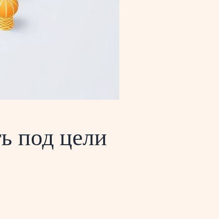
ь под цели