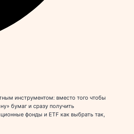
тным инструментом: вместо того чтобы
ну» бумаг и сразу получить
иционные фонды и ETF как выбрать так,