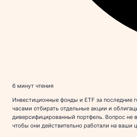
6 минут чтения
Инвестиционные фонды и ETF за последние г
часами отбирать отдельные акции и облигац
диверсифицированный портфель. Вопрос не в 
чтобы они действительно работали на ваши ц