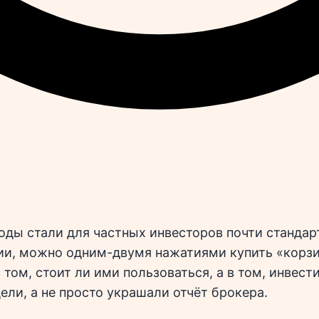
оды стали для частных инвесторов почти стандар
ии, можно одним-двумя нажатиями купить «корзи
том, стоит ли ими пользоваться, а в том, инвест
ели, а не просто украшали отчёт брокера.