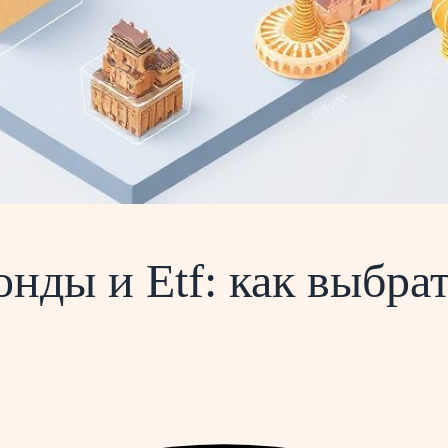
ды и Etf: как выбрат