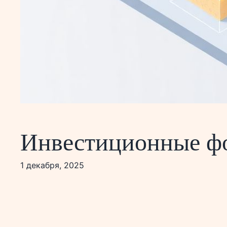
Инвестиционные фон
1 декабря, 2025