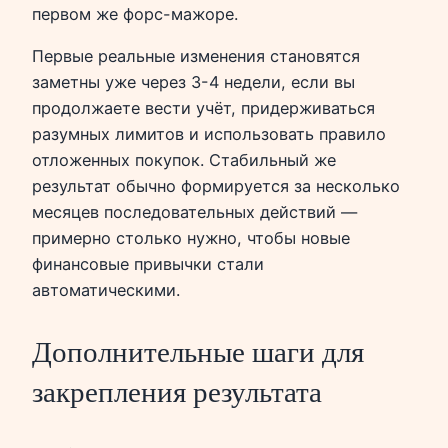
первом же форс-мажоре.
Первые реальные изменения становятся
заметны уже через 3-4 недели, если вы
продолжаете вести учёт, придерживаться
разумных лимитов и использовать правило
отложенных покупок. Стабильный же
результат обычно формируется за несколько
месяцев последовательных действий —
примерно столько нужно, чтобы новые
финансовые привычки стали
автоматическими.
Дополнительные шаги для
закрепления результата