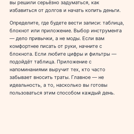
вы решили серьёзно задуматься, как
избавиться от долгов и начать копить деньги.
Определите, где будете вести записи: таблица,
блокнот или приложение. Выбор инструмента
— дело привычки, а не моды. Если вам
комфортнее писать от руки, начните с
блокнота. Если любите цифры и фильтры —
подойдёт таблица. Приложение с
напоминаниями выручит тех, кто часто
забывает вносить траты. Главное — не
идеальность, а то, насколько вы готовы
пользоваться этим способом каждый день.