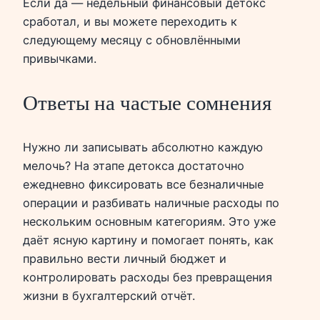
Если да — недельный финансовый детокс
сработал, и вы можете переходить к
следующему месяцу с обновлёнными
привычками.
Ответы на частые сомнения
Нужно ли записывать абсолютно каждую
мелочь? На этапе детокса достаточно
ежедневно фиксировать все безналичные
операции и разбивать наличные расходы по
нескольким основным категориям. Это уже
даёт ясную картину и помогает понять, как
правильно вести личный бюджет и
контролировать расходы без превращения
жизни в бухгалтерский отчёт.