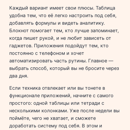
Каждый вариант имеет свои плюсы. Таблица
удобна тем, что её легко настроить под себя,
добавлять формулы и видеть аналитику.
Блокнот помогает тем, кто лучше запоминает,
когда пишет рукой, и не любит зависеть от
гаджетов. Приложения подойдут тем, кто
постоянно с телефоном и хочет
автоматизировать часть рутины. Главное —
выбрать способ, который вы не бросите через
два дня.
Если техника отвлекает или вы тонете в
функционале приложений, начните с самого
простого: одной таблицы или тетради с
несколькими колонками. Уже после недели вы
поймёте, чего не хватает, и сможете
доработать систему под себя. В этом и