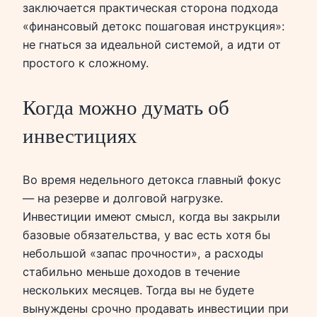
заключается практическая сторона подхода
«финансовый детокс пошаговая инструкция»:
не гнаться за идеальной системой, а идти от
простого к сложному.
Когда можно думать об
инвестициях
Во время недельного детокса главный фокус
— на резерве и долговой нагрузке.
Инвестиции имеют смысл, когда вы закрыли
базовые обязательства, у вас есть хотя бы
небольшой «запас прочности», а расходы
стабильно меньше доходов в течение
нескольких месяцев. Тогда вы не будете
вынуждены срочно продавать инвестиции при