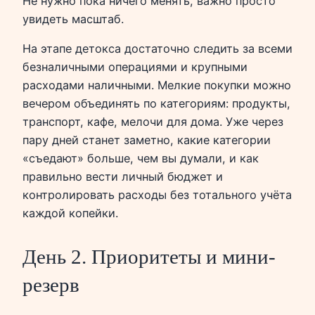
Не нужно пока ничего менять, важно просто
увидеть масштаб.
На этапе детокса достаточно следить за всеми
безналичными операциями и крупными
расходами наличными. Мелкие покупки можно
вечером объединять по категориям: продукты,
транспорт, кафе, мелочи для дома. Уже через
пару дней станет заметно, какие категории
«съедают» больше, чем вы думали, и как
правильно вести личный бюджет и
контролировать расходы без тотального учёта
каждой копейки.
День 2. Приоритеты и мини-
резерв