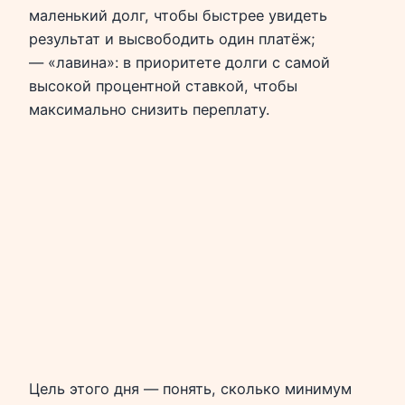
маленький долг, чтобы быстрее увидеть
результат и высвободить один платёж;
— «лавина»: в приоритете долги с самой
высокой процентной ставкой, чтобы
максимально снизить переплату.
Цель этого дня — понять, сколько минимум