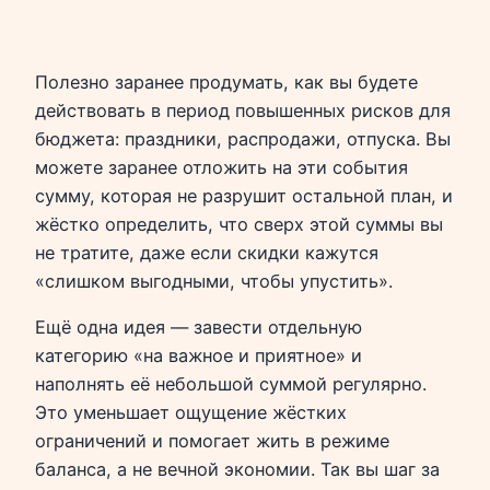
Полезно заранее продумать, как вы будете
действовать в период повышенных рисков для
бюджета: праздники, распродажи, отпуска. Вы
можете заранее отложить на эти события
сумму, которая не разрушит остальной план, и
жёстко определить, что сверх этой суммы вы
не тратите, даже если скидки кажутся
«слишком выгодными, чтобы упустить».
Ещё одна идея — завести отдельную
категорию «на важное и приятное» и
наполнять её небольшой суммой регулярно.
Это уменьшает ощущение жёстких
ограничений и помогает жить в режиме
баланса, а не вечной экономии. Так вы шаг за