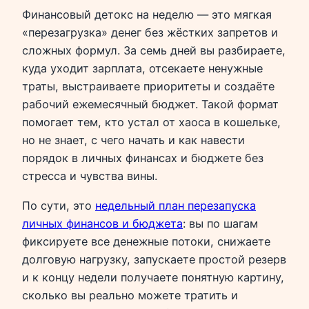
Финансовый детокс на неделю — это мягкая
«перезагрузка» денег без жёстких запретов и
сложных формул. За семь дней вы разбираете,
куда уходит зарплата, отсекаете ненужные
траты, выстраиваете приоритеты и создаёте
рабочий ежемесячный бюджет. Такой формат
помогает тем, кто устал от хаоса в кошельке,
но не знает, с чего начать и как навести
порядок в личных финансах и бюджете без
стресса и чувства вины.
По сути, это
недельный план перезапуска
личных финансов и бюджета
: вы по шагам
фиксируете все денежные потоки, снижаете
долговую нагрузку, запускаете простой резерв
и к концу недели получаете понятную картину,
сколько вы реально можете тратить и