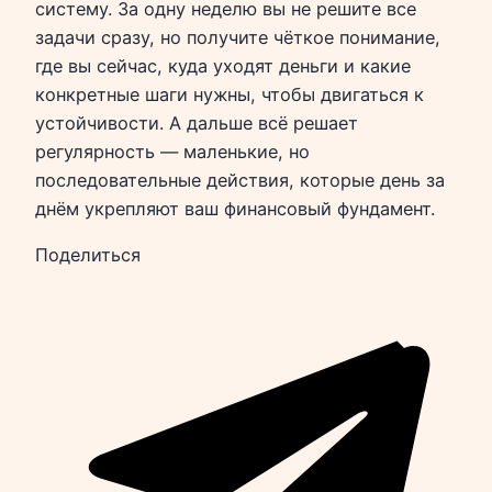
систему. За одну неделю вы не решите все
задачи сразу, но получите чёткое понимание,
где вы сейчас, куда уходят деньги и какие
конкретные шаги нужны, чтобы двигаться к
устойчивости. А дальше всё решает
регулярность — маленькие, но
последовательные действия, которые день за
днём укрепляют ваш финансовый фундамент.
Поделиться