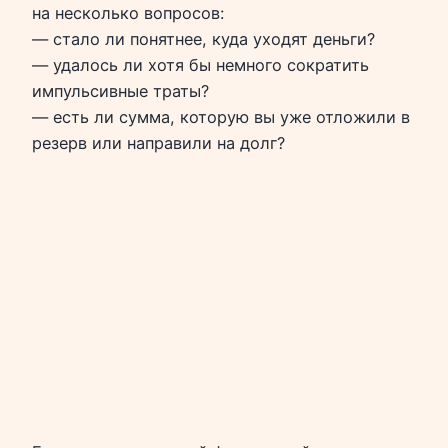
на несколько вопросов:
— стало ли понятнее, куда уходят деньги?
— удалось ли хотя бы немного сократить
импульсивные траты?
— есть ли сумма, которую вы уже отложили в
резерв или направили на долг?