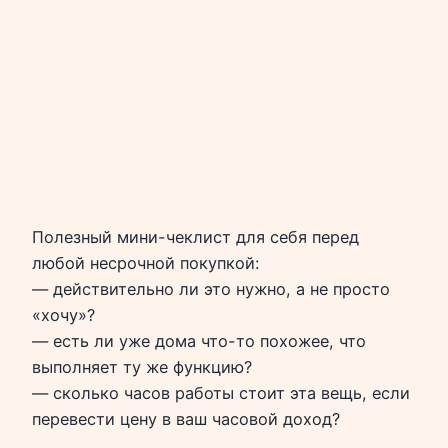
Полезный мини-чеклист для себя перед
любой несрочной покупкой:
— действительно ли это нужно, а не просто
«хочу»?
— есть ли уже дома что-то похожее, что
выполняет ту же функцию?
— сколько часов работы стоит эта вещь, если
перевести цену в ваш часовой доход?