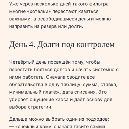
Уже через несколько дней такого фильтра
многие «хотелки» перестают казаться
важными, а освободившиеся деньги можно
направить на резерв или долги.
День 4. Долги под контролем
Четвёртый день посвящён тому, чтобы
перестать бояться долгов и начать системно с
ними работать. Сначала сводите все
обязательства в одну таблицу: сумма, ставка,
минимальный платёж, дата списания. Это
убирает ощущение хаоса и даёт основу для
выбора стратегии.
Дальше можно выбрать один из подходов:
— «снежный ком»: сначала гасите самый