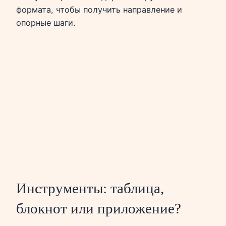
формата, чтобы получить направление и
опорные шаги.
Инструменты: таблица,
блокнот или приложение?