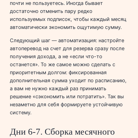
почти не пользуетесь. Иногда бывает
достаточно отменить пару редко
используемых подписок, чтобы каждый месяц
автоматически экономить ощутимую сумму.
Следующий шаг — автоматизация: настройте
автоперевод на счет для резерва сразу после
получения дохода, а не «если что-то
останется». То же самое можно сделать с
приоритетным долгом: фиксированная
дополнительная сумма уходит по расписанию,
а вам не нужно каждый раз принимать
решение «сэкономить или потратить». Так вы
незаметно для себя формируете устойчивую
систему.
Дни 6-7. Сборка месячного