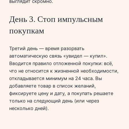
выглядит скромно.
День 3. Стоп импульсным
покупкам
Третий день — время разорвать
автоматическую связь «увидел — купил».
Вводится правило отложенной покупки: всё,
что не относится к жизненной необходимости,
откладывается минимум на 24 часа. Вы
добавляете товар в список желаний,
фиксируете цену и дату, а покупать решаете
только на следующий день (или через
несколько дней).