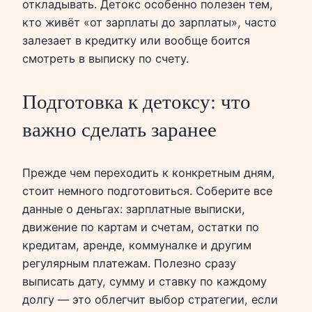
откладывать. Детокс особенно полезен тем,
кто живёт «от зарплаты до зарплаты», часто
залезает в кредитку или вообще боится
смотреть в выписку по счету.
Подготовка к детоксу: что
важно сделать заранее
Прежде чем переходить к конкретным дням,
стоит немного подготовиться. Соберите все
данные о деньгах: зарплатные выписки,
движение по картам и счетам, остатки по
кредитам, аренде, коммуналке и другим
регулярным платежам. Полезно сразу
выписать дату, сумму и ставку по каждому
долгу — это облегчит выбор стратегии, если