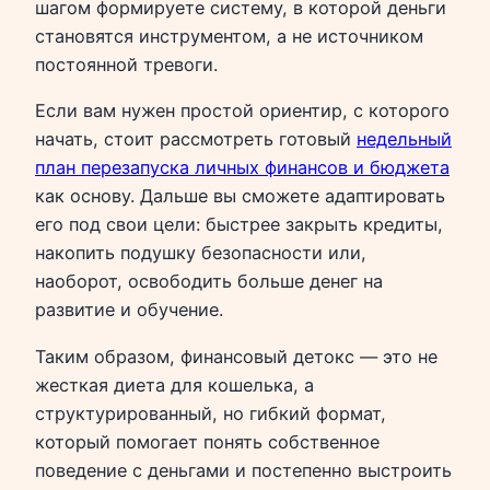
шагом формируете систему, в которой деньги
становятся инструментом, а не источником
постоянной тревоги.
Если вам нужен простой ориентир, с которого
начать, стоит рассмотреть готовый
недельный
план перезапуска личных финансов и бюджета
как основу. Дальше вы сможете адаптировать
его под свои цели: быстрее закрыть кредиты,
накопить подушку безопасности или,
наоборот, освободить больше денег на
развитие и обучение.
Таким образом, финансовый детокс — это не
жесткая диета для кошелька, а
структурированный, но гибкий формат,
который помогает понять собственное
поведение с деньгами и постепенно выстроить