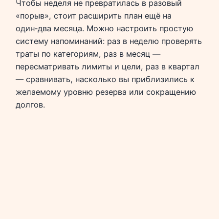
Чтобы неделя не превратилась в разовый
«порыв», стоит расширить план ещё на
один‑два месяца. Можно настроить простую
систему напоминаний: раз в неделю проверять
траты по категориям, раз в месяц —
пересматривать лимиты и цели, раз в квартал
— сравнивать, насколько вы приблизились к
желаемому уровню резерва или сокращению
долгов.