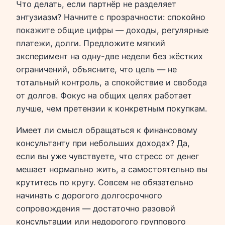
Что делать, если партнёр не разделяет
энтузиазм? Начните с прозрачности: спокойно
покажите общие цифры — доходы, регулярные
платежи, долги. Предложите мягкий
эксперимент на одну-две недели без жёстких
ограничений, объясните, что цель — не
тотальный контроль, а спокойствие и свобода
от долгов. Фокус на общих целях работает
лучше, чем претензии к конкретным покупкам.
Имеет ли смысл обращаться к финансовому
консультанту при небольших доходах? Да,
если вы уже чувствуете, что стресс от денег
мешает нормально жить, а самостоятельно вы
крутитесь по кругу. Совсем не обязательно
начинать с дорогого долгосрочного
сопровождения — достаточно разовой
консультации или недорогого группового