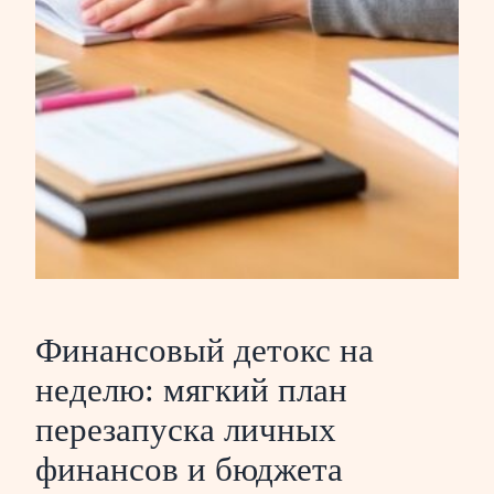
Финансовый детокс на
неделю: мягкий план
перезапуска личных
финансов и бюджета