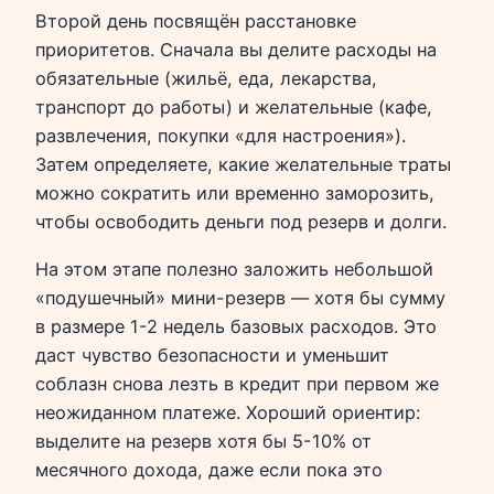
Второй день посвящён расстановке
приоритетов. Сначала вы делите расходы на
обязательные (жильё, еда, лекарства,
транспорт до работы) и желательные (кафе,
развлечения, покупки «для настроения»).
Затем определяете, какие желательные траты
можно сократить или временно заморозить,
чтобы освободить деньги под резерв и долги.
На этом этапе полезно заложить небольшой
«подушечный» мини-резерв — хотя бы сумму
в размере 1-2 недель базовых расходов. Это
даст чувство безопасности и уменьшит
соблазн снова лезть в кредит при первом же
неожиданном платеже. Хороший ориентир:
выделите на резерв хотя бы 5-10% от
месячного дохода, даже если пока это