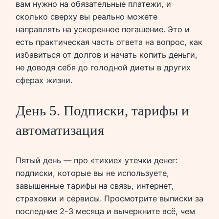
вам нужно на обязательные платежи, и
сколько сверху вы реально можете
направлять на ускоренное погашение. Это и
есть практическая часть ответа на вопрос, как
избавиться от долгов и начать копить деньги,
не доводя себя до голодной диеты в других
сферах жизни.
День 5. Подписки, тарифы и
автоматизация
Пятый день — про «тихие» утечки денег:
подписки, которые вы не используете,
завышенные тарифы на связь, интернет,
страховки и сервисы. Просмотрите выписки за
последние 2-3 месяца и вычеркните всё, чем