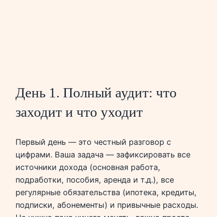
День 1. Полный аудит: что
заходит и что уходит
Первый день — это честный разговор с
цифрами. Ваша задача — зафиксировать все
источники дохода (основная работа,
подработки, пособия, аренда и т.д.), все
регулярные обязательства (ипотека, кредиты,
подписки, абонементы) и привычные расходы.