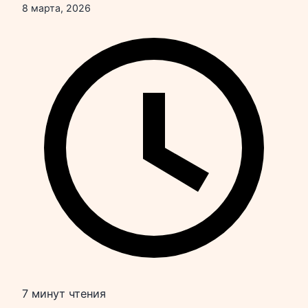
8 марта, 2026
7 минут чтения