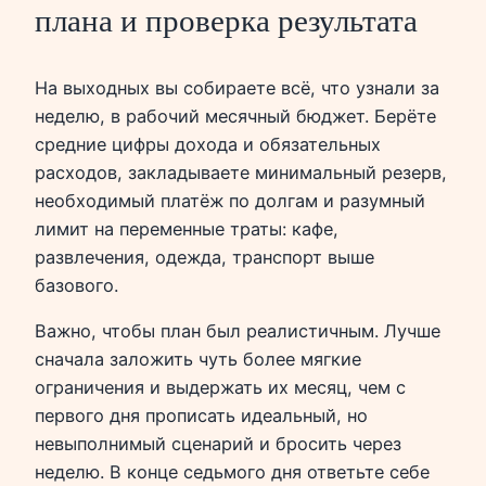
плана и проверка результата
На выходных вы собираете всё, что узнали за
неделю, в рабочий месячный бюджет. Берёте
средние цифры дохода и обязательных
расходов, закладываете минимальный резерв,
необходимый платёж по долгам и разумный
лимит на переменные траты: кафе,
развлечения, одежда, транспорт выше
базового.
Важно, чтобы план был реалистичным. Лучше
сначала заложить чуть более мягкие
ограничения и выдержать их месяц, чем с
первого дня прописать идеальный, но
невыполнимый сценарий и бросить через
неделю. В конце седьмого дня ответьте себе