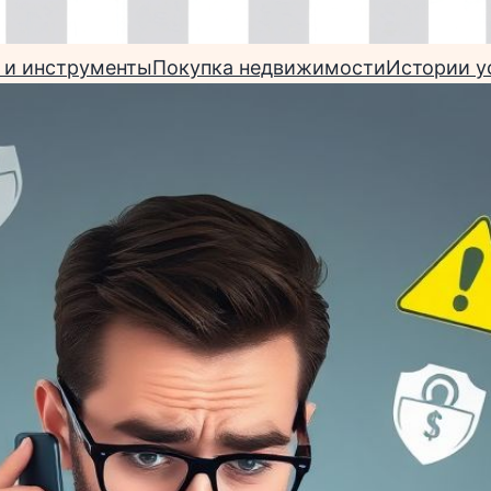
 и инструменты
Покупка недвижимости
Истории у