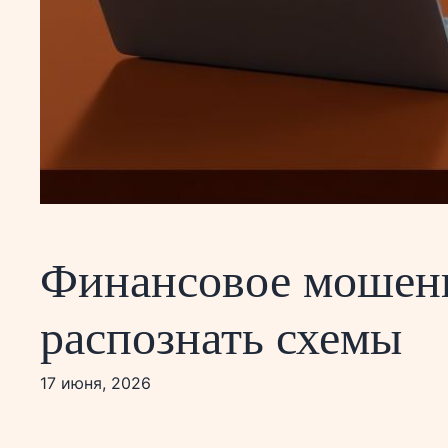
Финансовое мошенни
распознать схемы
17 июня, 2026