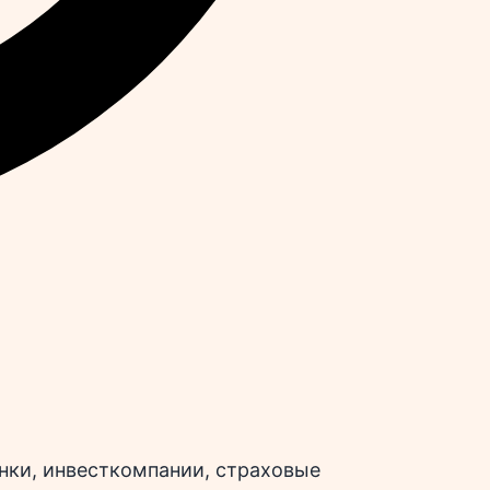
нки, инвесткомпании, страховые