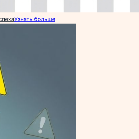
спеха
Узнать больше