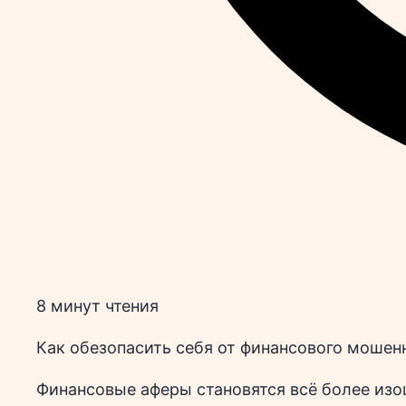
8 минут чтения
Как обезопасить себя от финансового мошен
Финансовые аферы становятся всё более из