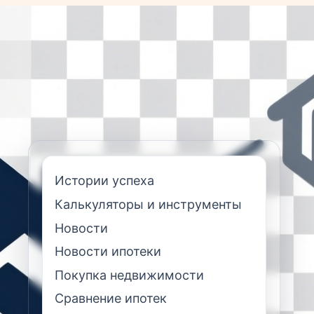
Истории успеха
Калькуляторы и инструменты
Новости
Новости ипотеки
Покупка недвижимости
Сравнение ипотек