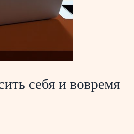
ить себя и вовремя