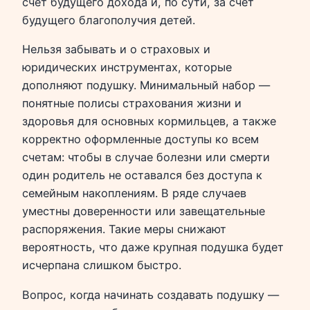
счет будущего дохода и, по сути, за счет
будущего благополучия детей.
Нельзя забывать и о страховых и
юридических инструментах, которые
дополняют подушку. Минимальный набор —
понятные полисы страхования жизни и
здоровья для основных кормильцев, а также
корректно оформленные доступы ко всем
счетам: чтобы в случае болезни или смерти
один родитель не оставался без доступа к
семейным накоплениям. В ряде случаев
уместны доверенности или завещательные
распоряжения. Такие меры снижают
вероятность, что даже крупная подушка будет
исчерпана слишком быстро.
Вопрос, когда начинать создавать подушку —