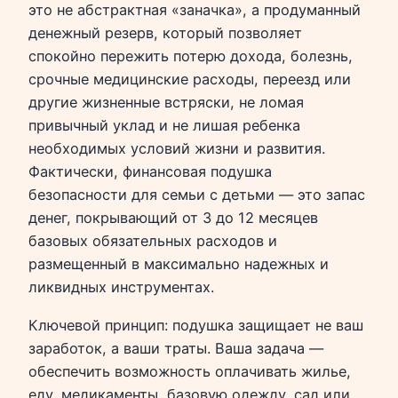
это не абстрактная «заначка», а продуманный
денежный резерв, который позволяет
спокойно пережить потерю дохода, болезнь,
срочные медицинские расходы, переезд или
другие жизненные встряски, не ломая
привычный уклад и не лишая ребенка
необходимых условий жизни и развития.
Фактически, финансовая подушка
безопасности для семьи с детьми — это запас
денег, покрывающий от 3 до 12 месяцев
базовых обязательных расходов и
размещенный в максимально надежных и
ликвидных инструментах.
Ключевой принцип: подушка защищает не ваш
заработок, а ваши траты. Ваша задача —
обеспечить возможность оплачивать жилье,
еду, медикаменты, базовую одежду, сад или