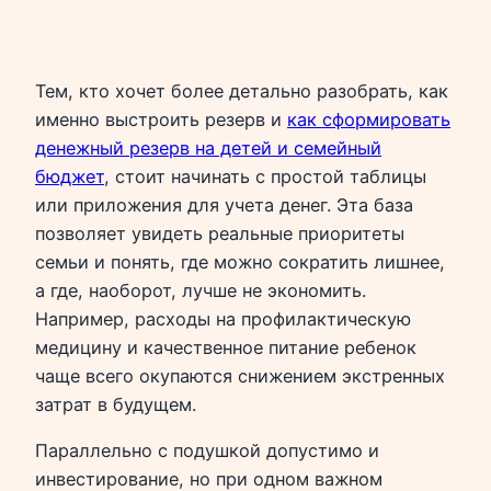
Тем, кто хочет более детально разобрать, как
именно выстроить резерв и
как сформировать
денежный резерв на детей и семейный
бюджет
, стоит начинать с простой таблицы
или приложения для учета денег. Эта база
позволяет увидеть реальные приоритеты
семьи и понять, где можно сократить лишнее,
а где, наоборот, лучше не экономить.
Например, расходы на профилактическую
медицину и качественное питание ребенок
чаще всего окупаются снижением экстренных
затрат в будущем.
Параллельно с подушкой допустимо и
инвестирование, но при одном важном