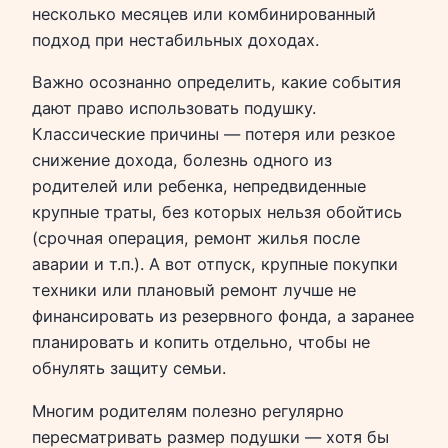
несколько месяцев или комбинированный
подход при нестабильных доходах.
Важно осознанно определить, какие события
дают право использовать подушку.
Классические причины — потеря или резкое
снижение дохода, болезнь одного из
родителей или ребенка, непредвиденные
крупные траты, без которых нельзя обойтись
(срочная операция, ремонт жилья после
аварии и т.п.). А вот отпуск, крупные покупки
техники или плановый ремонт лучше не
финансировать из резервного фонда, а заранее
планировать и копить отдельно, чтобы не
обнулять защиту семьи.
Многим родителям полезно регулярно
пересматривать размер подушки — хотя бы