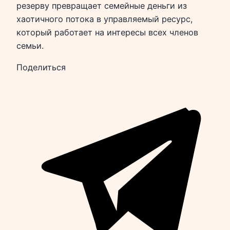
резерву превращает семейные деньги из
хаотичного потока в управляемый ресурс,
который работает на интересы всех членов
семьи.
Поделиться