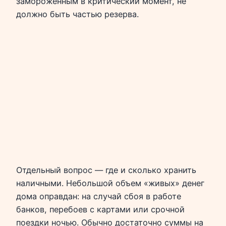
замороженным в критический момент, не
должно быть частью резерва.
Отдельный вопрос — где и сколько хранить
наличными. Небольшой объем «живых» денег
дома оправдан: на случай сбоя в работе
банков, перебоев с картами или срочной
поездки ночью. Обычно достаточно суммы на