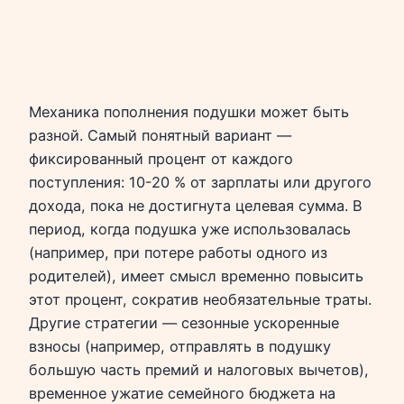
Механика пополнения подушки может быть
разной. Самый понятный вариант —
фиксированный процент от каждого
поступления: 10-20 % от зарплаты или другого
дохода, пока не достигнута целевая сумма. В
период, когда подушка уже использовалась
(например, при потере работы одного из
родителей), имеет смысл временно повысить
этот процент, сократив необязательные траты.
Другие стратегии — сезонные ускоренные
взносы (например, отправлять в подушку
большую часть премий и налоговых вычетов),
временное ужатие семейного бюджета на