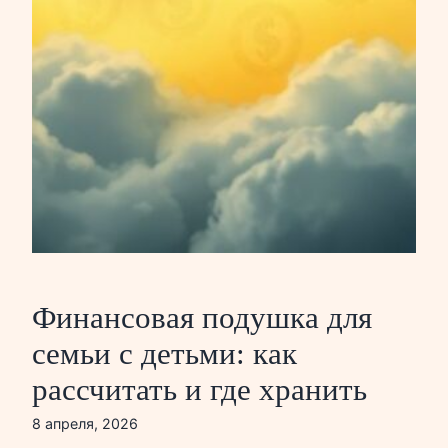
Финансовая подушка для
семьи с детьми: как
рассчитать и где хранить
8 апреля, 2026