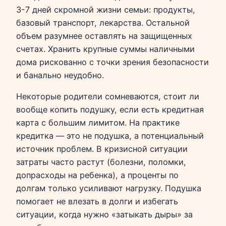
3-7 дней скромной жизни семьи: продукты,
базовый транспорт, лекарства. Остальной
объем разумнее оставлять на защищенных
счетах. Хранить крупные суммы наличными
дома рискованно с точки зрения безопасности
и банально неудобно.
Некоторые родители сомневаются, стоит ли
вообще копить подушку, если есть кредитная
карта с большим лимитом. На практике
кредитка — это не подушка, а потенциальный
источник проблем. В кризисной ситуации
затраты часто растут (болезни, поломки,
допрасходы на ребенка), а проценты по
долгам только усиливают нагрузку. Подушка
помогает не влезать в долги и избегать
ситуации, когда нужно «затыкать дыры» за