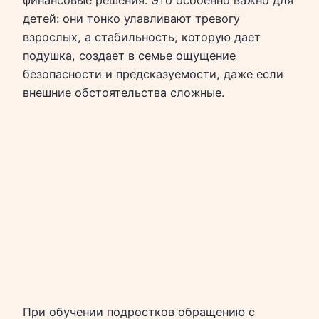
детей: они тонко улавливают тревогу
взрослых, а стабильность, которую дает
подушка, создает в семье ощущение
безопасности и предсказуемости, даже если
внешние обстоятельства сложные.
При обучении подростков обращению с