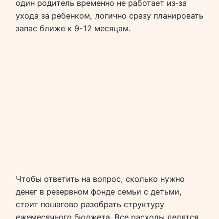
один родитель временно не работает из‑за
ухода за ребенком, логично сразу планировать
запас ближе к 9-12 месяцам.
Чтобы ответить на вопрос, сколько нужно
денег в резервном фонде семьи с детьми,
стоит пошагово разобрать структуру
ежемесячного бюджета. Все расходы делятся