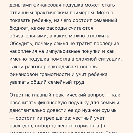
деньгами финансовая подушка может стать
отличным практическим примером. Можно
показать ребенку, из чего состоит семейный
бюджет, какие расходы считаются
обязательными, а какие можно отложить.
Обсудить, почему семья не тратит последние
накопления на импульсивные покупки и как
именно подушка помогла в сложной ситуации.
Такой разговор закладывает основы
финансовой грамотности и учит ребенка
уважать общий семейный труд.
Ответ на главный практический вопрос — как
рассчитать финансовую подушку для семьи и
действительно довести ее до нужной суммы
— состоит из трех шагов: честный учет
расходов, выбор целевого горизонта (в