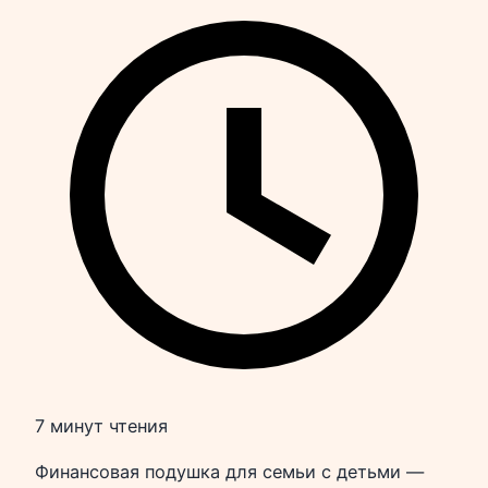
7 минут чтения
Финансовая подушка для семьи с детьми —