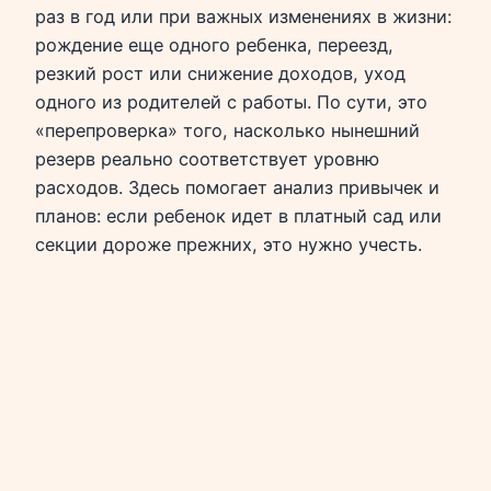
раз в год или при важных изменениях в жизни:
рождение еще одного ребенка, переезд,
резкий рост или снижение доходов, уход
одного из родителей с работы. По сути, это
«перепроверка» того, насколько нынешний
резерв реально соответствует уровню
расходов. Здесь помогает анализ привычек и
планов: если ребенок идет в платный сад или
секции дороже прежних, это нужно учесть.