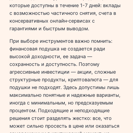
которые доступны в течение 1-7 дней: вклады
с возможностью частичного снятия, счета в
консервативных онлайн‑сервисах с
гарантиями и быстрым выводом.
При выборе инструментов важно помнить:
финансовая подушка не создается ради
высокой доходности, ее задача —
сохранность и доступность. Поэтому
агрессивные инвестиции — акции, сложные
структурные продукты, криптовалюта — для
подушки не подходят. Здесь допустимы лишь
максимально понятные и надежные варианты,
иногда с минимальным, но предсказуемым
процентом. Подходящие и неподходящие
решения стоит разделять жестко: все, что
может сильно просесть в цене или оказаться