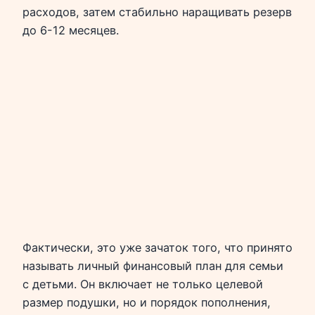
расходов, затем стабильно наращивать резерв
до 6-12 месяцев.
Фактически, это уже зачаток того, что принято
называть личный финансовый план для семьи
с детьми. Он включает не только целевой
размер подушки, но и порядок пополнения,