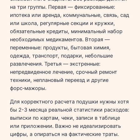
на три группы. Первая — фиксированные:
ипотека или аренда, коммунальные, связь, сад
или школа, регулярные секции и кружки,
обязательные кредиты, минимальный набор
необходимых медикаментов. Вторая —
переменные: продукты, бытовая химия,
одежда, транспорт, подарки, небольшие
развлечения. Третья — экстренные:
непредвиденное лечение, срочный ремонт
техники, неплановый переезд и другие
форс‑мажоры.
Для корректного расчета подушки нужны хотя
бы 2-3 месяца реальной статистики расходов:
выписки по картам, чеки, записи в таблице
или приложении. Важно не идеализировать
цифры, а опираться на фактические траты.