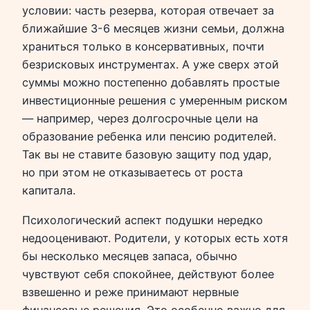
условии: часть резерва, которая отвечает за
ближайшие 3-6 месяцев жизни семьи, должна
храниться только в консервативных, почти
безрисковых инструментах. А уже сверх этой
суммы можно постепенно добавлять простые
инвестиционные решения с умеренным риском
— например, через долгосрочные цели на
образование ребенка или пенсию родителей.
Так вы не ставите базовую защиту под удар,
но при этом не отказываетесь от роста
капитала.
Психологический аспект подушки нередко
недооценивают. Родители, у которых есть хотя
бы несколько месяцев запаса, обычно
чувствуют себя спокойнее, действуют более
взвешенно и реже принимают нервные
финансовые решения. Это особенно важно для