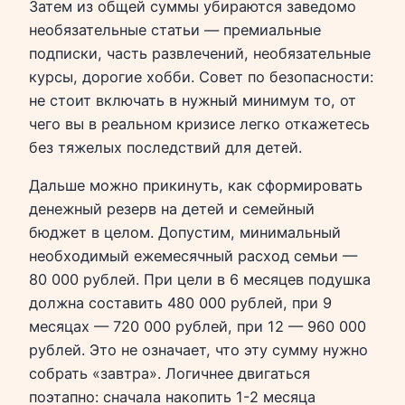
Затем из общей суммы убираются заведомо
необязательные статьи — премиальные
подписки, часть развлечений, необязательные
курсы, дорогие хобби. Совет по безопасности:
не стоит включать в нужный минимум то, от
чего вы в реальном кризисе легко откажетесь
без тяжелых последствий для детей.
Дальше можно прикинуть, как сформировать
денежный резерв на детей и семейный
бюджет в целом. Допустим, минимальный
необходимый ежемесячный расход семьи —
80 000 рублей. При цели в 6 месяцев подушка
должна составить 480 000 рублей, при 9
месяцах — 720 000 рублей, при 12 — 960 000
рублей. Это не означает, что эту сумму нужно
собрать «завтра». Логичнее двигаться
поэтапно: сначала накопить 1-2 месяца