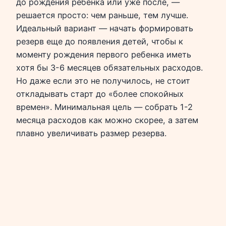
до рождения ребенка или уже после, —
решается просто: чем раньше, тем лучше.
Идеальный вариант — начать формировать
резерв еще до появления детей, чтобы к
моменту рождения первого ребенка иметь
хотя бы 3-6 месяцев обязательных расходов.
Но даже если это не получилось, не стоит
откладывать старт до «более спокойных
времен». Минимальная цель — собрать 1-2
месяца расходов как можно скорее, а затем
плавно увеличивать размер резерва.