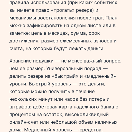
правила использования (при каких событиях
вы имеете право «трогать» резерв) и
механизмы восстановления после трат. План
можно зафиксировать на одном листе или в
заметке: цель в месяцах, сумма, срок
достижения, размер ежемесячных взносов и
счета, на которых будут лежать деньги.
Хранение подушки — не менее важный вопрос,
чем ее размер. Универсальный подход —
делить резерв на «быстрый» и «медленный»
уровни. Быстрый уровень — это деньги,
которые можно получить в течение
нескольких минут или часов без потерь и
штрафов: дебетовая карта надежного банка с
процентом на остаток, высоколиквидный
онлайн‑счет или небольшой объем наличных
дома. Медленный уровень — средства,