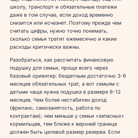
школу, транспорт и обязательные платежи
даже в том случае, если доход временно
снизится или исчезнет. Поэтому прежде чем
считать цифры, нужно точно понимать,
сколько семья тратит ежемесячно и какие
расходы критически важны.
Разобраться, как рассчитать финансовую
подушку для семьи, проще всего через
базовый ориентир: бездетным достаточно 3-6
месяцев обязательных трат, а вот семьям с
детьми чаще нужна подушка в размере 6-12
месяцев. Чем более нестабилен доход
(фриланс, самозанятость, работа по
контрактам), чем меньше у семьи «запасных»
кормильцев, тем ближе к верхней границе
должен быть целевой размер резерва. Если