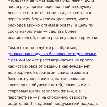
месяцах) и автоматизация пополнения. Если
после регулярных перечислений в подушку
денег «не остается на жизнь», это сигнал к
пересмотру бюджета: скорее всего, часть
расходов можно оптимизировать, а цель по
сроку накопления — сделать более
реалистичной, слегка растянув ее во времени.
Тем, кто хочет глубже разобраться,
финансовая подушка безопасности для семьи
с детьми
может рассматриваться не просто
как «страховка от беды», а как фундамент
долгосрочной стратегии: сначала защита
базового уровня жизни, затем создание
капитала на обучение детей, помощь им в
стартовых шагах взрослой жизни, а в
перспективе — и на спокойную старость
родителей. Так единый продуманный подход к