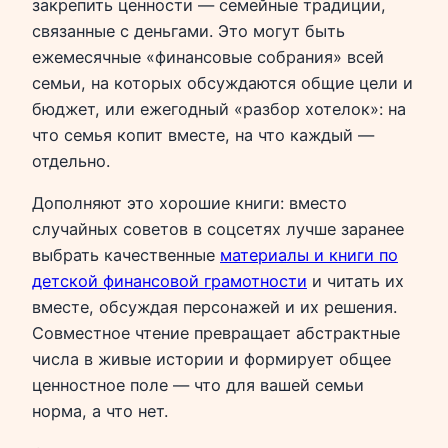
закрепить ценности — семейные традиции,
связанные с деньгами. Это могут быть
ежемесячные «финансовые собрания» всей
семьи, на которых обсуждаются общие цели и
бюджет, или ежегодный «разбор хотелок»: на
что семья копит вместе, на что каждый —
отдельно.
Дополняют это хорошие книги: вместо
случайных советов в соцсетях лучше заранее
выбрать качественные
материалы и книги по
детской финансовой грамотности
и читать их
вместе, обсуждая персонажей и их решения.
Совместное чтение превращает абстрактные
числа в живые истории и формирует общее
ценностное поле — что для вашей семьи
норма, а что нет.