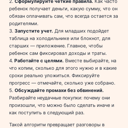
2.
Сформулируйте четкие правила.
Как часто
ребенок получает деньги, какую сумму, что он
обязан оплачивать сам, что всегда остается за
родителями.
3.
Запустите учет.
Для младших подойдет
таблица на холодильнике или блокнот, для
старших — приложение. Главное, чтобы
ребенок сам фиксировал доходы и траты.
4.
Работайте с целями.
Вместе выбирайте, на
что копим, сколько для этого нужно и в какие
сроки реально уложиться. Фиксируйте
прогресс — отмечайте, сколько уже собрано.
5.
Обсуждайте промахи без обвинений.
Разбирайте неудачные покупки: почему они
произошли, что можно было сделать иначе и
как поступить в следующий раз.
Такой алгоритм превращает разговоры в