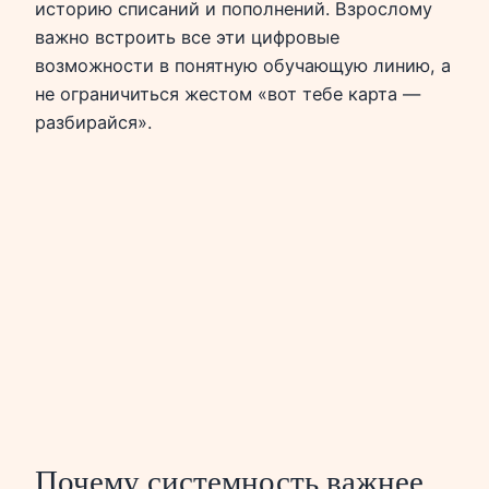
историю списаний и пополнений. Взрослому
важно встроить все эти цифровые
возможности в понятную обучающую линию, а
не ограничиться жестом «вот тебе карта —
разбирайся».
Почему системность важнее