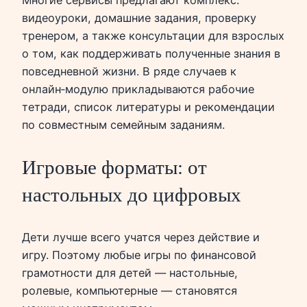
видеоуроки, домашние задания, проверку
тренером, а также консультации для взрослых
о том, как поддерживать полученные знания в
повседневной жизни. В ряде случаев к
онлайн‑модулю прикладываются рабочие
тетради, список литературы и рекомендации
по совместным семейным заданиям.
Игровые форматы: от
настольных до цифровых
Дети лучше всего учатся через действие и
игру. Поэтому любые игры по финансовой
грамотности для детей — настольные,
ролевые, компьютерные — становятся