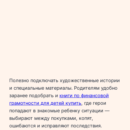
Полезно подключать художественные истории
и специальные материалы. Родителям удобно
заранее подобрать и
книги по финансовой
грамотности для детей купить
, где герои
попадают в знакомые ребенку ситуации —
выбирают между покупками, копят,
ошибаются и исправляют последствия.