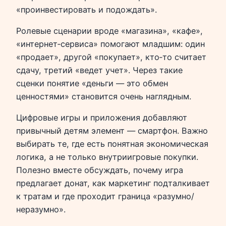
«проинвестировать и подождать».
Ролевые сценарии вроде «магазина», «кафе»,
«интернет‑сервиса» помогают младшим: один
«продает», другой «покупает», кто‑то считает
сдачу, третий «ведет учет». Через такие
сценки понятие «деньги — это обмен
ценностями» становится очень наглядным.
Цифровые игры и приложения добавляют
привычный детям элемент — смартфон. Важно
выбирать те, где есть понятная экономическая
логика, а не только внутриигровые покупки.
Полезно вместе обсуждать, почему игра
предлагает донат, как маркетинг подталкивает
к тратам и где проходит граница «разумно/
неразумно».