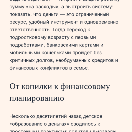
сумму «на расходы», а выстроить систему:
показать, что деньги — это ограниченный
ресурс, удобный инструмент и одновременно
ответственность. Тогда переход к
подростковому возрасту с первыми
подработками, банковскими картами и
мобильными кошельками пройдет без
критичных долгов, необдуманных кредитов и
финансовых конфликтов в семье.
От копилки к финансовому
планированию
Несколько десятилетий назад детское
«образование о деньгах» сводилось к
простейшим практикам: родители выдавали