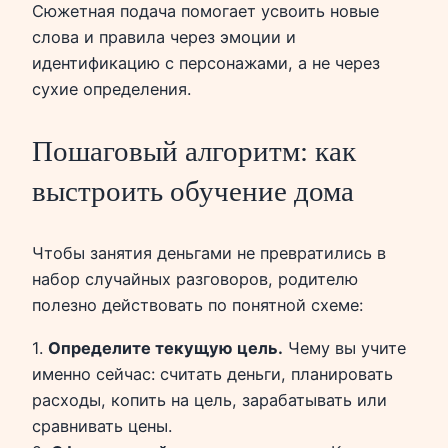
Сюжетная подача помогает усвоить новые
слова и правила через эмоции и
идентификацию с персонажами, а не через
сухие определения.
Пошаговый алгоритм: как
выстроить обучение дома
Чтобы занятия деньгами не превратились в
набор случайных разговоров, родителю
полезно действовать по понятной схеме:
1.
Определите текущую цель.
Чему вы учите
именно сейчас: считать деньги, планировать
расходы, копить на цель, зарабатывать или
сравнивать цены.