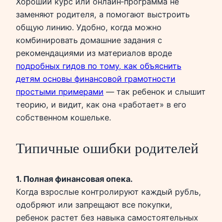
Хороший курс или онлайн‑программа не
заменяют родителя, а помогают выстроить
общую линию. Удобно, когда можно
комбинировать домашние задания с
рекомендациями из материалов вроде
подробных гидов по тому, как объяснить
детям основы финансовой грамотности
простыми примерами
— так ребенок и слышит
теорию, и видит, как она «работает» в его
собственном кошельке.
Типичные ошибки родителей
1. Полная финансовая опека.
Когда взрослые контролируют каждый рубль,
одобряют или запрещают все покупки,
ребенок растет без навыка самостоятельных