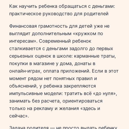
Как научить ребенка обращаться с деньгами:
практическое руководство для родителей
Финансовая грамотность для детей уже не
выглядит дополнительным «кружком по
интересам». Современный ребенок
сталкивается с деньгами задолго до первых
серьезных оценок в школе: карманные траты,
покупки в магазине у дома, донаты в
онлайн‑играх, оплата приложений. Если в этот
момент рядом нет понятных правил и
объяснений, у ребенка закрепляются
импульсивные модели: тратить всё «до нуля»,
занимать без расчета, ориентироваться
только на рекламу и желания «здесь и
сейчас».
Задача родителя — не просто выдать ребенку