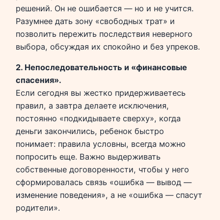
решений. Он не ошибается — но и не учится.
Разумнее дать зону «свободных трат» и
позволить пережить последствия неверного
выбора, обсуждая их спокойно и без упреков.
2. Непоследовательность и «финансовые
спасения».
Если сегодня вы жестко придерживаетесь
правил, а завтра делаете исключения,
постоянно «подкидываете сверху», когда
деньги закончились, ребенок быстро
понимает: правила условны, всегда можно
попросить еще. Важно выдерживать
собственные договоренности, чтобы у него
сформировалась связь «ошибка — вывод —
изменение поведения», а не «ошибка — спасут
родители».