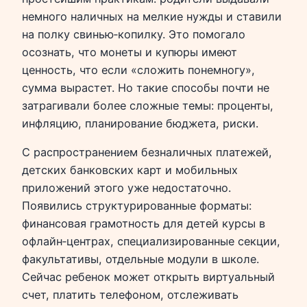
немного наличных на мелкие нужды и ставили
на полку свинью‑копилку. Это помогало
осознать, что монеты и купюры имеют
ценность, что если «сложить понемногу»,
сумма вырастет. Но такие способы почти не
затрагивали более сложные темы: проценты,
инфляцию, планирование бюджета, риски.
С распространением безналичных платежей,
детских банковских карт и мобильных
приложений этого уже недостаточно.
Появились структурированные форматы:
финансовая грамотность для детей курсы в
офлайн‑центрах, специализированные секции,
факультативы, отдельные модули в школе.
Сейчас ребенок может открыть виртуальный
счет, платить телефоном, отслеживать