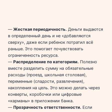
—
Жесткая периодичность.
Деньги выдаются
в определенный день и не «добавляются
сверху», даже если ребенок потратил всё
раньше. Это помогает почувствовать
ограниченность ресурса.
—
Распределение по категориям.
Полезно
вместе разделить сумму на обязательные
расходы (проезд, школьная столовая),
переменные (сладости, развлечения),
накопления на цель. Это можно делать через
конверты, коробочки или цифровые
«карманы» в приложении банка.
—
Прозрачность ответственности.
Если