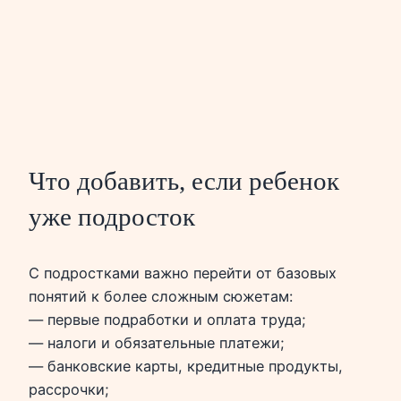
Что добавить, если ребенок
уже подросток
С подростками важно перейти от базовых
понятий к более сложным сюжетам:
— первые подработки и оплата труда;
— налоги и обязательные платежи;
— банковские карты, кредитные продукты,
рассрочки;