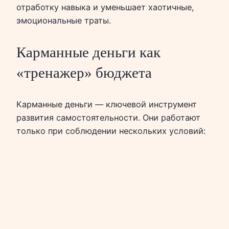
отработку навыка и уменьшает хаотичные,
эмоциональные траты.
Карманные деньги как
«тренажер» бюджета
Карманные деньги — ключевой инструмент
развития самостоятельности. Они работают
только при соблюдении нескольких условий: