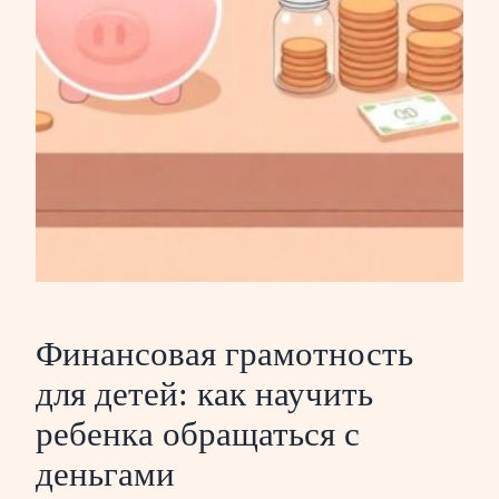
Финансовая грамотность
для детей: как научить
ребенка обращаться с
деньгами