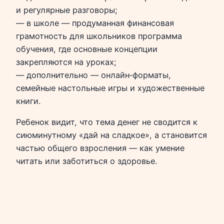
и регулярные разговоры;
— в школе — продуманная финансовая
грамотность для школьников программа
обучения, где основные концепции
закрепляются на уроках;
— дополнительно — онлайн‑форматы,
семейные настольные игры и художественные
книги.
Ребенок видит, что тема денег не сводится к
сиюминутному «дай на сладкое», а становится
частью общего взросления — как умение
читать или заботиться о здоровье.