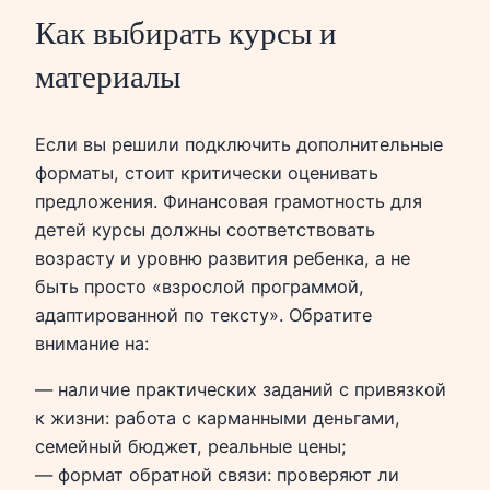
Как выбирать курсы и
материалы
Если вы решили подключить дополнительные
форматы, стоит критически оценивать
предложения. Финансовая грамотность для
детей курсы должны соответствовать
возрасту и уровню развития ребенка, а не
быть просто «взрослой программой,
адаптированной по тексту». Обратите
внимание на:
— наличие практических заданий с привязкой
к жизни: работа с карманными деньгами,
семейный бюджет, реальные цены;
— формат обратной связи: проверяют ли