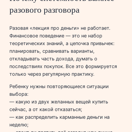
разового разговора
Разовая «лекция про деньги» не работает.
Финансовое поведение — это не набор
теоретических знаний, а цепочка привычек:
планировать, сравнивать варианты,
откладывать часть дохода, думать о
последствиях покупок. Все это формируется
только через регулярную практику.
Ребенку нужны повторяющиеся ситуации
выбора:
— какую из двух желанных вещей купить
сейчас, а от какой отказаться;
— как распределить карманные деньги на
неделю;