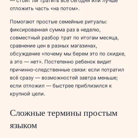
— стоит ли тратить всё сегодня или лучше
отложить часть «на потом».
Помогают простые семейные ритуалы:
фиксированная сумма раз в неделю,
совместный разбор трат по итогам месяца,
сравнение цен в разных магазинах,
обсуждение «почему мы берем это по скидке,
а это — нет». Постепенно ребенок видит
причинно‑следственные связи: если потратил
всё сразу — возможностей завтра меньше;
если отложил — быстрее приблизился к
крупной цели.
Сложные термины простым
языком