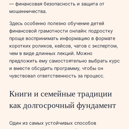
— финансовая безопасность и защита от
мошенничества.
Здесь особенно полезно обучение детей
финансовой грамотности онлайн: подростку
проще воспринимать информацию в формате
коротких роликов, кейсов, чатов с экспертом,
чем в виде длинных лекций. Можно
предложить ему самостоятельно выбрать курс
и вместе обсудить программу, чтобы он
чувствовал ответственность за процесс.
Книги и семейные традиции
как долгосрочный фундамент
Один из самых устойчивых способов