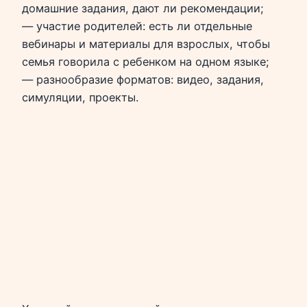
домашние задания, дают ли рекомендации;
— участие родителей: есть ли отдельные
вебинары и материалы для взрослых, чтобы
семья говорила с ребенком на одном языке;
— разнообразие форматов: видео, задания,
симуляции, проекты.