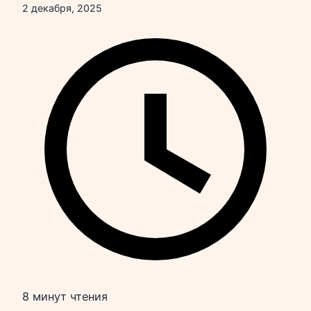
2 декабря, 2025
8 минут чтения