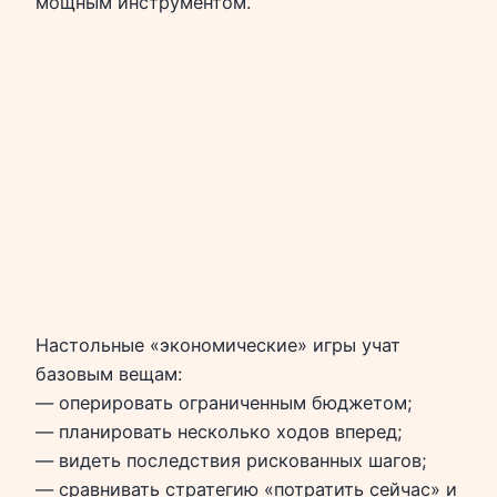
мощным инструментом.
Настольные «экономические» игры учат
базовым вещам:
— оперировать ограниченным бюджетом;
— планировать несколько ходов вперед;
— видеть последствия рискованных шагов;
— сравнивать стратегию «потратить сейчас» и