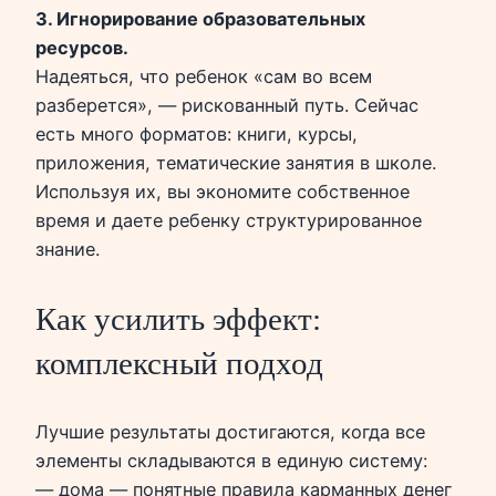
3. Игнорирование образовательных
ресурсов.
Надеяться, что ребенок «сам во всем
разберется», — рискованный путь. Сейчас
есть много форматов: книги, курсы,
приложения, тематические занятия в школе.
Используя их, вы экономите собственное
время и даете ребенку структурированное
знание.
Как усилить эффект:
комплексный подход
Лучшие результаты достигаются, когда все
элементы складываются в единую систему:
— дома — понятные правила карманных денег