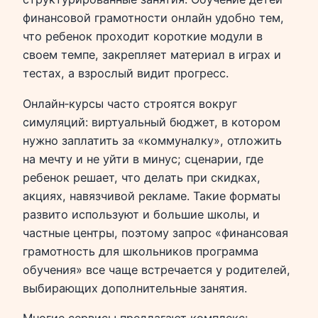
финансовой грамотности онлайн удобно тем,
что ребенок проходит короткие модули в
своем темпе, закрепляет материал в играх и
тестах, а взрослый видит прогресс.
Онлайн‑курсы часто строятся вокруг
симуляций: виртуальный бюджет, в котором
нужно заплатить за «коммуналку», отложить
на мечту и не уйти в минус; сценарии, где
ребенок решает, что делать при скидках,
акциях, навязчивой рекламе. Такие форматы
развито используют и большие школы, и
частные центры, поэтому запрос «финансовая
грамотность для школьников программа
обучения» все чаще встречается у родителей,
выбирающих дополнительные занятия.
Многие сервисы предлагают комплекс: