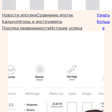
Новости ипотеки
Сравнение ипотек
Узнать
Калькуляторы и инструменты
больш
Покупка недвижимости
Истории успеха
е