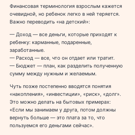
Финансовая терминология взрослым кажется
очевидной, но ребенок легко в ней теряется.
Важно переводить «на детский»:
— Доход — все деньги, которые приходят к
ребенку: карманные, подаренные,
заработанные.
— Расход — все, что он отдает или тратит.
— Бюджет — план, как разделить полученную
сумму между нужным и желаемым.
Чуть позже постепенно вводятся понятия
«накопления», «инвестиции», «риск», «долг».
Это можно делать на бытовых примерах:
«Если мы занимаем у друга, потом должны
вернуть больше — это плата за то, что
пользуемся его деньгами сейчас».