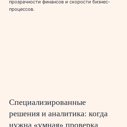
прозрачности финансов и скорости бизнес-
процессов.
Специализированные
решения и аналитика: когда
нужна «умная» проверка