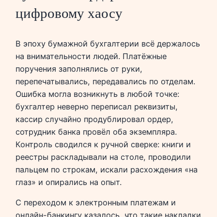
цифровому хаосу
В эпоху бумажной бухгалтерии всё держалось
на внимательности людей. Платёжные
поручения заполнялись от руки,
перепечатывались, передавались по отделам.
Ошибка могла возникнуть в любой точке:
бухгалтер неверно переписал реквизиты,
кассир случайно продублировал ордер,
сотрудник банка провёл оба экземпляра.
Контроль сводился к ручной сверке: книги и
реестры раскладывали на столе, проводили
пальцем по строкам, искали расхождения «на
глаз» и опирались на опыт.
С переходом к электронным платежам и
онлайн-банкингу казалось, что такие накладки