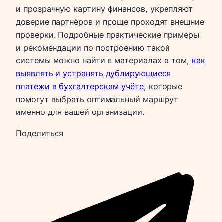
и прозрачную картину финансов, укрепляют
доверие партнёров и проще проходят внешние
проверки. Подробные практические примеры
и рекомендации по построению такой
системы можно найти в материалах о том,
как
выявлять и устранять дублирующиеся
платежи в бухгалтерском учёте
, которые
помогут выбрать оптимальный маршрут
именно для вашей организации.
Поделиться