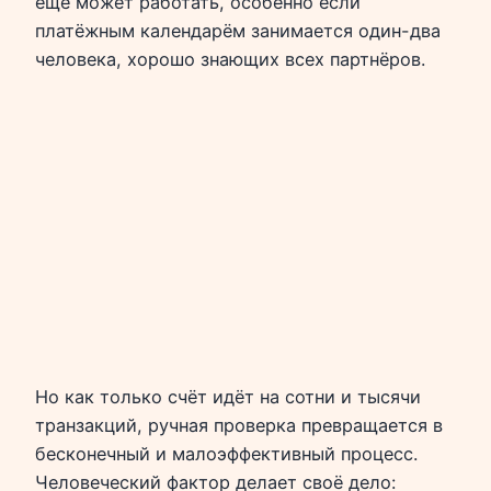
ещё может работать, особенно если
платёжным календарём занимается один-два
человека, хорошо знающих всех партнёров.
Но как только счёт идёт на сотни и тысячи
транзакций, ручная проверка превращается в
бесконечный и малоэффективный процесс.
Человеческий фактор делает своё дело: