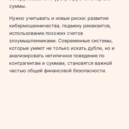
суммы.
Нужно учитывать и новые риски: развитие
кибермошенничества, подмену реквизитов,
использование похожих счетов
злоумышленниками. Современные системы,
которые умеют не только искать дубли, но и
анализировать нетипичное поведение по
контрагентам и суммам, становятся важной
частью общей финансовой безопасности.