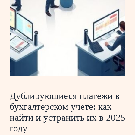
Дублирующиеся платежи в
бухгалтерском учете: как
найти и устранить их в 2025
году