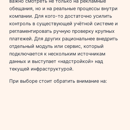
важно смотреть не только на рекламные
обещания, но и на реальные процессы внутри
компании. Для кого-то достаточно усилить
контроль в существующей учётной системе и
регламентировать ручную проверку крупных
платежей. Для других рациональнее внедрить
отдельный модуль или сервис, который
подключается к нескольким источникам
данных и выступает «надстройкой» над
текущей инфраструктурой.
При выборе стоит обратить внимание на: