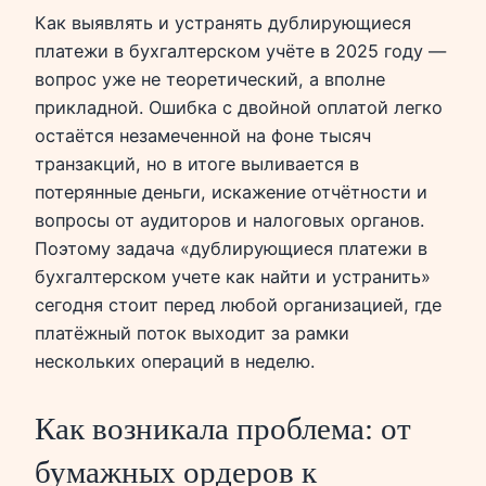
Как выявлять и устранять дублирующиеся
платежи в бухгалтерском учёте в 2025 году —
вопрос уже не теоретический, а вполне
прикладной. Ошибка с двойной оплатой легко
остаётся незамеченной на фоне тысяч
транзакций, но в итоге выливается в
потерянные деньги, искажение отчётности и
вопросы от аудиторов и налоговых органов.
Поэтому задача «дублирующиеся платежи в
бухгалтерском учете как найти и устранить»
сегодня стоит перед любой организацией, где
платёжный поток выходит за рамки
нескольких операций в неделю.
Как возникала проблема: от
бумажных ордеров к