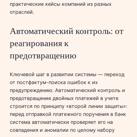
практические кейсы компаний из разных
отраслей.
Автоматический контроль: от
реагирования к
предотвращению
Ключевой шаг в развитии системы — переход
от постфактум-поиска ошибок к их
предупреждению. Автоматический контроль и
предотвращение двойных платежей в учете
строится по принципу «второй линии защиты»:
перед отправкой платежного поручения в банк
система автоматически проверяет его на
совпадения и аномалии по целому набору