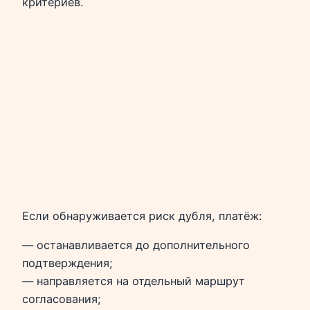
критериев.
Если обнаруживается риск дубля, платёж:
— останавливается до дополнительного
подтверждения;
— направляется на отдельный маршрут
согласования;