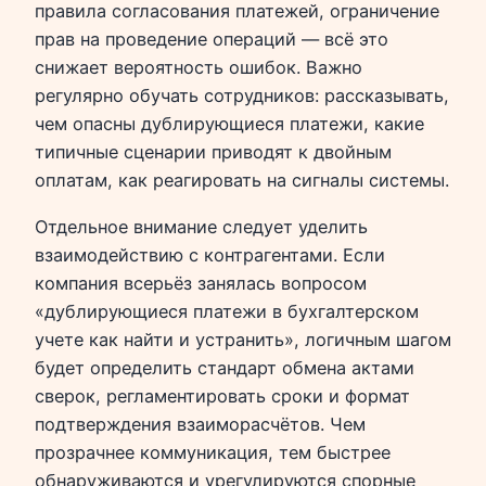
правила согласования платежей, ограничение
прав на проведение операций — всё это
снижает вероятность ошибок. Важно
регулярно обучать сотрудников: рассказывать,
чем опасны дублирующиеся платежи, какие
типичные сценарии приводят к двойным
оплатам, как реагировать на сигналы системы.
Отдельное внимание следует уделить
взаимодействию с контрагентами. Если
компания всерьёз занялась вопросом
«дублирующиеся платежи в бухгалтерском
учете как найти и устранить», логичным шагом
будет определить стандарт обмена актами
сверок, регламентировать сроки и формат
подтверждения взаиморасчётов. Чем
прозрачнее коммуникация, тем быстрее
обнаруживаются и урегулируются спорные