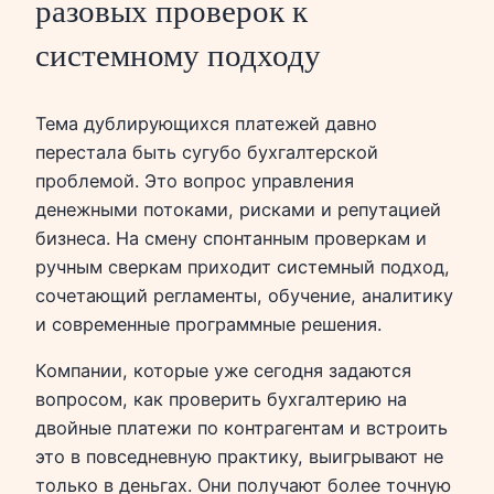
разовых проверок к
системному подходу
Тема дублирующихся платежей давно
перестала быть сугубо бухгалтерской
проблемой. Это вопрос управления
денежными потоками, рисками и репутацией
бизнеса. На смену спонтанным проверкам и
ручным сверкам приходит системный подход,
сочетающий регламенты, обучение, аналитику
и современные программные решения.
Компании, которые уже сегодня задаются
вопросом, как проверить бухгалтерию на
двойные платежи по контрагентам и встроить
это в повседневную практику, выигрывают не
только в деньгах. Они получают более точную