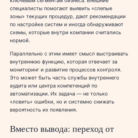
ключевым сегментам бизнеса. Внешние
специалисты помогают выявить «слепые
зоны» текущих процедур, дают рекомендации
по настройке систем и иногда обнаруживают
схемы, которые внутри компании считались
нормой.
Параллельно с этим имеет смысл выстраивать
внутреннюю функцию, которая отвечает за
мониторинг и развитие процессов контроля.
Это может быть часть службы внутреннего
аудита или центра компетенций по
автоматизации. Их задача — не только
«ловить» ошибки, но и системно снижать
вероятность их появления.
Вместо вывода: переход от