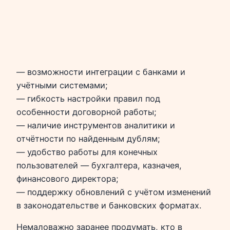
— возможности интеграции с банками и
учётными системами;
— гибкость настройки правил под
особенности договорной работы;
— наличие инструментов аналитики и
отчётности по найденным дублям;
— удобство работы для конечных
пользователей — бухгалтера, казначея,
финансового директора;
— поддержку обновлений с учётом изменений
в законодательстве и банковских форматах.
Немаловажно заранее продумать, кто в