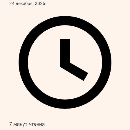
24 декабря, 2025
7 минут чтения