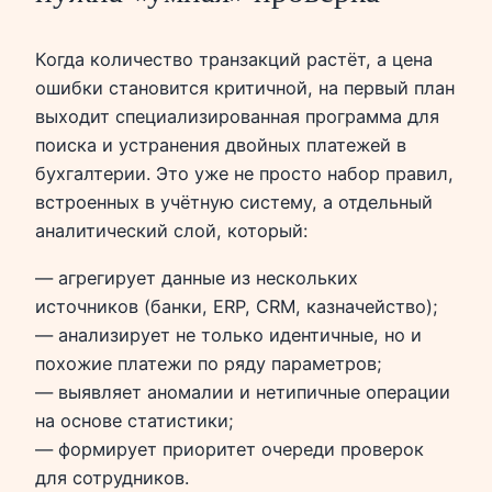
Когда количество транзакций растёт, а цена
ошибки становится критичной, на первый план
выходит специализированная программа для
поиска и устранения двойных платежей в
бухгалтерии. Это уже не просто набор правил,
встроенных в учётную систему, а отдельный
аналитический слой, который:
— агрегирует данные из нескольких
источников (банки, ERP, CRM, казначейство);
— анализирует не только идентичные, но и
похожие платежи по ряду параметров;
— выявляет аномалии и нетипичные операции
на основе статистики;
— формирует приоритет очереди проверок
для сотрудников.