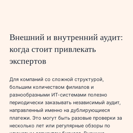
Внешний и внутренний аудит:
когда стоит привлекать
экспертов
Для компаний со сложной структурой,
большим количеством филиалов и
разнообразными ИТ-системами полезно
периодически заказывать независимый аудит,
направленный именно на дублирующиеся
платежи. Это могут быть разовые проверки за
несколько лет или регулярные обзоры по