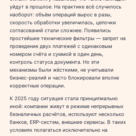
уйдут в прошлое. На практике всё случилось
наоборот: объём операций вырос в разы,
скорость обработки увеличилась, цепочки
согласований стали сложнее. Появились
простейшие технические фильтры — запрет на
проведение двух платежей с одинаковым
номером счёта и суммой в один день,
контроль статуса документа. Но эти
механизмы были жёсткими, не учитывали
бизнес-реалий и часто блокировали вполне
корректные операции.
К 2025 году ситуация стала принципиально
иной: компании живут в режиме непрерывных
безналичных расчётов, используют несколько
банков, ERP-систем, внешние сервисы. В таких
условиях полагаться исключительно на