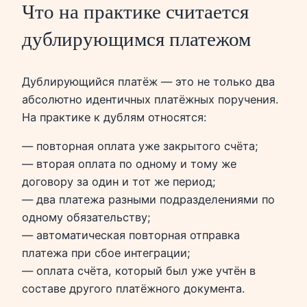
Что на практике считается
дублирующимся платежом
Дублирующийся платёж — это не только два
абсолютно идентичных платёжных поручения.
На практике к дублям относятся:
— повторная оплата уже закрытого счёта;
— вторая оплата по одному и тому же
договору за один и тот же период;
— два платежа разными подразделениями по
одному обязательству;
— автоматическая повторная отправка
платежа при сбое интеграции;
— оплата счёта, который был уже учтён в
составе другого платёжного документа.