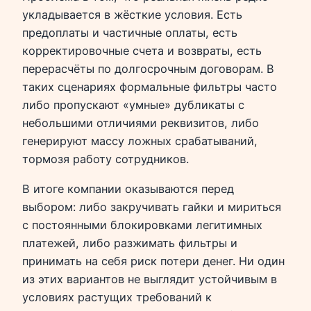
укладывается в жёсткие условия. Есть
предоплаты и частичные оплаты, есть
корректировочные счета и возвраты, есть
перерасчёты по долгосрочным договорам. В
таких сценариях формальные фильтры часто
либо пропускают «умные» дубликаты с
небольшими отличиями реквизитов, либо
генерируют массу ложных срабатываний,
тормозя работу сотрудников.
В итоге компании оказываются перед
выбором: либо закручивать гайки и мириться
с постоянными блокировками легитимных
платежей, либо разжимать фильтры и
принимать на себя риск потери денег. Ни один
из этих вариантов не выглядит устойчивым в
условиях растущих требований к