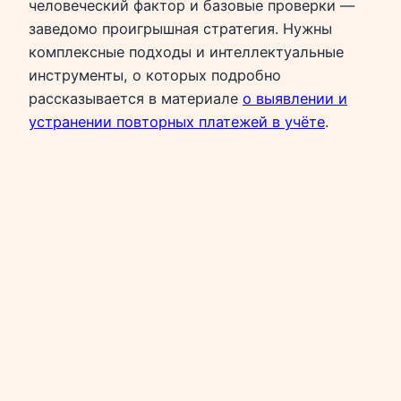
человеческий фактор и базовые проверки —
заведомо проигрышная стратегия. Нужны
комплексные подходы и интеллектуальные
инструменты, о которых подробно
рассказывается в материале
о выявлении и
устранении повторных платежей в учёте
.