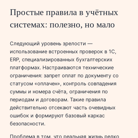
Простые правила в учётных
системах: полезно, но мало
Следующий уровень зрелости —
использование встроенных проверок в 1С,
ERP, специализированных бухгалтерских
платформах. Настраиваются технические
ограничения: запрет оплат по документу со
статусом «оплачен», контроль совпадения
суммы и номера счёта, ограничения по
периодам и договорам. Такие правила
действительно отсекают часть очевидных
ошибок и формируют базовый каркас
безопасности.
Проблема в том, что реальная жизнь редко