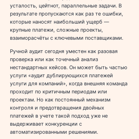
усталость, цейтнот, параллельные задачи. В
результате пропускаются как раз те ошибки,
которые наносят наибольший ущерб —
крупные платежи, сложные проекты,
взаиморасчёты с ключевыми поставщиками.
Ручной аудит сегодня уместен как разовая
проверка или как точечный анализ
нестандартных кейсов. Он может быть частью
услуги «аудит дублирующихся платежей
услуги для компаний», когда внешняя команда
проходит по критичным периодам или
проектам. Но как постоянный механизм
контроля и предотвращения двойных
платежей в учете такой подход уже не
выдерживает конкуренции с
автоматизированными решениями.