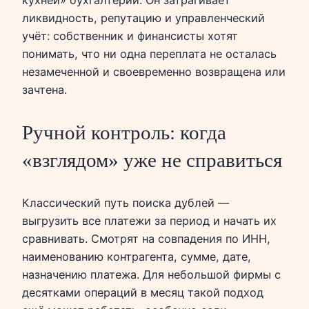
ликвидность, репутацию и управленческий
учёт: собственник и финансисты хотят
понимать, что ни одна переплата не осталась
незамеченной и своевременно возвращена или
зачтена.
Ручной контроль: когда
«взглядом» уже не справиться
Классический путь поиска дублей —
выгрузить все платежи за период и начать их
сравнивать. Смотрят на совпадения по ИНН,
наименованию контрагента, сумме, дате,
назначению платежа. Для небольшой фирмы с
десятками операций в месяц такой подход