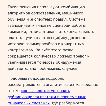
Такие решения используют комбинацию
алгоритмов сопоставления, машинного
обучения и экспертных правил. Система
«запоминает» типовые сценарии работы
компании, отличает аванс от окончательного
платежа, учитывает специфику договоров,
историю взаиморасчётов с конкретным
контрагентом. За счёт этого резко
сокращается количество ложных тревог и
увеличивается точность обнаружения
действительно проблемных случаев.
Подобные подходы подробно
рассматриваются в аналитических материалах
о том,
как выявлять и устранять
дублирующиеся платежи в современных
финансовых системах
, где разбираются