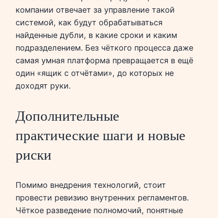
компании отвечает за управление такой
системой, как будут обрабатываться
найденные дубли, в какие сроки и каким
подразделением. Без чёткого процесса даже
самая умная платформа превращается в ещё
один «ящик с отчётами», до которых не
доходят руки.
Дополнительные
практические шаги и новые
риски
Помимо внедрения технологий, стоит
провести ревизию внутренних регламентов.
Чёткое разведение полномочий, понятные