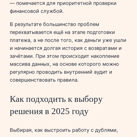
— помечается для приоритетной проверки
финансовой службой.
В результате большинство проблем
перехватывается ещё на этапе подготовки
платежа, а не после того, как деньги уже ушли
и начинается долгая история с возвратами и
зачётами. При этом происходит накопление
массива данных, на основе которого можно
регулярно проводить внутренний аудит и
совершенствовать правила.
Как подходить к выбору
решения в 2025 году
Выбирая, как выстроить работу с дублями,