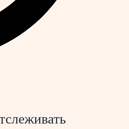
отслеживать