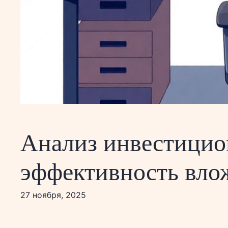
Анализ инвестицио
эффективность вло
27 ноября, 2025