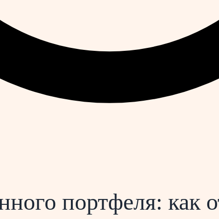
ного портфеля: как 