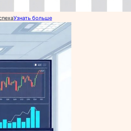
спеха
Узнать больше