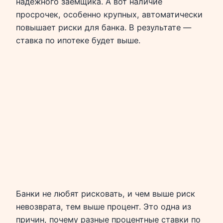
надёжного заёмщика. А вот наличие
просрочек, особенно крупных, автоматически
повышает риски для банка. В результате —
ставка по ипотеке будет выше.
Банки не любят рисковать, и чем выше риск
невозврата, тем выше процент. Это одна из
причин, почему разные процентные ставки по