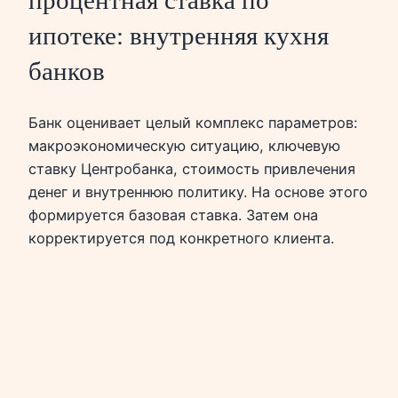
процентная ставка по
ипотеке: внутренняя кухня
банков
Банк оценивает целый комплекс параметров:
макроэкономическую ситуацию, ключевую
ставку Центробанка, стоимость привлечения
денег и внутреннюю политику. На основе этого
формируется базовая ставка. Затем она
корректируется под конкретного клиента.