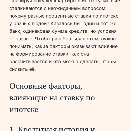
Планируя покупку квартиры в ипотеку, многие
сталкиваются с неожиданным вопросом:
почему разные процентные ставки по ипотеке
у разных людей? Казалось бы, один и тот же
банк, одинаковая сумма кредита, но условия
— разные. Чтобы разобраться в этом, нужно
понимать, какие факторы оказывают влияние
на формирование ставки, как она
рассчитывается и что можно сделать, чтобы
снизить её.
Основные факторы,
влияющие на ставку по
ипотеке
1. Кредитная история и