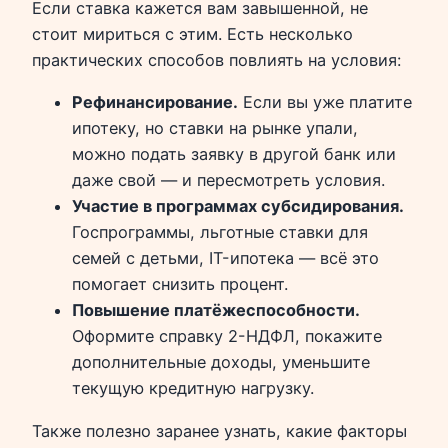
Если ставка кажется вам завышенной, не
стоит мириться с этим. Есть несколько
практических способов повлиять на условия:
Рефинансирование.
Если вы уже платите
ипотеку, но ставки на рынке упали,
можно подать заявку в другой банк или
даже свой — и пересмотреть условия.
Участие в программах субсидирования.
Госпрограммы, льготные ставки для
семей с детьми, IT-ипотека — всё это
помогает снизить процент.
Повышение платёжеспособности.
Оформите справку 2-НДФЛ, покажите
дополнительные доходы, уменьшите
текущую кредитную нагрузку.
Также полезно заранее узнать, какие факторы