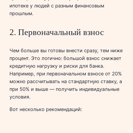
ипотеке у людей с разным финансовым
прошлым.
2. Первоначальный взнос
Чем больше вы готовы внести сразу, тем ниже
процент. Это логично: большой взнос снижает
кредитную нагрузку и риски для банка.
Например, при первоначальном взносе от 20%
можно рассчитывать на стандартную ставку, а
при 50% и выше — получить индивидуальные
условия.
Вот несколько рекомендаций: