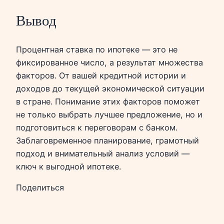
Вывод
Процентная ставка по ипотеке — это не
фиксированное число, а результат множества
факторов. От вашей кредитной истории и
доходов до текущей экономической ситуации
в стране. Понимание этих факторов поможет
не только выбрать лучшее предложение, но и
подготовиться к переговорам с банком.
Заблаговременное планирование, грамотный
подход и внимательный анализ условий —
ключ к выгодной ипотеке.
Поделиться