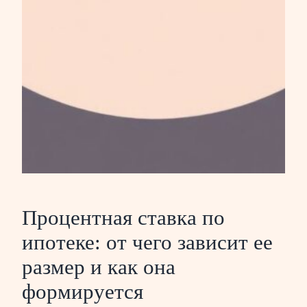
Процентная ставка по
ипотеке: от чего зависит ее
размер и как она
формируется