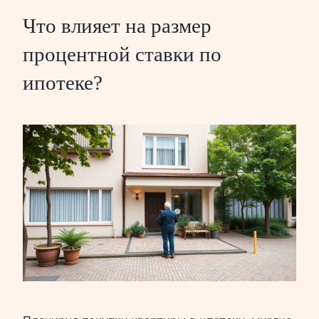
Что влияет на размер
процентной ставки по
ипотеке?