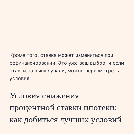
Кроме того, ставка может измениться при
рефинансировании. Это уже ваш выбор, и если
ставки на рынке упали, можно пересмотреть
условия.
Условия снижения
процентной ставки ипотеки:
как добиться лучших условий