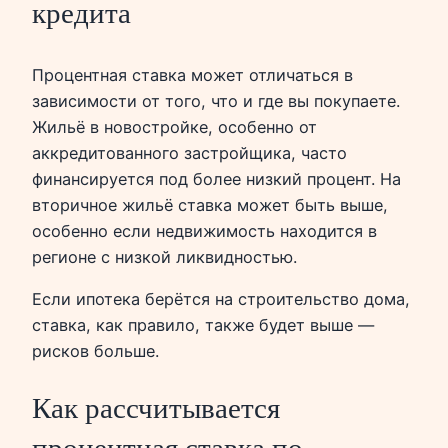
кредита
Процентная ставка может отличаться в
зависимости от того, что и где вы покупаете.
Жильё в новостройке, особенно от
аккредитованного застройщика, часто
финансируется под более низкий процент. На
вторичное жильё ставка может быть выше,
особенно если недвижимость находится в
регионе с низкой ликвидностью.
Если ипотека берётся на строительство дома,
ставка, как правило, также будет выше —
рисков больше.
Как рассчитывается