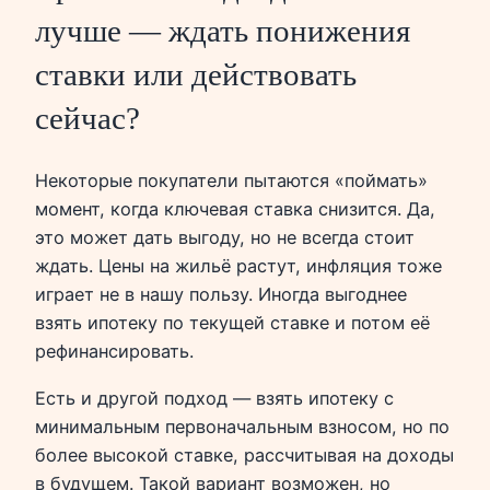
лучше — ждать понижения
ставки или действовать
сейчас?
Некоторые покупатели пытаются «поймать»
момент, когда ключевая ставка снизится. Да,
это может дать выгоду, но не всегда стоит
ждать. Цены на жильё растут, инфляция тоже
играет не в нашу пользу. Иногда выгоднее
взять ипотеку по текущей ставке и потом её
рефинансировать.
Есть и другой подход — взять ипотеку с
минимальным первоначальным взносом, но по
более высокой ставке, рассчитывая на доходы
в будущем. Такой вариант возможен, но