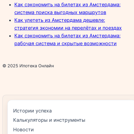
Как сэкономить на билетах из Амстердама:
система поиска выгодных маршрутов
Как улететь из Амстердама дешевле:
стратегия экономии на перелётах и поездах
Как сэкономить на билетах из Амстердама:
рабочая система и скрытые возможности
© 2025 Ипотека Онлайн
Истории успеха
Калькуляторы и инструменты
Новости