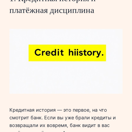
платёжная дисциплина
Кредитная история — это первое, на что
смотрит банк. Если вы уже брали кредиты и
возвращали их вовремя, банк видит в вас