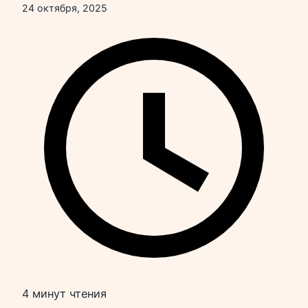
24 октября, 2025
4 минут чтения