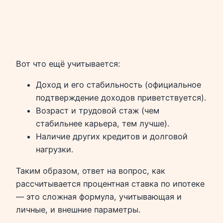
Вот что ещё учитывается:
Доход и его стабильность (официальное
подтверждение доходов приветствуется).
Возраст и трудовой стаж (чем
стабильнее карьера, тем лучше).
Наличие других кредитов и долговой
нагрузки.
Таким образом, ответ на вопрос, как
рассчитывается процентная ставка по ипотеке
— это сложная формула, учитывающая и
личные, и внешние параметры.