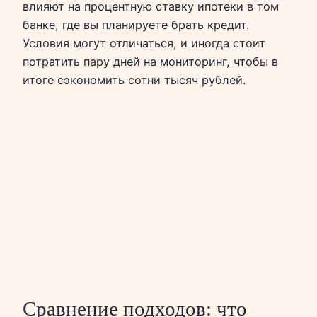
влияют на процентную ставку ипотеки в том
банке, где вы планируете брать кредит.
Условия могут отличаться, и иногда стоит
потратить пару дней на мониторинг, чтобы в
итоге сэкономить сотни тысяч рублей.
Сравнение подходов: что