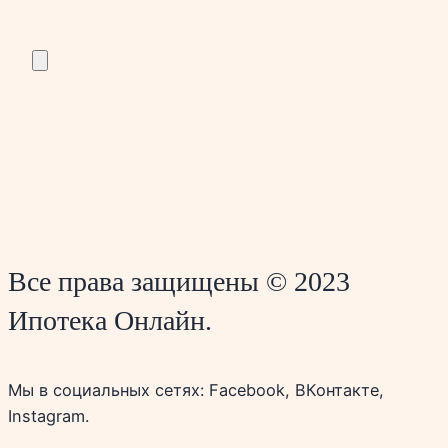
Все права защищены © 2023
Ипотека Онлайн.
Мы в социальных сетях: Facebook, ВКонтакте,
Instagram.