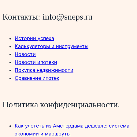
Контакты: info@sneps.ru
Истории успеха
Калькуляторы и инструменты
Новости
Новости ипотеки
Покупка недвижимости
Сравнение ипотек
Политика конфиденциальности.
Как улететь из Амстердама дешевле: система
экономии и маршруты