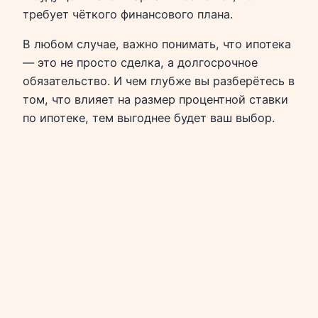
требует чёткого финансового плана.
В любом случае, важно понимать, что ипотека
— это не просто сделка, а долгосрочное
обязательство. И чем глубже вы разберётесь в
том, что влияет на размер процентной ставки
по ипотеке, тем выгоднее будет ваш выбор.