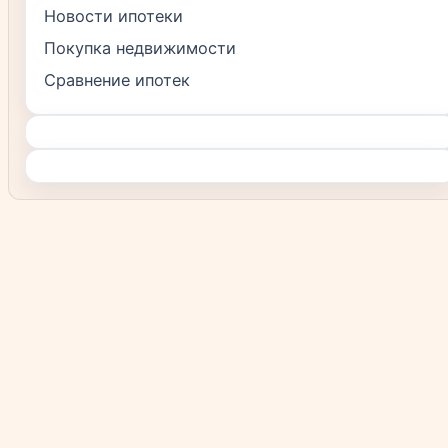
Новости ипотеки
Покупка недвижимости
Сравнение ипотек