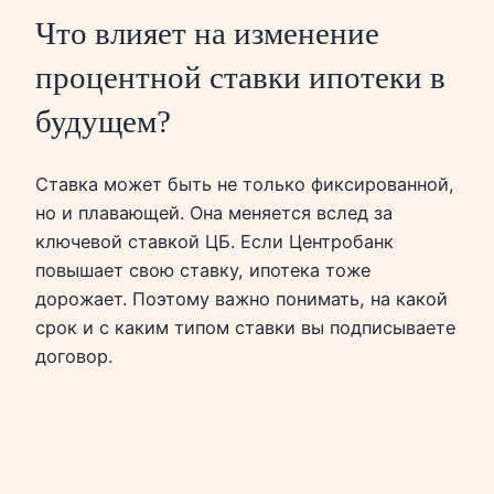
Что влияет на изменение
процентной ставки ипотеки в
будущем?
Ставка может быть не только фиксированной,
но и плавающей. Она меняется вслед за
ключевой ставкой ЦБ. Если Центробанк
повышает свою ставку, ипотека тоже
дорожает. Поэтому важно понимать, на какой
срок и с каким типом ставки вы подписываете
договор.