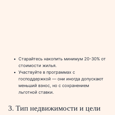
Старайтесь накопить минимум 20-30% от
стоимости жилья.
Участвуйте в программах с
господдержкой — они иногда допускают
меньший взнос, но с сохранением
льготной ставки.
3. Тип недвижимости и цели