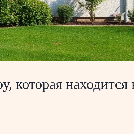
у, которая находится 