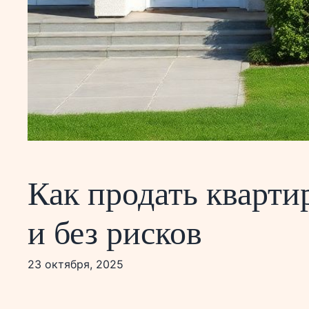
Как продать квартир
и без рисков
23 октября, 2025