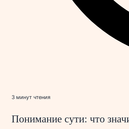
3 минут чтения
Понимание сути: что значи