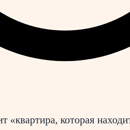
т «квартира, которая находи