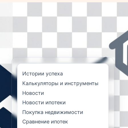
Истории успеха
Калькуляторы и инструменты
Новости
Новости ипотеки
Покупка недвижимости
Сравнение ипотек