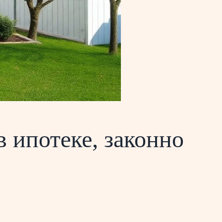
в ипотеке, законно