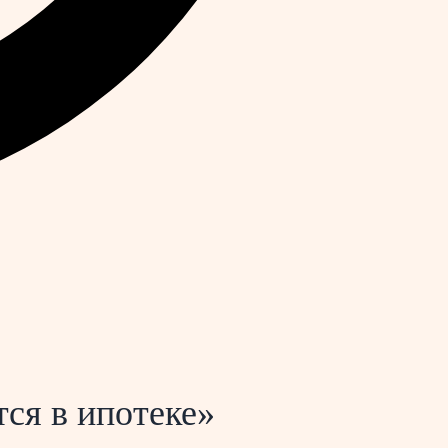
тся в ипотеке»