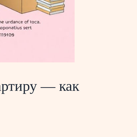
артиру — как