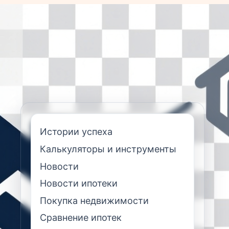
Истории успеха
Калькуляторы и инструменты
Новости
Новости ипотеки
Покупка недвижимости
Сравнение ипотек