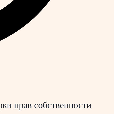
рки прав собственности