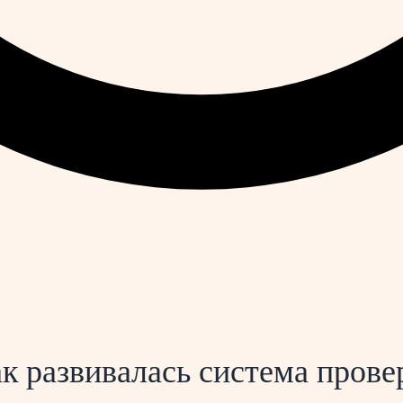
ак развивалась система прове