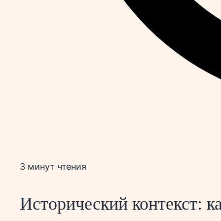
3 минут чтения
Исторический контекст: к