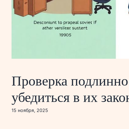
Проверка подлинно
убедиться в их зак
15 ноября, 2025