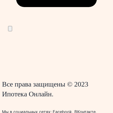
Все права защищены © 2023
Ипотека Онлайн.
Мы в социальных сетях: Facebook, ВКонтакте,