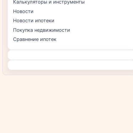
Калькуляторы и инструменты
Новости
Новости ипотеки
Покупка недвижимости
Сравнение ипотек