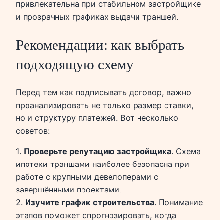
привлекательна при стабильном застройщике
и прозрачных графиках выдачи траншей.
Рекомендации: как выбрать
подходящую схему
Перед тем как подписывать договор, важно
проанализировать не только размер ставки,
но и структуру платежей. Вот несколько
советов:
1.
Проверьте репутацию застройщика
. Схема
ипотеки траншами наиболее безопасна при
работе с крупными девелоперами с
завершёнными проектами.
2.
Изучите график строительства
. Понимание
этапов поможет спрогнозировать, когда