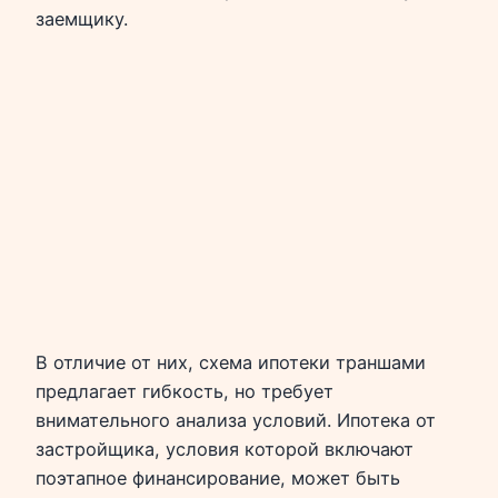
заемщику.
В отличие от них, схема ипотеки траншами
предлагает гибкость, но требует
внимательного анализа условий. Ипотека от
застройщика, условия которой включают
поэтапное финансирование, может быть