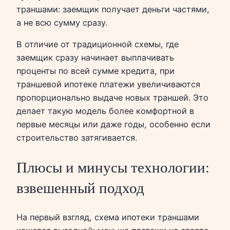
траншами: заемщик получает деньги частями,
а не всю сумму сразу.
В отличие от традиционной схемы, где
заемщик сразу начинает выплачивать
проценты по всей сумме кредита, при
траншевой ипотеке платежи увеличиваются
пропорционально выдаче новых траншей. Это
делает такую модель более комфортной в
первые месяцы или даже годы, особенно если
строительство затягивается.
Плюсы и минусы технологии:
взвешенный подход
На первый взгляд, схема ипотеки траншами