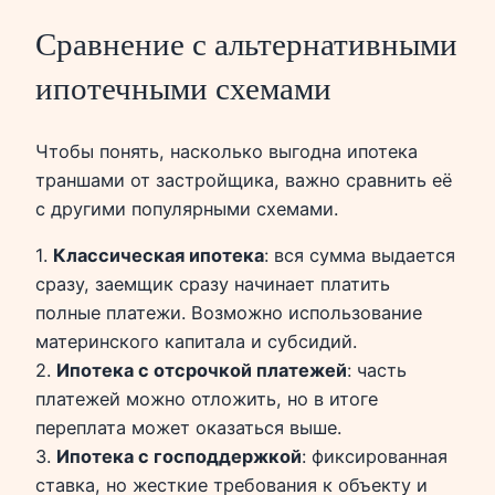
Сравнение с альтернативными
ипотечными схемами
Чтобы понять, насколько выгодна ипотека
траншами от застройщика, важно сравнить её
с другими популярными схемами.
1.
Классическая ипотека
: вся сумма выдается
сразу, заемщик сразу начинает платить
полные платежи. Возможно использование
материнского капитала и субсидий.
2.
Ипотека с отсрочкой платежей
: часть
платежей можно отложить, но в итоге
переплата может оказаться выше.
3.
Ипотека с господдержкой
: фиксированная
ставка, но жесткие требования к объекту и