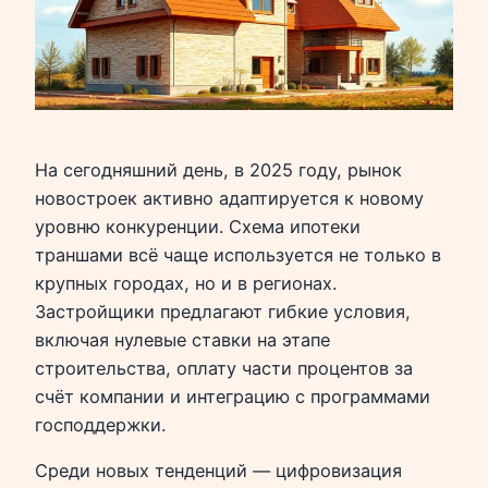
На сегодняшний день, в 2025 году, рынок
новостроек активно адаптируется к новому
уровню конкуренции. Схема ипотеки
траншами всё чаще используется не только в
крупных городах, но и в регионах.
Застройщики предлагают гибкие условия,
включая нулевые ставки на этапе
строительства, оплату части процентов за
счёт компании и интеграцию с программами
господдержки.
Среди новых тенденций — цифровизация