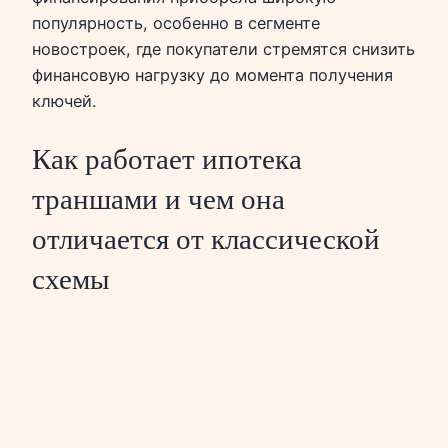
популярность, особенно в сегменте
новостроек, где покупатели стремятся снизить
финансовую нагрузку до момента получения
ключей.
Как работает ипотека
траншами и чем она
отличается от классической
схемы