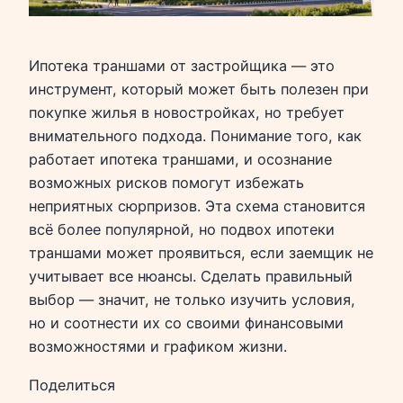
Ипотека траншами от застройщика — это
инструмент, который может быть полезен при
покупке жилья в новостройках, но требует
внимательного подхода. Понимание того, как
работает ипотека траншами, и осознание
возможных рисков помогут избежать
неприятных сюрпризов. Эта схема становится
всё более популярной, но подвох ипотеки
траншами может проявиться, если заемщик не
учитывает все нюансы. Сделать правильный
выбор — значит, не только изучить условия,
но и соотнести их со своими финансовыми
возможностями и графиком жизни.
Поделиться