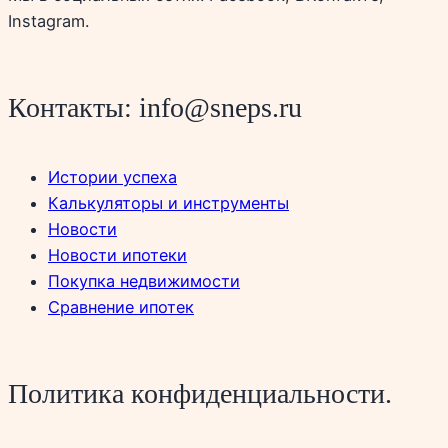
Instagram.
Контакты: info@sneps.ru
Истории успеха
Калькуляторы и инструменты
Новости
Новости ипотеки
Покупка недвижимости
Сравнение ипотек
Политика конфиденциальности.