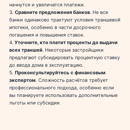
начнутся и увеличатся платежи.
3.
Сравните предложения банков
. Не все
банки одинаково трактуют условия траншевой
ипотеки, особенно в части досрочного
погашения и повышения ставок.
4.
Уточните, кто платит проценты до выдачи
всех траншей
. Некоторые застройщики
предлагают субсидировать процентную ставку
до ввода дома в эксплуатацию.
5.
Проконсультируйтесь с финансовым
экспертом
. Сложность расчётов требует
профессионального подхода, особенно если
вы планируете использовать дополнительные
льготы или субсидии.