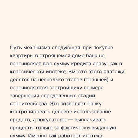
Суть механизма следующая: при покупке
квартиры в строящемся доме банк не
перечисляет всю сумму кредита сразу, как в
классической ипотеке. Вместо этого платежи
делятся на несколько этапов (траншей) и
перечисляются застройщику по мере
завершения определённых стадий
строительства. Это позволяет банку
контролировать целевое использование
средств, а покупателю — выплачивать
проценты только за фактически выданную
сумму. Именно так работает ипотека