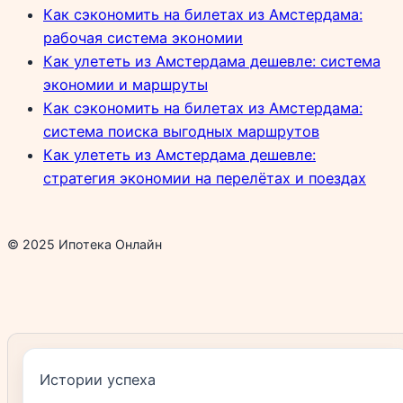
Как сэкономить на билетах из Амстердама:
рабочая система экономии
Как улететь из Амстердама дешевле: система
экономии и маршруты
Как сэкономить на билетах из Амстердама:
система поиска выгодных маршрутов
Как улететь из Амстердама дешевле:
стратегия экономии на перелётах и поездах
© 2025 Ипотека Онлайн
Истории успеха