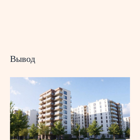
Вывод