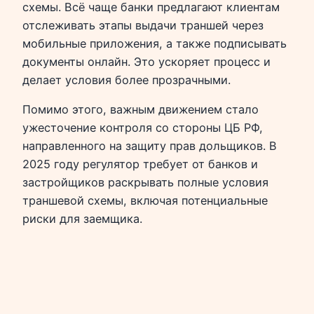
схемы. Всё чаще банки предлагают клиентам
отслеживать этапы выдачи траншей через
мобильные приложения, а также подписывать
документы онлайн. Это ускоряет процесс и
делает условия более прозрачными.
Помимо этого, важным движением стало
ужесточение контроля со стороны ЦБ РФ,
направленного на защиту прав дольщиков. В
2025 году регулятор требует от банков и
застройщиков раскрывать полные условия
траншевой схемы, включая потенциальные
риски для заемщика.