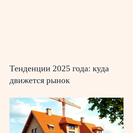
Тенденции 2025 года: куда
движется рынок