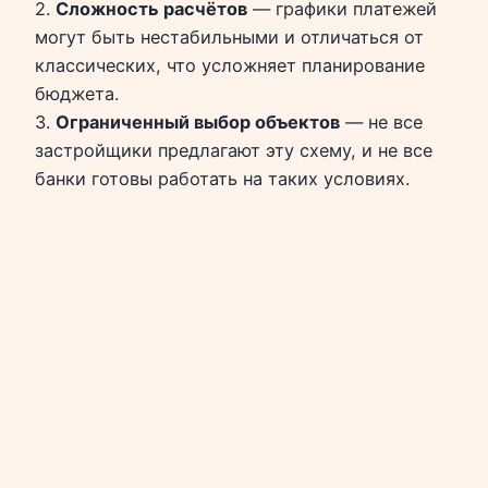
2.
Сложность расчётов
— графики платежей
могут быть нестабильными и отличаться от
классических, что усложняет планирование
бюджета.
3.
Ограниченный выбор объектов
— не все
застройщики предлагают эту схему, и не все
банки готовы работать на таких условиях.