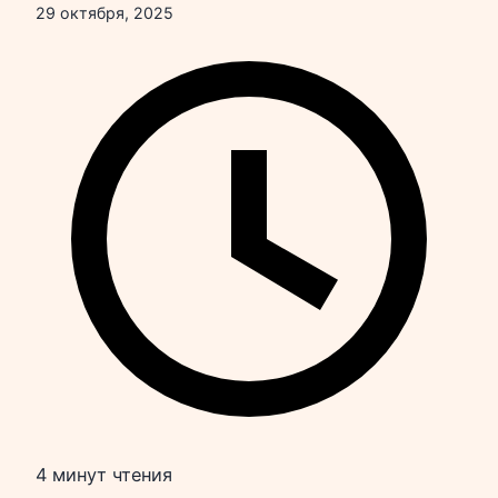
29 октября, 2025
4 минут чтения