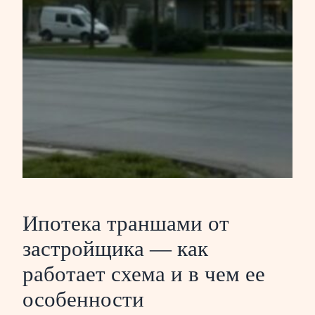
Ипотека траншами от
застройщика — как
работает схема и в чем ее
особенности