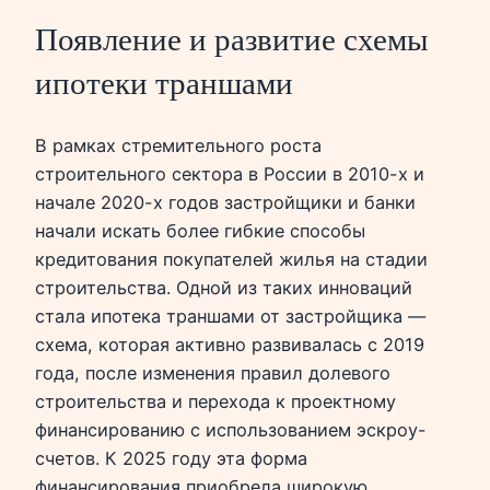
Появление и развитие схемы
ипотеки траншами
В рамках стремительного роста
строительного сектора в России в 2010-х и
начале 2020-х годов застройщики и банки
начали искать более гибкие способы
кредитования покупателей жилья на стадии
строительства. Одной из таких инноваций
стала ипотека траншами от застройщика —
схема, которая активно развивалась с 2019
года, после изменения правил долевого
строительства и перехода к проектному
финансированию с использованием эскроу-
счетов. К 2025 году эта форма
финансирования приобрела широкую