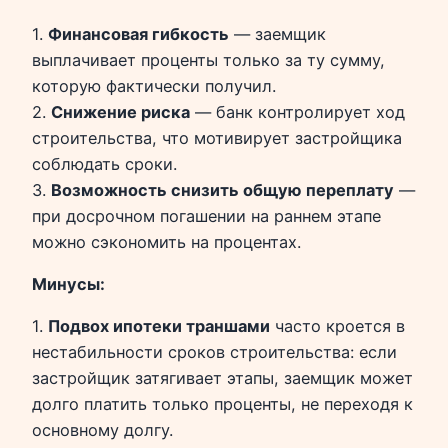
1.
Финансовая гибкость
— заемщик
выплачивает проценты только за ту сумму,
которую фактически получил.
2.
Снижение риска
— банк контролирует ход
строительства, что мотивирует застройщика
соблюдать сроки.
3.
Возможность снизить общую переплату
—
при досрочном погашении на раннем этапе
можно сэкономить на процентах.
Минусы:
1.
Подвох ипотеки траншами
часто кроется в
нестабильности сроков строительства: если
застройщик затягивает этапы, заемщик может
долго платить только проценты, не переходя к
основному долгу.