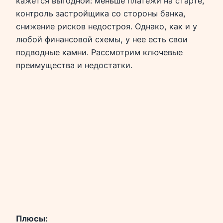
кажется выгодной: меньше платежи на старте,
контроль застройщика со стороны банка,
снижение рисков недостроя. Однако, как и у
любой финансовой схемы, у нее есть свои
подводные камни. Рассмотрим ключевые
преимущества и недостатки.
Плюсы: