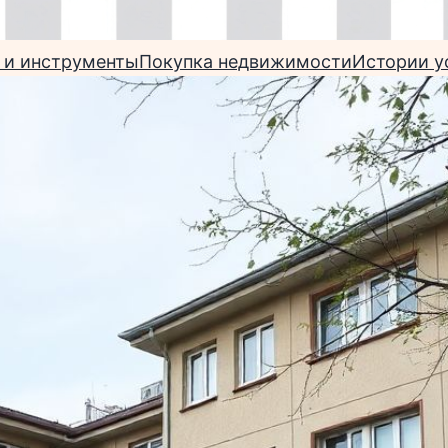
 и инструменты
Покупка недвижимости
Истории у