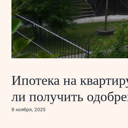
Ипотека на квартир
ли получить одобр
9 ноября, 2025