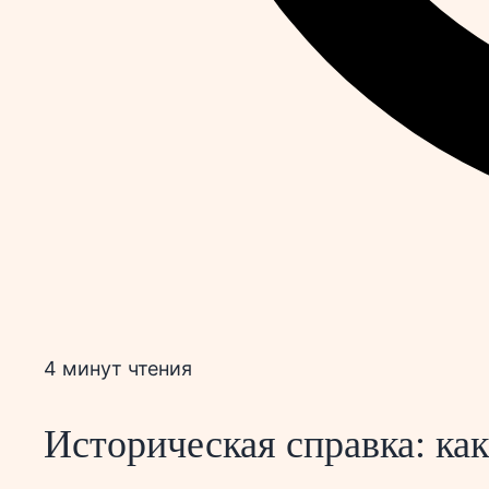
4 минут чтения
Историческая справка: как