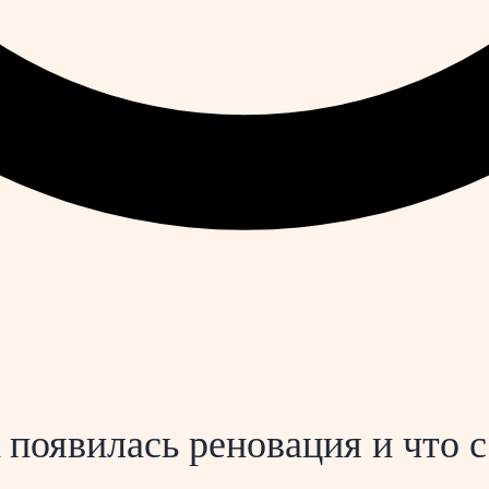
 появилась реновация и что с