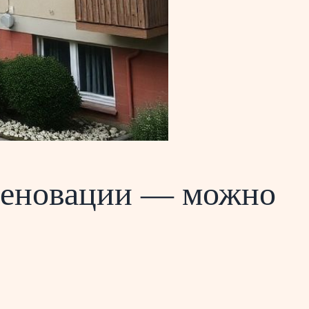
 реновации — можно