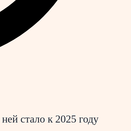
 ней стало к 2025 году