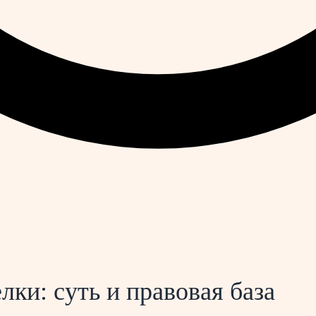
ки: суть и правовая база