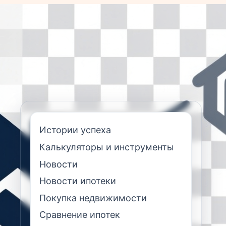
Истории успеха
Калькуляторы и инструменты
Новости
Новости ипотеки
Покупка недвижимости
Сравнение ипотек