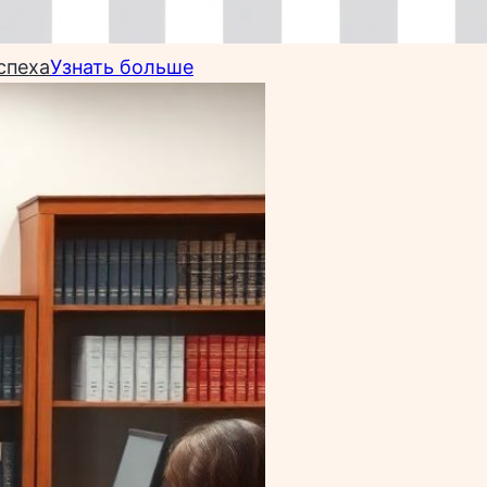
спеха
Узнать больше