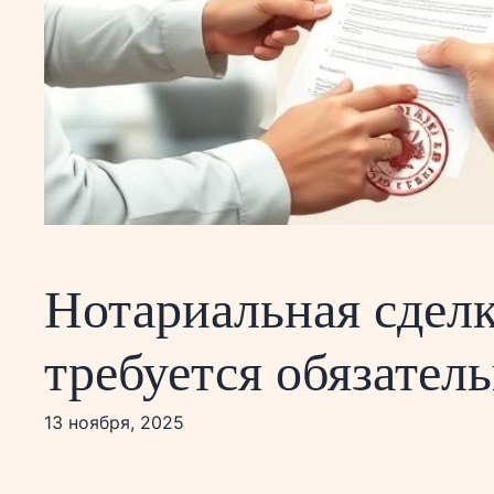
Нотариальная сделк
требуется обязател
13 ноября, 2025