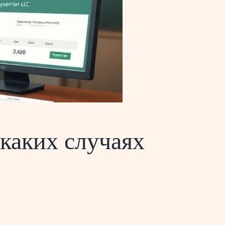
 каких случаях