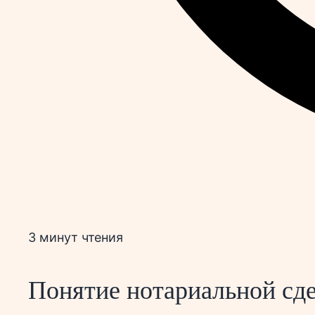
3 минут чтения
Понятие нотариальной сдел