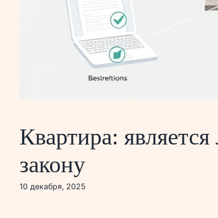
Квартира: является
закону
10 декабря, 2025