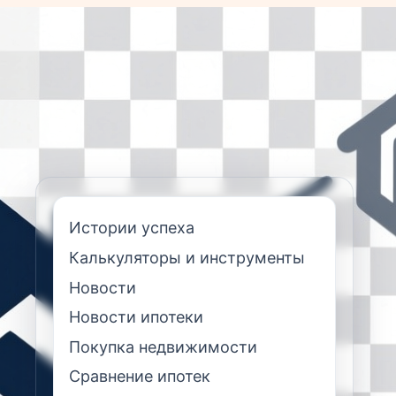
Истории успеха
Калькуляторы и инструменты
Новости
Новости ипотеки
Покупка недвижимости
Сравнение ипотек