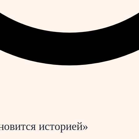
ановится историей»