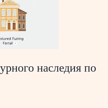
турного наследия по