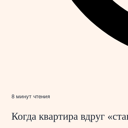
8 минут чтения
Когда квартира вдруг «ст