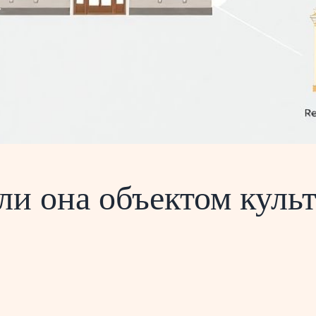
 ли она объектом куль