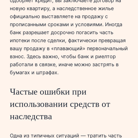
одобряет кредит, вы заключаете договор на
новую квартиру, а наследственное жилье
официально выставляете на продажу с
прописанными сроками и условиями. Иногда
банк разрешает досрочно погасить часть
ипотеки после сделки, фактически превращая
вашу продажу в «плавающий» первоначальный
взнос. Здесь важно, чтобы банк и риелтор
работали в связке, иначе можно застрять в
бумагах и штрафах.
Частые ошибки при
использовании средств от
наследства
Одна из типичных ситуаций — тратить часть