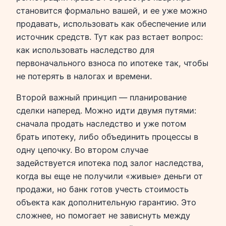
становится формально вашей, и ее уже можно
продавать, использовать как обеспечение или
источник средств. Тут как раз встает вопрос:
как использовать наследство для
первоначального взноса по ипотеке так, чтобы
не потерять в налогах и времени.
Второй важный принцип — планирование
сделки наперед. Можно идти двумя путями:
сначала продать наследство и уже потом
брать ипотеку, либо объединить процессы в
одну цепочку. Во втором случае
задействуется ипотека под залог наследства,
когда вы еще не получили «живые» деньги от
продажи, но банк готов учесть стоимость
объекта как дополнительную гарантию. Это
сложнее, но помогает не зависнуть между