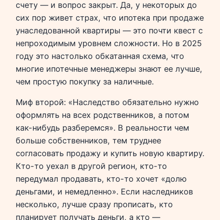
счету — и вопрос закрыт. Да, у некоторых до
сих пор живет страх, что ипотека при продаже
унаследованной квартиры — это почти квест с
непроходимым уровнем сложности. Но в 2025
году это настолько обкатанная схема, что
многие ипотечные менеджеры знают ее лучше,
чем простую покупку за наличные.
Миф второй: «Наследство обязательно нужно
оформлять на всех родственников, а потом
как-нибудь разберемся». В реальности чем
больше собственников, тем труднее
согласовать продажу и купить новую квартиру.
Кто-то уехал в другой регион, кто-то
передумал продавать, кто-то хочет «долю
деньгами, и немедленно». Если наследников
несколько, лучше сразу прописать, кто
планирует получать деньги, а кто —