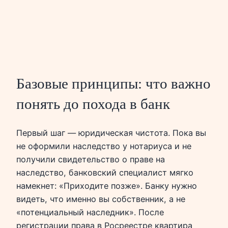
Базовые принципы: что важно
понять до похода в банк
Первый шаг — юридическая чистота. Пока вы
не оформили наследство у нотариуса и не
получили свидетельство о праве на
наследство, банковский специалист мягко
намекнет: «Приходите позже». Банку нужно
видеть, что именно вы собственник, а не
«потенциальный наследник». После
регистрации права в Росреестре квартира