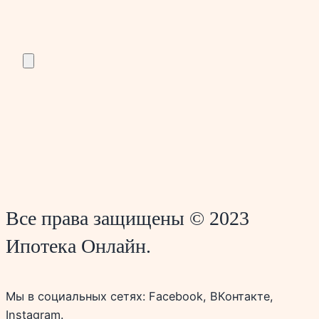
Все права защищены © 2023
Ипотека Онлайн.
Мы в социальных сетях: Facebook, ВКонтакте,
Instagram.