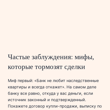
Частые заблуждения: мифы,
которые тормозят сделки
Миф первый: «Банк не любит наследственные
квартиры и всегда откажет». На самом деле
банку все равно, откуда у вас деньги, если
источник законный и подтвержденный.
Покажете договор купли-продажи, выписку по