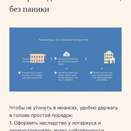
без паники
Чтобы не утонуть в нюансах, удобно держать
в голове простой порядок:
1. Оформить наследство у нотариуса и
зарегистрировать право собственности.