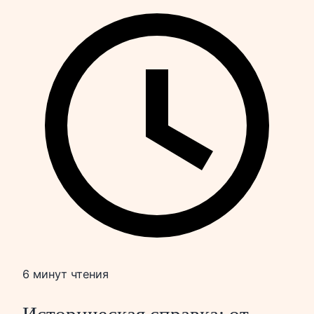
6 минут чтения