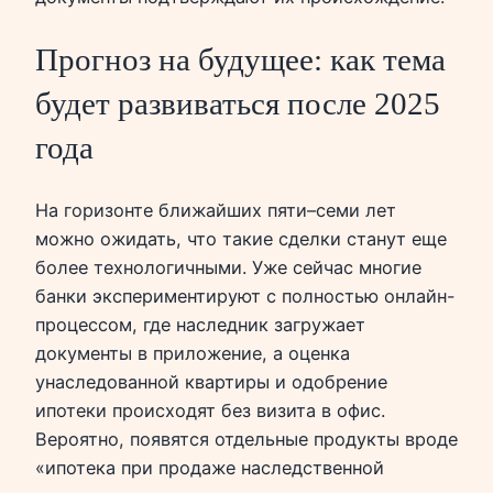
Прогноз на будущее: как тема
будет развиваться после 2025
года
На горизонте ближайших пяти–семи лет
можно ожидать, что такие сделки станут еще
более технологичными. Уже сейчас многие
банки экспериментируют с полностью онлайн-
процессом, где наследник загружает
документы в приложение, а оценка
унаследованной квартиры и одобрение
ипотеки происходят без визита в офис.
Вероятно, появятся отдельные продукты вроде
«ипотека при продаже наследственной