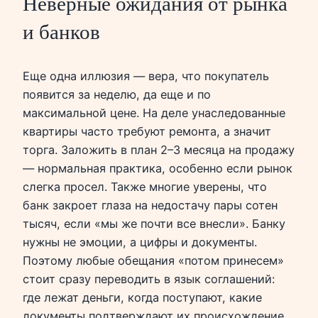
Неверные ожидания от рынка
и банков
Еще одна иллюзия — вера, что покупатель
появится за неделю, да еще и по
максимальной цене. На деле унаследованные
квартиры часто требуют ремонта, а значит
торга. Заложить в план 2–3 месяца на продажу
— нормальная практика, особенно если рынок
слегка просел. Также многие уверены, что
банк закроет глаза на недостачу пары сотен
тысяч, если «мы же почти все внесли». Банку
нужны не эмоции, а цифры и документы.
Поэтому любые обещания «потом принесем»
стоит сразу переводить в язык соглашений:
где лежат деньги, когда поступают, какие
документы подтверждают их происхождение.