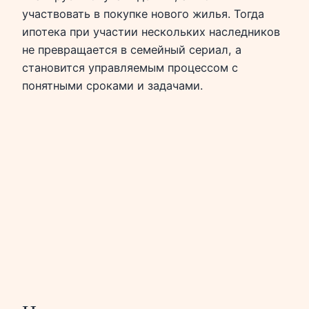
участвовать в покупке нового жилья. Тогда
ипотека при участии нескольких наследников
не превращается в семейный сериал, а
становится управляемым процессом с
понятными сроками и задачами.