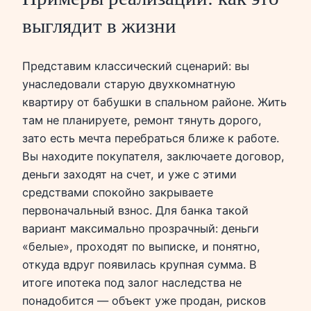
выглядит в жизни
Представим классический сценарий: вы
унаследовали старую двухкомнатную
квартиру от бабушки в спальном районе. Жить
там не планируете, ремонт тянуть дорого,
зато есть мечта перебраться ближе к работе.
Вы находите покупателя, заключаете договор,
деньги заходят на счет, и уже с этими
средствами спокойно закрываете
первоначальный взнос. Для банка такой
вариант максимально прозрачный: деньги
«белые», проходят по выписке, и понятно,
откуда вдруг появилась крупная сумма. В
итоге ипотека под залог наследства не
понадобится — объект уже продан, рисков