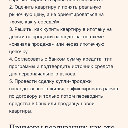
2. Оценить квартиру и понять реальную
рыночную цену, а не ориентироваться на
«хочу, как у соседей».
3. Решить, как купить квартиру в ипотеку на
деньги от продажи наследства: по схеме
«сначала продажа» или через ипотечную
цепочку.
4. Согласовать с банком сумму кредита, тип
программы и подтвердить источник средств
для первоначального взноса.
5. Провести сделку купли-продажи
наследственного жилья, зафиксировать расчет
по договору и только потом переводить
средства в банк или продавцу новой
квартиры.
Примеры реализации: как это