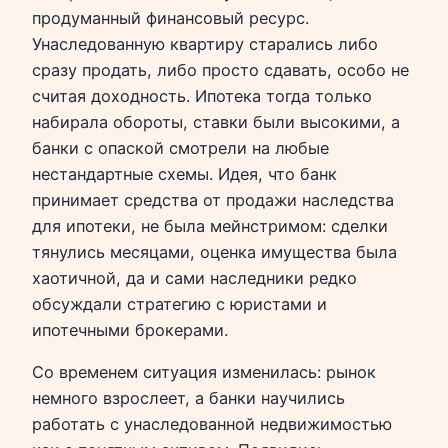
продуманный финансовый ресурс.
Унаследованную квартиру старались либо
сразу продать, либо просто сдавать, особо не
считая доходность. Ипотека тогда только
набирала обороты, ставки были высокими, а
банки с опаской смотрели на любые
нестандартные схемы. Идея, что банк
принимает средства от продажи наследства
для ипотеки, не была мейнстримом: сделки
тянулись месяцами, оценка имущества была
хаотичной, да и сами наследники редко
обсуждали стратегию с юристами и
ипотечными брокерами.
Со временем ситуация изменилась: рынок
немного взрослеет, а банки научились
работать с унаследованной недвижимостью