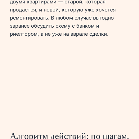
двумя квартирами — старой, которая
продается, и новой, которую уже хочется
ремонтировать. В любом случае выгодно
заранее обсудить схему с банком и
риелтором, а не уже на аврале сделки.
Алгоритм действий: по шагам,