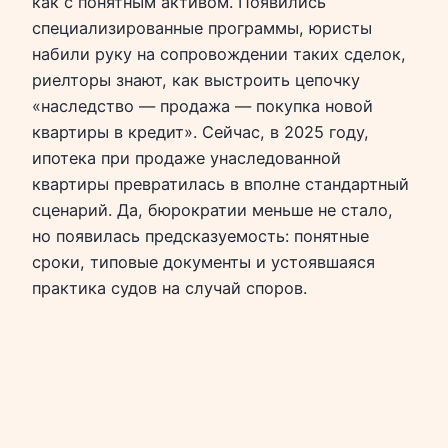
как с понятным активом. Появились
специализированные программы, юристы
набили руку на сопровождении таких сделок,
риелторы знают, как выстроить цепочку
«наследство — продажа — покупка новой
квартиры в кредит». Сейчас, в 2025 году,
ипотека при продаже унаследованной
квартиры превратилась в вполне стандартный
сценарий. Да, бюрократии меньше не стало,
но появилась предсказуемость: понятные
сроки, типовые документы и устоявшаяся
практика судов на случай споров.