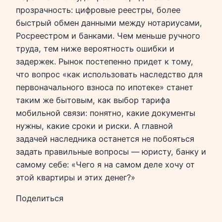
прозрачность: цифровые реестры, более
быстрый обмен данными между нотариусами,
Росреестром и банками. Чем меньше ручного
труда, тем ниже вероятность ошибки и
задержек. Рынок постепенно придет к тому,
что вопрос «как использовать наследство для
первоначального взноса по ипотеке» станет
таким же бытовым, как выбор тарифа
мобильной связи: понятно, какие документы
нужны, какие сроки и риски. А главной
задачей наследника останется не побояться
задать правильные вопросы — юристу, банку и
самому себе: «Чего я на самом деле хочу от
этой квартиры и этих денег?»
Поделиться