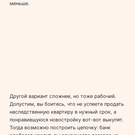
меньше.
Другой вариант сложнее, но тоже рабочий.
Допустим, вы боитесь, что не успеете продать
наследственную квартиру в нужный срок, а
понравившуюся новостройку вот-вот выкупят.
Тогда возможно построить цепочку: банк