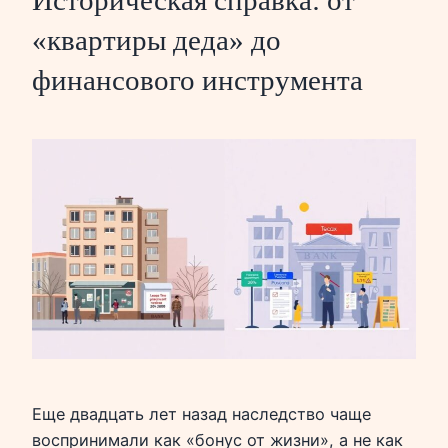
Историческая справка: от
«квартиры деда» до
финансового инструмента
Еще двадцать лет назад наследство чаще
воспринимали как «бонус от жизни», а не как