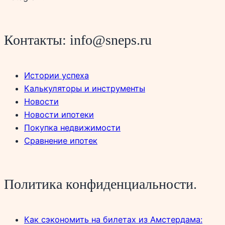
Контакты: info@sneps.ru
Истории успеха
Калькуляторы и инструменты
Новости
Новости ипотеки
Покупка недвижимости
Сравнение ипотек
Политика конфиденциальности.
Как сэкономить на билетах из Амстердама: