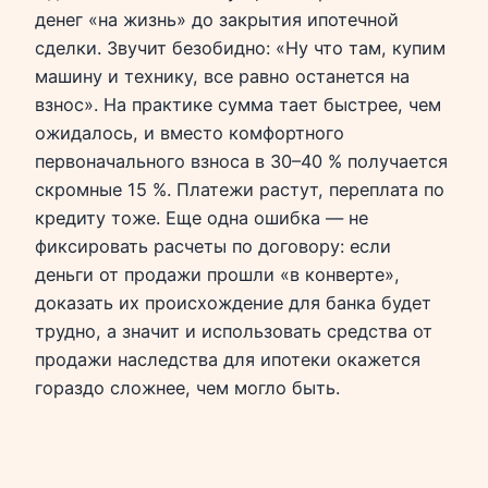
денег «на жизнь» до закрытия ипотечной
сделки. Звучит безобидно: «Ну что там, купим
машину и технику, все равно останется на
взнос». На практике сумма тает быстрее, чем
ожидалось, и вместо комфортного
первоначального взноса в 30–40 % получается
скромные 15 %. Платежи растут, переплата по
кредиту тоже. Еще одна ошибка — не
фиксировать расчеты по договору: если
деньги от продажи прошли «в конверте»,
доказать их происхождение для банка будет
трудно, а значит и использовать средства от
продажи наследства для ипотеки окажется
гораздо сложнее, чем могло быть.