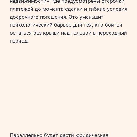
недвижимости», где предусмотрены отсрочки
платежей до момента сделки и гибкие условия
досрочного погашения. Это уменьшит
психологический барьер для тех, кто боится
остаться без крыши над головой в переходный
период.
Параллельно будет расти юридическая