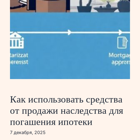
Как использовать средства
от продажи наследства для
погашения ипотеки
7 декабря, 2025