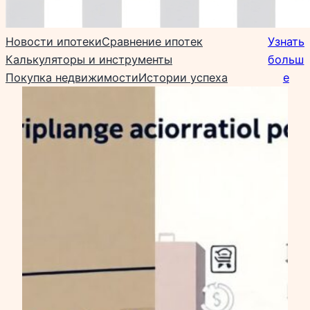
Новости ипотеки
Сравнение ипотек
Узнать
Калькуляторы и инструменты
больш
Покупка недвижимости
Истории успеха
е