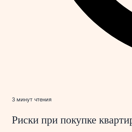
3 минут чтения
Риски при покупке кварти