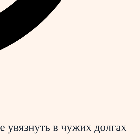
е увязнуть в чужих долгах