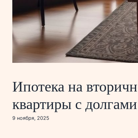
Ипотека на вторичн
квартиры с долгами
9 ноября, 2025