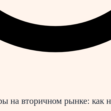
ры на вторичном рынке: как н