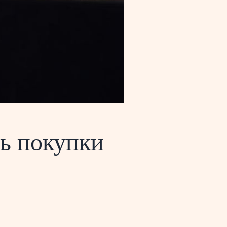
ть покупки